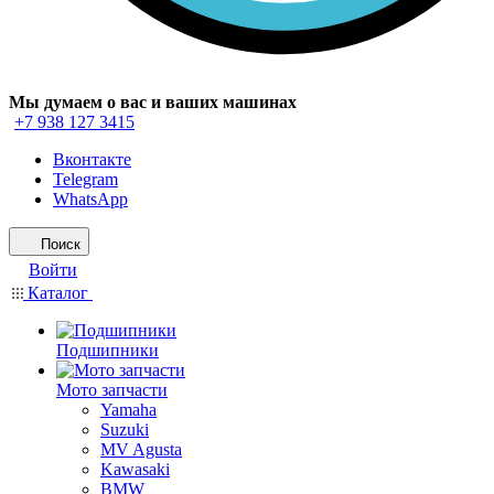
Мы думаем о вас и ваших машинах
+7 938 127 3415
Вконтакте
Telegram
WhatsApp
Поиск
Войти
Каталог
Подшипники
Мото запчасти
Yamaha
Suzuki
MV Agusta
Kawasaki
BMW