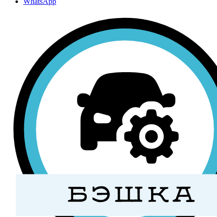
WhatsApp