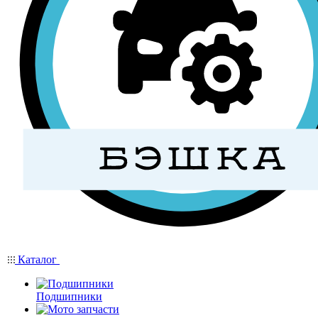
Каталог
Подшипники