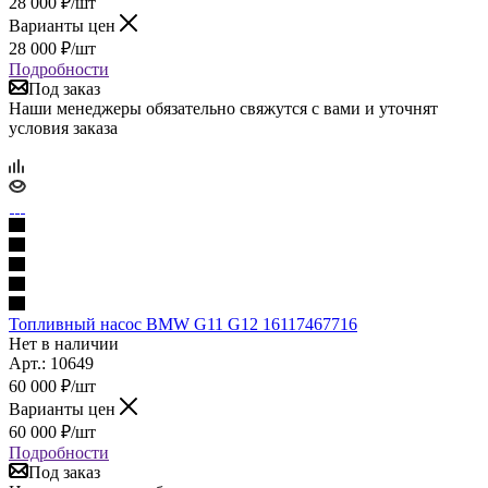
28 000
₽
/шт
Варианты цен
28 000
₽
/шт
Подробности
Под заказ
Наши менеджеры обязательно свяжутся с вами и уточнят
условия заказа
Топливный насос BMW G11 G12 16117467716
Нет в наличии
Арт.: 10649
60 000
₽
/шт
Варианты цен
60 000
₽
/шт
Подробности
Под заказ