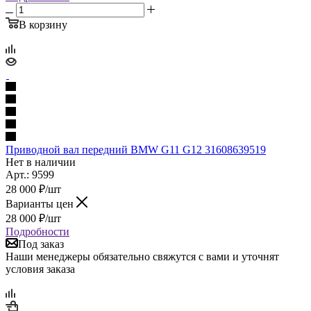
В корзину
Приводной вал передний BMW G11 G12 31608639519
Нет в наличии
Арт.: 9599
28 000
₽
/шт
Варианты цен
28 000
₽
/шт
Подробности
Под заказ
Наши менеджеры обязательно свяжутся с вами и уточнят
условия заказа