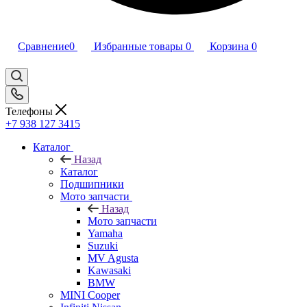
Сравнение
0
Избранные товары
0
Корзина
0
Телефоны
+7 938 127 3415
Каталог
Назад
Каталог
Подшипники
Мото запчасти
Назад
Мото запчасти
Yamaha
Suzuki
MV Agusta
Kawasaki
BMW
MINI Cooper