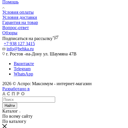
Помощь
Условия оплаты
Условия доставки
Гарантия на товар
Вопрос-ответ
Обзоры
Подписаться на рассылку
+7 938 127 3415
info@behka.ru
г. Ростов -на-Дону ул. Шаумяна 47В
Вконтакте
Telegram
WhatsApp
2026 © Аспро: Максимум - интернет-магазин
Разработано в
Найти
Каталог
По всему сайту
По каталогу