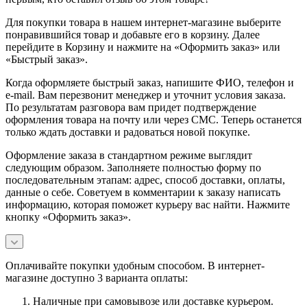
Для покупки товара в нашем интернет-магазине выберите
понравившийся товар и добавьте его в корзину. Далее
перейдите в Корзину и нажмите на «Оформить заказ» или
«Быстрый заказ».
Когда оформляете быстрый заказ, напишите ФИО, телефон и
e-mail. Вам перезвонит менеджер и уточнит условия заказа.
По результатам разговора вам придет подтверждение
оформления товара на почту или через СМС. Теперь останется
только ждать доставки и радоваться новой покупке.
Оформление заказа в стандартном режиме выглядит
следующим образом. Заполняете полностью форму по
последовательным этапам: адрес, способ доставки, оплаты,
данные о себе. Советуем в комментарии к заказу написать
информацию, которая поможет курьеру вас найти. Нажмите
кнопку «Оформить заказ».
Оплачивайте покупки удобным способом. В интернет-
магазине доступно 3 варианта оплаты:
Наличные при самовывозе или доставке курьером.