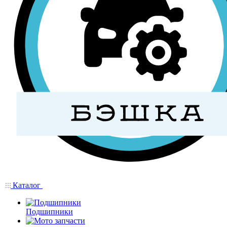
Каталог
Подшипники