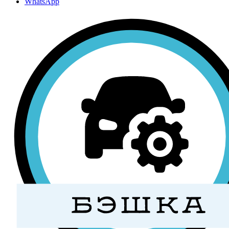
WhatsApp