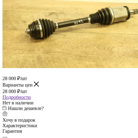
28 000
₽
/шт
Варианты цен
28 000
₽
/шт
Подробности
Нет в наличии
Нашли дешевле?
Хочу в подарок
Характеристики
Гарантия
—