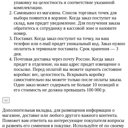
упаковку на целостность и соответствие указанной
комплектации.
Самовывоз из магазина. Список торговых точек для
выбора появится в корзине. Когда заказ поступит на
склад, вам придет уведомление. Для получения заказа
обратитесь к сотруднику в кассовой зоне и назовите
номер.
Постамат. Когда заказ поступит на точку, на ваш
телефон или e-mail придет уникальный код. Заказ нужно
оплатить в терминале постамата. Срок хранения — 3
дня.
Почтовая доставка через почту России. Когда заказ
придет в отделение, на ваш адрес придет извещение о
посылке. Перед оплатой вы можете оценить состояние
коробки: вес, целостность. Вскрывать коробку
самостоятельно вы можете только после оплаты заказа.
Один заказ может содержать не больше 10 позиций и
его стоимость не должна превышать 100 000 р.
Дополнительная вкладка, для размещения информации о
магазине, доставке или любого другого важного контента.
Поможет вам ответить на интересующие покупателя вопросы
и развеять его сомнения в покупке. Используйте её по своему