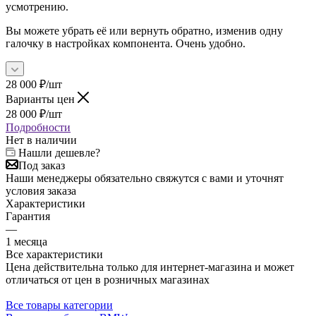
усмотрению.
Вы можете убрать её или вернуть обратно, изменив одну
галочку в настройках компонента. Очень удобно.
28 000
₽
/шт
Варианты цен
28 000
₽
/шт
Подробности
Нет в наличии
Нашли дешевле?
Под заказ
Наши менеджеры обязательно свяжутся с вами и уточнят
условия заказа
Характеристики
Гарантия
—
1 месяца
Все характеристики
Цена действительна только для интернет-магазина и может
отличаться от цен в розничных магазинах
Все товары категории