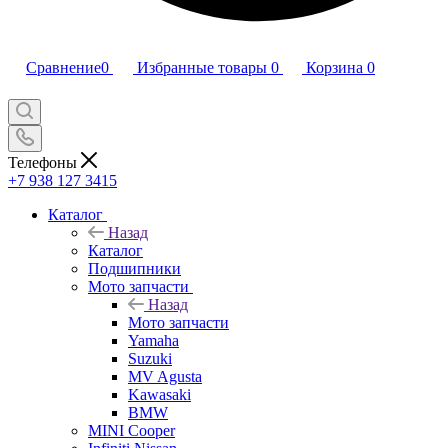
Сравнение
0
Избранные товары
0
Корзина
0
Телефоны
+7 938 127 3415
Каталог
Назад
Каталог
Подшипники
Мото запчасти
Назад
Мото запчасти
Yamaha
Suzuki
MV Agusta
Kawasaki
BMW
MINI Cooper