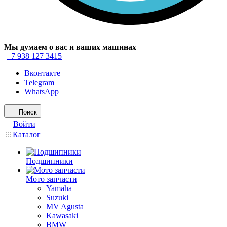
Мы думаем о вас и ваших машинах
+7 938 127 3415
Вконтакте
Telegram
WhatsApp
Поиск
Войти
Каталог
Подшипники
Мото запчасти
Yamaha
Suzuki
MV Agusta
Kawasaki
BMW