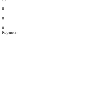
0
0
0
Корзина