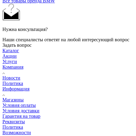
Все товары бренда BMW
Нужна консультация?
Наши специалисты ответят на любой интересующий вопрос
Задать вопрос
Каталог
Акции
Услуги
Компания
Новости
Политика
Информация
Магазины
Условия оплаты
Условия доставки
Гарантия на товар
Реквизиты
Политика
Возможности