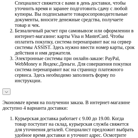
Специалист свяжется с вами в день доставки, чтобы
уточнить время и заранее подготовить сдачу с любой
купюры. Вы подписываете товаросопроводительные
документы, вносите денежные средства, получаете
товар и чек.
Безналичный расчет при самовывозе или оформлении в
интернет-магазине: карты Visa и MasterCard. Чтобы
оплатить покупку, система перенаправит вас на сервер
системы ASSIST. Здесь нужно ввести номер карты, срок
действия и имя держателя.
Электронные системы при онлайн-заказе: PayPal,
WebMoney и Яндекс.Деньги. Для совершения покупки
система перенаправит вас на страницу платежного
сервиса. Здесь необходимо заполнить форму по
инструкции.
Экономьте время на получении заказа. В интернет-магазине
доступно 4 варианта доставки:
Курьерская доставка работает с 9.00 до 19.00. Когда
товар поступит на склад, курьерская служба свяжется
для уточнения деталей. Специалист предложит выбрать
удобное время доставки и уточнит адрес. Осмотрите