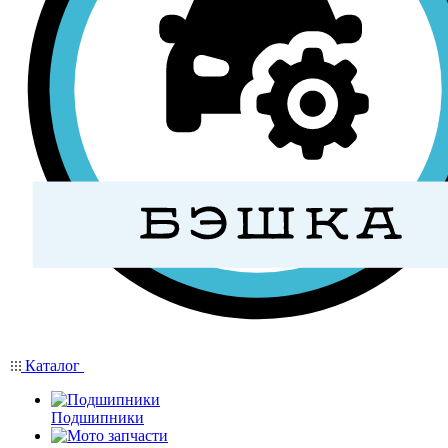
Каталог
Подшипники