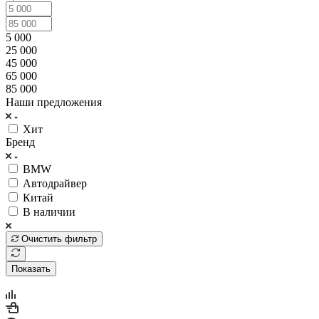
5 000
25 000
45 000
65 000
85 000
Наши предложения
Хит
Бренд
BMW
Автодрайвер
Китай
В наличии
Очистить фильтр
Показать