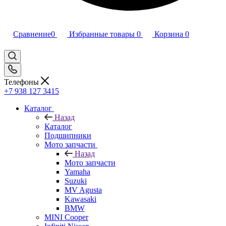
Сравнение
0
Избранные товары
0
Корзина
0
Телефоны
+7 938 127 3415
Каталог
Назад
Каталог
Подшипники
Мото запчасти
Назад
Мото запчасти
Yamaha
Suzuki
MV Agusta
Kawasaki
BMW
MINI Cooper