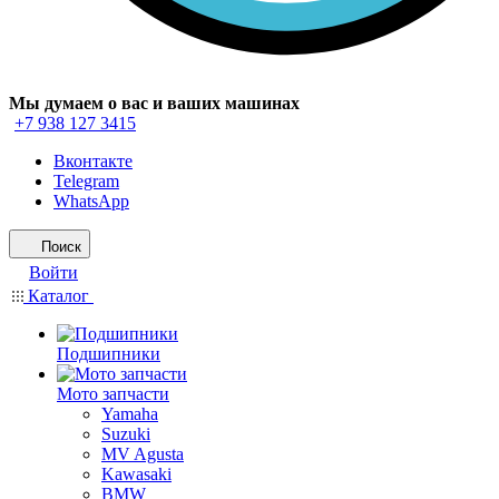
Мы думаем о вас и ваших машинах
+7 938 127 3415
Вконтакте
Telegram
WhatsApp
Поиск
Войти
Каталог
Подшипники
Мото запчасти
Yamaha
Suzuki
MV Agusta
Kawasaki
BMW