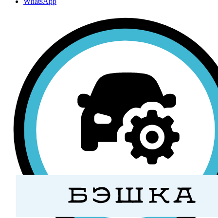
WhatsApp