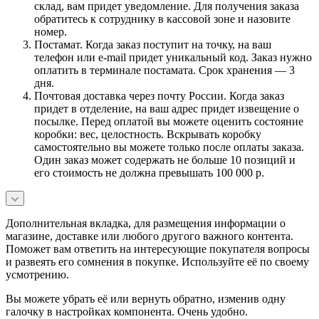
склад, вам придет уведомление. Для получения заказа
обратитесь к сотруднику в кассовой зоне и назовите
номер.
Постамат. Когда заказ поступит на точку, на ваш
телефон или e-mail придет уникальный код. Заказ нужно
оплатить в терминале постамата. Срок хранения — 3
дня.
Почтовая доставка через почту России. Когда заказ
придет в отделение, на ваш адрес придет извещение о
посылке. Перед оплатой вы можете оценить состояние
коробки: вес, целостность. Вскрывать коробку
самостоятельно вы можете только после оплаты заказа.
Один заказ может содержать не больше 10 позиций и
его стоимость не должна превышать 100 000 р.
Дополнительная вкладка, для размещения информации о
магазине, доставке или любого другого важного контента.
Поможет вам ответить на интересующие покупателя вопросы
и развеять его сомнения в покупке. Используйте её по своему
усмотрению.
Вы можете убрать её или вернуть обратно, изменив одну
галочку в настройках компонента. Очень удобно.