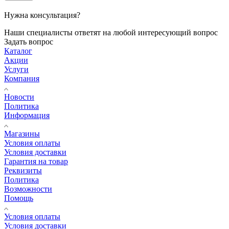
Нужна консультация?
Наши специалисты ответят на любой интересующий вопрос
Задать вопрос
Каталог
Акции
Услуги
Компания
Новости
Политика
Информация
Магазины
Условия оплаты
Условия доставки
Гарантия на товар
Реквизиты
Политика
Возможности
Помощь
Условия оплаты
Условия доставки