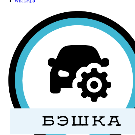
WhatsApp