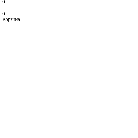
0
0
Корзина