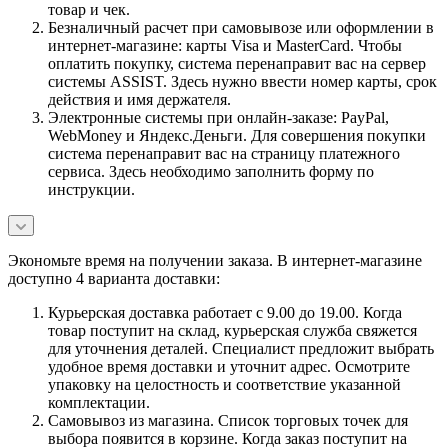
товар и чек.
Безналичный расчет при самовывозе или оформлении в
интернет-магазине: карты Visa и MasterCard. Чтобы
оплатить покупку, система перенаправит вас на сервер
системы ASSIST. Здесь нужно ввести номер карты, срок
действия и имя держателя.
Электронные системы при онлайн-заказе: PayPal,
WebMoney и Яндекс.Деньги. Для совершения покупки
система перенаправит вас на страницу платежного
сервиса. Здесь необходимо заполнить форму по
инструкции.
Экономьте время на получении заказа. В интернет-магазине
доступно 4 варианта доставки:
Курьерская доставка работает с 9.00 до 19.00. Когда
товар поступит на склад, курьерская служба свяжется
для уточнения деталей. Специалист предложит выбрать
удобное время доставки и уточнит адрес. Осмотрите
упаковку на целостность и соответствие указанной
комплектации.
Самовывоз из магазина. Список торговых точек для
выбора появится в корзине. Когда заказ поступит на