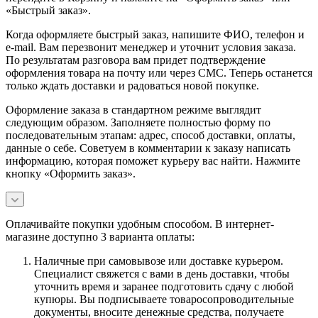
«Быстрый заказ».
Когда оформляете быстрый заказ, напишите ФИО, телефон и
e-mail. Вам перезвонит менеджер и уточнит условия заказа.
По результатам разговора вам придет подтверждение
оформления товара на почту или через СМС. Теперь останется
только ждать доставки и радоваться новой покупке.
Оформление заказа в стандартном режиме выглядит
следующим образом. Заполняете полностью форму по
последовательным этапам: адрес, способ доставки, оплаты,
данные о себе. Советуем в комментарии к заказу написать
информацию, которая поможет курьеру вас найти. Нажмите
кнопку «Оформить заказ».
Оплачивайте покупки удобным способом. В интернет-
магазине доступно 3 варианта оплаты:
Наличные при самовывозе или доставке курьером.
Специалист свяжется с вами в день доставки, чтобы
уточнить время и заранее подготовить сдачу с любой
купюры. Вы подписываете товаросопроводительные
документы, вносите денежные средства, получаете