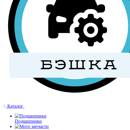
Каталог
Подшипники