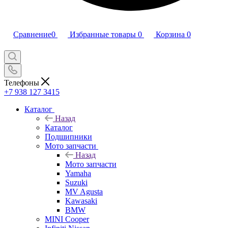
Сравнение
0
Избранные товары
0
Корзина
0
Телефоны
+7 938 127 3415
Каталог
Назад
Каталог
Подшипники
Мото запчасти
Назад
Мото запчасти
Yamaha
Suzuki
MV Agusta
Kawasaki
BMW
MINI Cooper