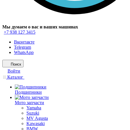
Мы думаем о вас и ваших машинах
+7 938 127 3415
Вконтакте
Telegram
WhatsApp
Поиск
Войти
Каталог
Подшипники
Мото запчасти
Yamaha
Suzuki
MV Agusta
Kawasaki
BMW