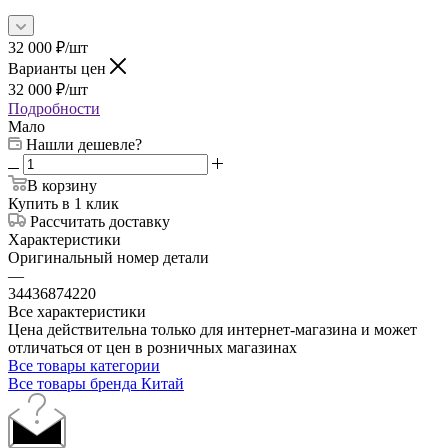
32 000
₽
/шт
Варианты цен
32 000
₽
/шт
Подробности
Мало
Нашли дешевле?
В корзину
Купить в 1 клик
Рассчитать доставку
Характеристики
Оригинальный номер детали
—
34436874220
Все характеристики
Цена действительна только для интернет-магазина и может
отличаться от цен в розничных магазинах
Все товары категории
Все товары бренда Китай