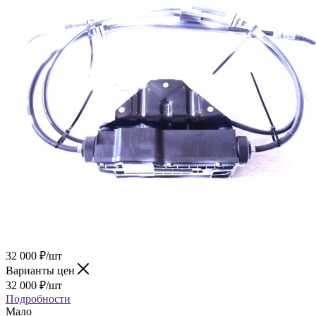
32 000
₽
/шт
Варианты цен
32 000
₽
/шт
Подробности
Мало