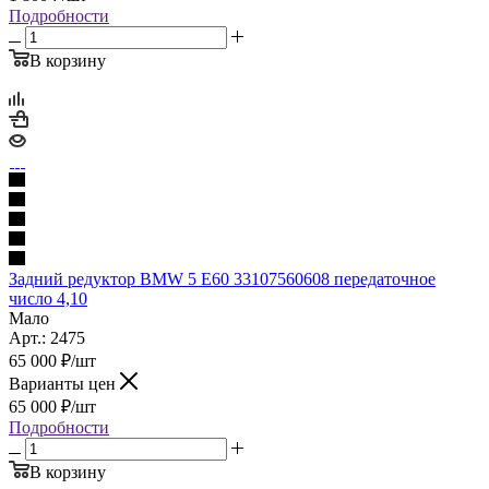
Подробности
В корзину
Задний редуктор BMW 5 Е60 33107560608 передаточное
число 4,10
Мало
Арт.: 2475
65 000
₽
/шт
Варианты цен
65 000
₽
/шт
Подробности
В корзину