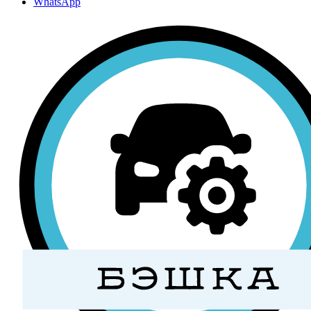
WhatsApp