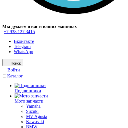
Мы думаем о вас и ваших машинах
+7 938 127 3415
Вконтакте
Telegram
WhatsApp
Поиск
Войти
Каталог
Подшипники
Мото запчасти
Yamaha
Suzuki
MV Agusta
Kawasaki
BMW