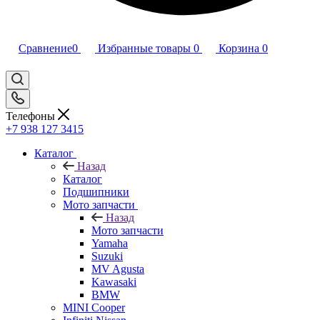
Сравнение
0
Избранные товары
0
Корзина
0
Телефоны
+7 938 127 3415
Каталог
Назад
Каталог
Подшипники
Мото запчасти
Назад
Мото запчасти
Yamaha
Suzuki
MV Agusta
Kawasaki
BMW
MINI Cooper