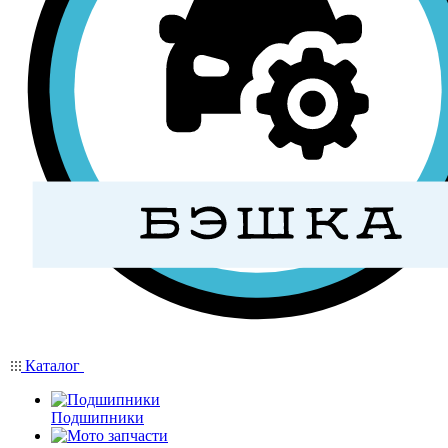
Каталог
Подшипники