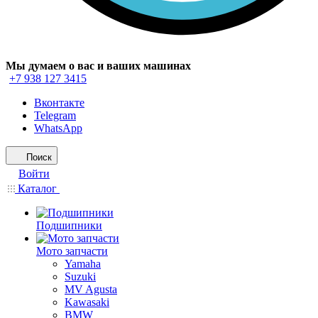
Мы думаем о вас и ваших машинах
+7 938 127 3415
Вконтакте
Telegram
WhatsApp
Поиск
Войти
Каталог
Подшипники
Мото запчасти
Yamaha
Suzuki
MV Agusta
Kawasaki
BMW