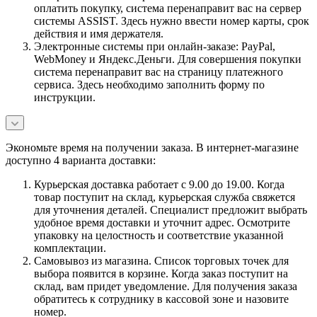
оплатить покупку, система перенаправит вас на сервер
системы ASSIST. Здесь нужно ввести номер карты, срок
действия и имя держателя.
Электронные системы при онлайн-заказе: PayPal,
WebMoney и Яндекс.Деньги. Для совершения покупки
система перенаправит вас на страницу платежного
сервиса. Здесь необходимо заполнить форму по
инструкции.
Экономьте время на получении заказа. В интернет-магазине
доступно 4 варианта доставки:
Курьерская доставка работает с 9.00 до 19.00. Когда
товар поступит на склад, курьерская служба свяжется
для уточнения деталей. Специалист предложит выбрать
удобное время доставки и уточнит адрес. Осмотрите
упаковку на целостность и соответствие указанной
комплектации.
Самовывоз из магазина. Список торговых точек для
выбора появится в корзине. Когда заказ поступит на
склад, вам придет уведомление. Для получения заказа
обратитесь к сотруднику в кассовой зоне и назовите
номер.