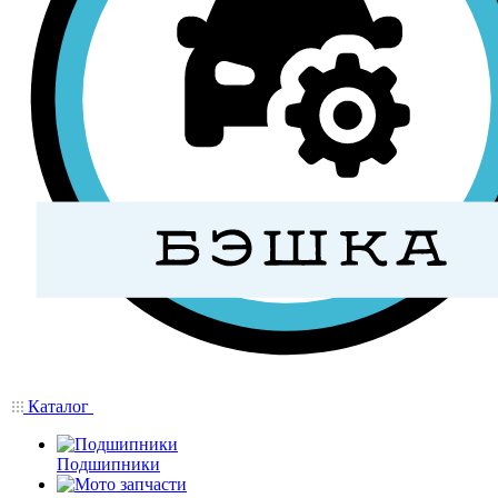
Каталог
Подшипники