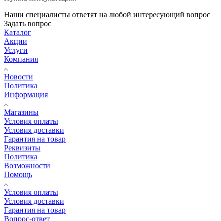
Наши специалисты ответят на любой интересующий вопрос
Задать вопрос
Каталог
Акции
Услуги
Компания
Новости
Политика
Информация
Магазины
Условия оплаты
Условия доставки
Гарантия на товар
Реквизиты
Политика
Возможности
Помощь
Условия оплаты
Условия доставки
Гарантия на товар
Вопрос-ответ