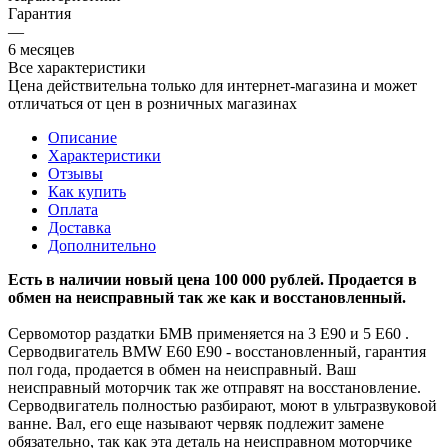
Гарантия
—
6 месяцев
Все характеристики
Цена действительна только для интернет-магазина и может
отличаться от цен в розничных магазинах
Описание
Характеристики
Отзывы
Как купить
Оплата
Доставка
Дополнительно
Есть в наличии новый цена 100 000 рублей. Продается в
обмен на неисправный так же как и восстановленный.
Сервомотор раздатки БМВ применяется на 3 Е90 и 5 Е60 .
Серводвигатель BMW E60 E90 - восстановленный, гарантия
пол года, продается в обмен на неисправный. Ваш
неисправный моторчик так же отправят на восстановление.
Серводвигатель полностью разбирают, моют в ультразвуковой
ванне. Вал, его еще называют червяк подлежит замене
обязательно, так как эта деталь на неисправном моторчике