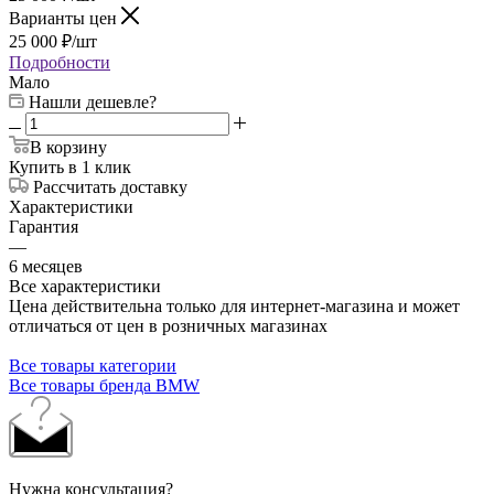
Варианты цен
25 000
₽
/шт
Подробности
Мало
Нашли дешевле?
В корзину
Купить в 1 клик
Рассчитать доставку
Характеристики
Гарантия
—
6 месяцев
Все характеристики
Цена действительна только для интернет-магазина и может
отличаться от цен в розничных магазинах
Все товары категории
Все товары бренда BMW
Нужна консультация?