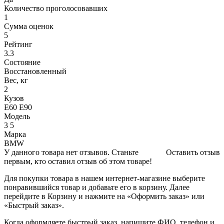
Количество проголосовавших
1
Сумма оценок
5
Рейтинг
3.3
Состояние
Восстановленный
Вес, кг
2
Кузов
Е60 Е90
Модель
3 5
Марка
BMW
У данного товара нет отзывов. Станьте
Оставить отзыв
первым, кто оставил отзыв об этом товаре!
Для покупки товара в нашем интернет-магазине выберите
понравившийся товар и добавьте его в корзину. Далее
перейдите в Корзину и нажмите на «Оформить заказ» или
«Быстрый заказ».
Когда оформляете быстрый заказ, напишите ФИО, телефон и