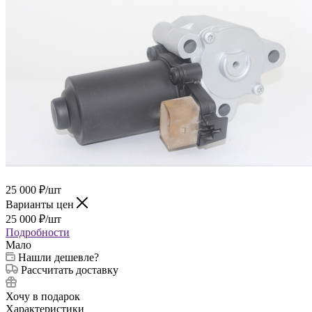
25 000
₽
/шт
Варианты цен
25 000
₽
/шт
Подробности
Мало
Нашли дешевле?
Рассчитать доставку
Хочу в подарок
Характеристики