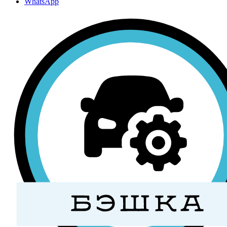
WhatsApp