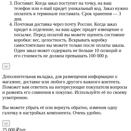
Постамат. Когда заказ поступит на точку, на ваш
телефон или e-mail придет уникальный код. Заказ нужно
оплатить в терминале постамата. Срок хранения — 3
дня.
Почтовая доставка через почту России. Когда заказ
придет в отделение, на ваш адрес придет извещение о
посылке. Перед оплатой вы можете оценить состояние
коробки: вес, целостность. Вскрывать коробку
самостоятельно вы можете только после оплаты заказа.
Один заказ может содержать не больше 10 позиций и
его стоимость не должна превышать 100 000 р.
Дополнительная вкладка, для размещения информации о
магазине, доставке или любого другого важного контента.
Поможет вам ответить на интересующие покупателя вопросы
и развеять его сомнения в покупке. Используйте её по своему
усмотрению.
Вы можете убрать её или вернуть обратно, изменив одну
галочку в настройках компонента. Очень удобно.
25 000
₽
/шт