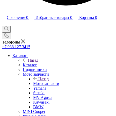
Сравнение
0
Избранные товары
0
Корзина
0
Телефоны
+7 938 127 3415
Каталог
Назад
Каталог
Подшипники
Мото запчасти
Назад
Мото запчасти
Yamaha
Suzuki
MV Agusta
Kawasaki
BMW
MINI Cooper