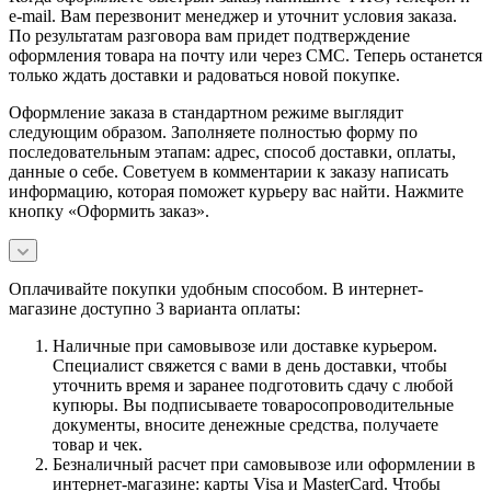
e-mail. Вам перезвонит менеджер и уточнит условия заказа.
По результатам разговора вам придет подтверждение
оформления товара на почту или через СМС. Теперь останется
только ждать доставки и радоваться новой покупке.
Оформление заказа в стандартном режиме выглядит
следующим образом. Заполняете полностью форму по
последовательным этапам: адрес, способ доставки, оплаты,
данные о себе. Советуем в комментарии к заказу написать
информацию, которая поможет курьеру вас найти. Нажмите
кнопку «Оформить заказ».
Оплачивайте покупки удобным способом. В интернет-
магазине доступно 3 варианта оплаты:
Наличные при самовывозе или доставке курьером.
Специалист свяжется с вами в день доставки, чтобы
уточнить время и заранее подготовить сдачу с любой
купюры. Вы подписываете товаросопроводительные
документы, вносите денежные средства, получаете
товар и чек.
Безналичный расчет при самовывозе или оформлении в
интернет-магазине: карты Visa и MasterCard. Чтобы