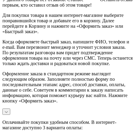
первым, кто оставил отзыв об этом товаре!
Для покупки товара в нашем интернет-магазине выберите
понравившийся товар и добавьте его в корзину. Далее
перейдите в Корзину и нажмите на «Оформить заказ» или
«Быстрый заказ».
Когда оформляете быстрый заказ, напишите ФИО, телефон и
e-mail. Вам перезвонит менеджер и уточнит условия заказа.
По результатам разговора вам придет подтверждение
оформления товара на почту или через СМС. Теперь останется
только ждать доставки и радоваться новой покупке.
Оформление заказа в стандартном режиме выглядит
следующим образом. Заполняете полностью форму по
последовательным этапам: адрес, способ доставки, оплаты,
данные о себе. Советуем в комментарии к заказу написать
информацию, которая поможет курьеру вас найти. Нажмите
кнопку «Оформить заказ».
Оплачивайте покупки удобным способом. В интернет-
магазине доступно 3 варианта оплаты: