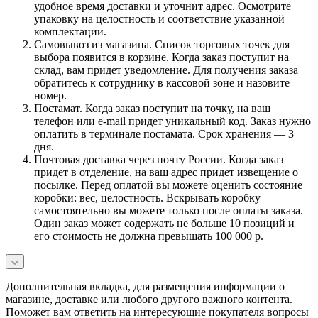
удобное время доставки и уточнит адрес. Осмотрите
упаковку на целостность и соответствие указанной
комплектации.
Самовывоз из магазина. Список торговых точек для
выбора появится в корзине. Когда заказ поступит на
склад, вам придет уведомление. Для получения заказа
обратитесь к сотруднику в кассовой зоне и назовите
номер.
Постамат. Когда заказ поступит на точку, на ваш
телефон или e-mail придет уникальный код. Заказ нужно
оплатить в терминале постамата. Срок хранения — 3
дня.
Почтовая доставка через почту России. Когда заказ
придет в отделение, на ваш адрес придет извещение о
посылке. Перед оплатой вы можете оценить состояние
коробки: вес, целостность. Вскрывать коробку
самостоятельно вы можете только после оплаты заказа.
Один заказ может содержать не больше 10 позиций и
его стоимость не должна превышать 100 000 р.
Дополнительная вкладка, для размещения информации о
магазине, доставке или любого другого важного контента.
Поможет вам ответить на интересующие покупателя вопросы