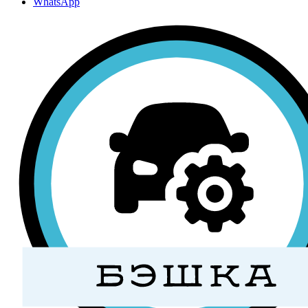
WhatsApp