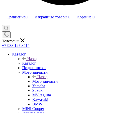
Сравнение
0
Избранные товары
0
Корзина
0
Телефоны
+7 938 127 3415
Каталог
Назад
Каталог
Подшипники
Мото запчасти
Назад
Мото запчасти
Yamaha
Suzuki
MV Agusta
Kawasaki
BMW
MINI Cooper