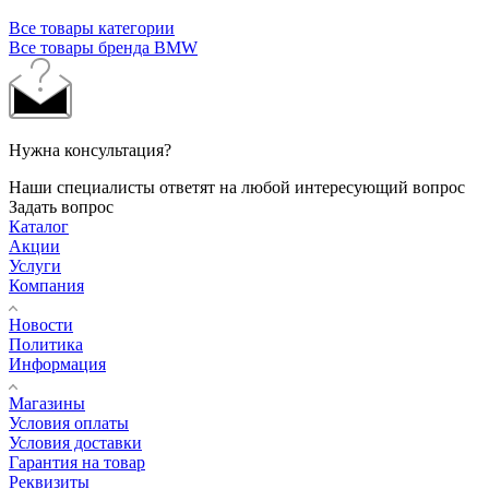
Все товары категории
Все товары бренда BMW
Нужна консультация?
Наши специалисты ответят на любой интересующий вопрос
Задать вопрос
Каталог
Акции
Услуги
Компания
Новости
Политика
Информация
Магазины
Условия оплаты
Условия доставки
Гарантия на товар
Реквизиты