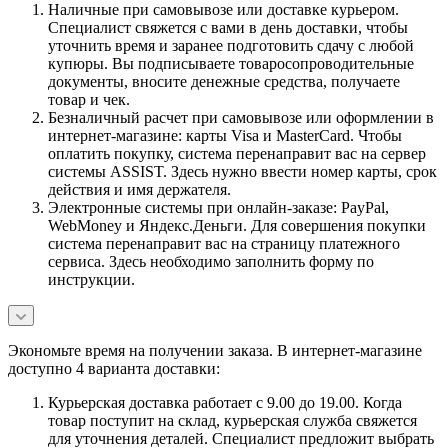
Наличные при самовывозе или доставке курьером.
Специалист свяжется с вами в день доставки, чтобы
уточнить время и заранее подготовить сдачу с любой
купюры. Вы подписываете товаросопроводительные
документы, вносите денежные средства, получаете
товар и чек.
Безналичный расчет при самовывозе или оформлении в
интернет-магазине: карты Visa и MasterCard. Чтобы
оплатить покупку, система перенаправит вас на сервер
системы ASSIST. Здесь нужно ввести номер карты, срок
действия и имя держателя.
Электронные системы при онлайн-заказе: PayPal,
WebMoney и Яндекс.Деньги. Для совершения покупки
система перенаправит вас на страницу платежного
сервиса. Здесь необходимо заполнить форму по
инструкции.
Экономьте время на получении заказа. В интернет-магазине
доступно 4 варианта доставки:
Курьерская доставка работает с 9.00 до 19.00. Когда
товар поступит на склад, курьерская служба свяжется
для уточнения деталей. Специалист предложит выбрать