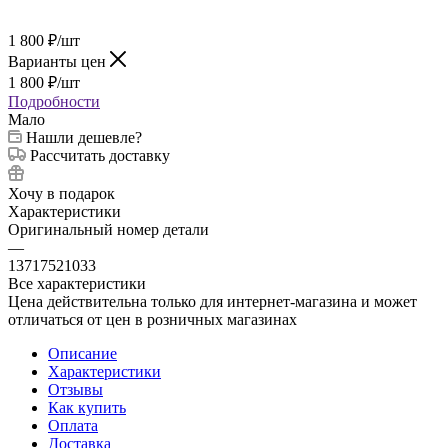
1 800
₽
/шт
Варианты цен
1 800
₽
/шт
Подробности
Мало
Нашли дешевле?
Рассчитать доставку
Хочу в подарок
Характеристики
Оригинальный номер детали
—
13717521033
Все характеристики
Цена действительна только для интернет-магазина и может
отличаться от цен в розничных магазинах
Описание
Характеристики
Отзывы
Как купить
Оплата
Доставка