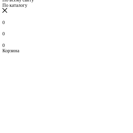
По каталогу
0
0
0
Корзина