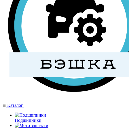
Каталог
Подшипники