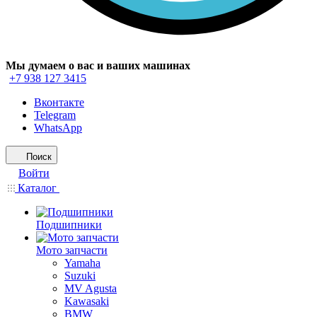
Мы думаем о вас и ваших машинах
+7 938 127 3415
Вконтакте
Telegram
WhatsApp
Поиск
Войти
Каталог
Подшипники
Мото запчасти
Yamaha
Suzuki
MV Agusta
Kawasaki
BMW