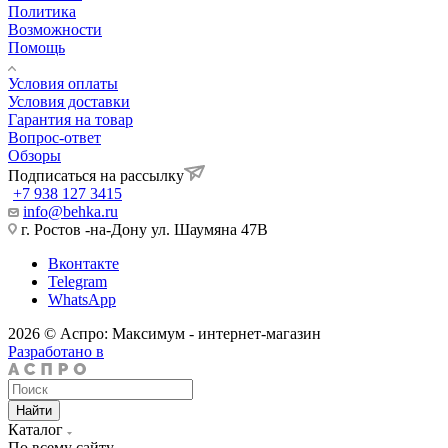
Политика
Возможности
Помощь
Условия оплаты
Условия доставки
Гарантия на товар
Вопрос-ответ
Обзоры
Подписаться на рассылку
+7 938 127 3415
info@behka.ru
г. Ростов -на-Дону ул. Шаумяна 47В
Вконтакте
Telegram
WhatsApp
2026 © Аспро: Максимум - интернет-магазин
Разработано в
Найти
Каталог
По всему сайту