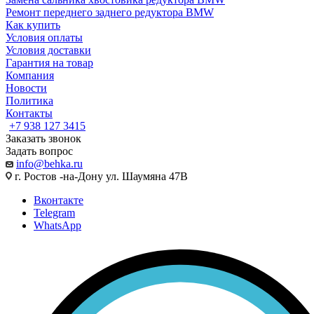
Ремонт переднего заднего редуктора BMW
Как купить
Условия оплаты
Условия доставки
Гарантия на товар
Компания
Новости
Политика
Контакты
+7 938 127 3415
Заказать звонок
Задать вопрос
info@behka.ru
г. Ростов -на-Дону ул. Шаумяна 47В
Вконтакте
Telegram
WhatsApp