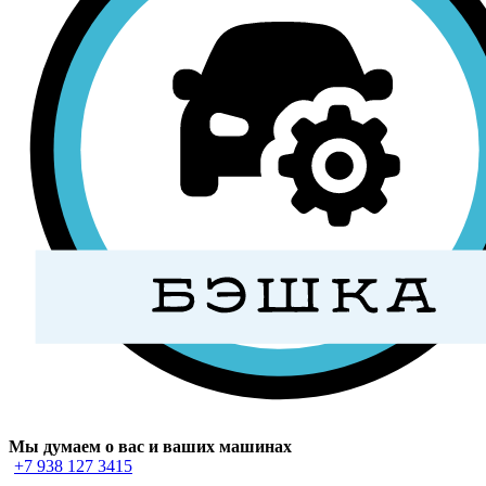
Мы думаем о вас и ваших машинах
+7 938 127 3415