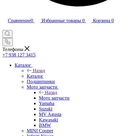
Сравнение
0
Избранные товары
0
Корзина
0
Телефоны
+7 938 127 3415
Каталог
Назад
Каталог
Подшипники
Мото запчасти
Назад
Мото запчасти
Yamaha
Suzuki
MV Agusta
Kawasaki
BMW
MINI Cooper