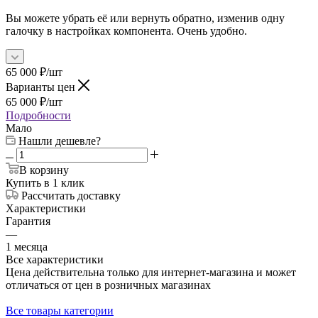
Вы можете убрать её или вернуть обратно, изменив одну
галочку в настройках компонента. Очень удобно.
65 000
₽
/шт
Варианты цен
65 000
₽
/шт
Подробности
Мало
Нашли дешевле?
В корзину
Купить в 1 клик
Рассчитать доставку
Характеристики
Гарантия
—
1 месяца
Все характеристики
Цена действительна только для интернет-магазина и может
отличаться от цен в розничных магазинах
Все товары категории