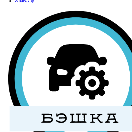
WhatsApp