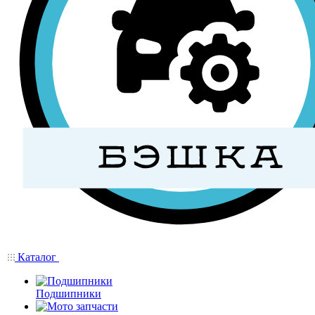
Каталог
Подшипники