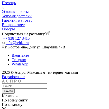
Помощь
Условия оплаты
Условия доставки
Гарантия на товар
Вопрос-ответ
Обзоры
Подписаться на рассылку
+7 938 127 3415
info@behka.ru
г. Ростов -на-Дону ул. Шаумяна 47В
Вконтакте
Telegram
WhatsApp
2026 © Аспро: Максимум - интернет-магазин
Разработано в
Найти
Каталог
По всему сайту
По каталогу