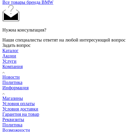
Все товары бренда BMW
Нужна консультация?
Наши специалисты ответят на любой интересующий вопрос
Задать вопрос
Каталог
Акции
Услуги
Компания
Новости
Политика
Информация
Магазины
Условия оплаты
Условия доставки
Гарантия на товар
Реквизиты
Политика
Возможности