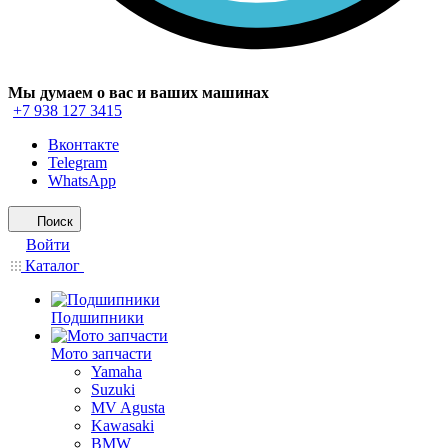
Мы думаем о вас и ваших машинах
+7 938 127 3415
Вконтакте
Telegram
WhatsApp
Поиск
Войти
Каталог
Подшипники
Мото запчасти
Yamaha
Suzuki
MV Agusta
Kawasaki
BMW