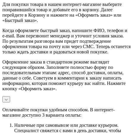
Для покупки товара в нашем интернет-магазине выберите
понравившийся товар и добавьте его в корзину. Далее
перейдите в Корзину и нажмите на «Оформить заказ» или
«Быстрый заказ».
Когда оформляете быстрый заказ, напишите ФИО, телефон и
e-mail. Вам перезвонит менеджер и уточнит условия заказа.
По результатам разговора вам придет подтверждение
оформления товара на почту или через СМС. Теперь останется
только ждать доставки и радоваться новой покупке.
Оформление заказа в стандартном режиме выглядит
следующим образом. Заполняете полностью форму по
последовательным этапам: адрес, способ доставки, оплаты,
данные о себе. Советуем в комментарии к заказу написать
информацию, которая поможет курьеру вас найти. Нажмите
кнопку «Оформить заказ».
Оплачивайте покупки удобным способом. В интернет-
магазине доступно 3 варианта оплаты:
Наличные при самовывозе или доставке курьером.
Специалист свяжется с вами в день доставки, чтобы