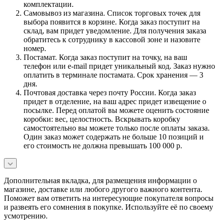
комплектации.
Самовывоз из магазина. Список торговых точек для
выбора появится в корзине. Когда заказ поступит на
склад, вам придет уведомление. Для получения заказа
обратитесь к сотруднику в кассовой зоне и назовите
номер.
Постамат. Когда заказ поступит на точку, на ваш
телефон или e-mail придет уникальный код. Заказ нужно
оплатить в терминале постамата. Срок хранения — 3
дня.
Почтовая доставка через почту России. Когда заказ
придет в отделение, на ваш адрес придет извещение о
посылке. Перед оплатой вы можете оценить состояние
коробки: вес, целостность. Вскрывать коробку
самостоятельно вы можете только после оплаты заказа.
Один заказ может содержать не больше 10 позиций и
его стоимость не должна превышать 100 000 р.
Дополнительная вкладка, для размещения информации о
магазине, доставке или любого другого важного контента.
Поможет вам ответить на интересующие покупателя вопросы
и развеять его сомнения в покупке. Используйте её по своему
усмотрению.