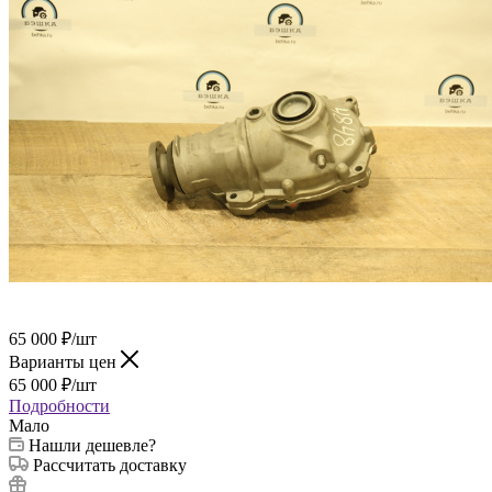
65 000
₽
/шт
Варианты цен
65 000
₽
/шт
Подробности
Мало
Нашли дешевле?
Рассчитать доставку