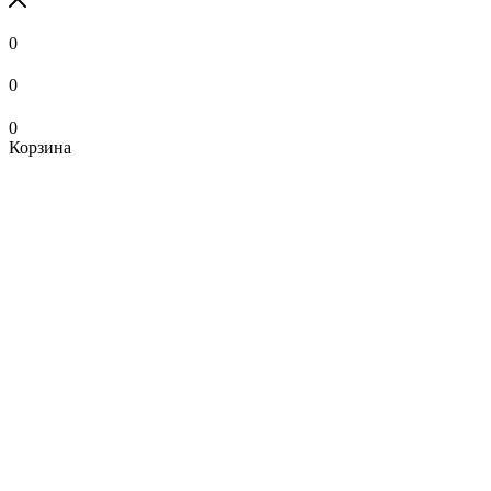
0
0
0
Корзина