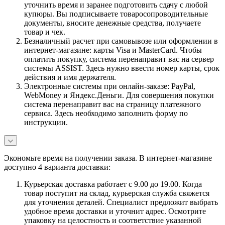
уточнить время и заранее подготовить сдачу с любой
купюры. Вы подписываете товаросопроводительные
документы, вносите денежные средства, получаете
товар и чек.
Безналичный расчет при самовывозе или оформлении в
интернет-магазине: карты Visa и MasterCard. Чтобы
оплатить покупку, система перенаправит вас на сервер
системы ASSIST. Здесь нужно ввести номер карты, срок
действия и имя держателя.
Электронные системы при онлайн-заказе: PayPal,
WebMoney и Яндекс.Деньги. Для совершения покупки
система перенаправит вас на страницу платежного
сервиса. Здесь необходимо заполнить форму по
инструкции.
Экономьте время на получении заказа. В интернет-магазине
доступно 4 варианта доставки:
Курьерская доставка работает с 9.00 до 19.00. Когда
товар поступит на склад, курьерская служба свяжется
для уточнения деталей. Специалист предложит выбрать
удобное время доставки и уточнит адрес. Осмотрите
упаковку на целостность и соответствие указанной