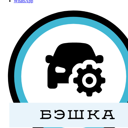
WhatsApp