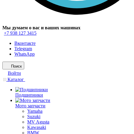
Мы думаем о вас и ваших машинах
+7 938 127 3415
Вконтакте
Telegram
WhatsApp
Поиск
Войти
Каталог
Подшипники
Мото запчасти
Yamaha
Suzuki
MV Agusta
Kawasaki
BMW