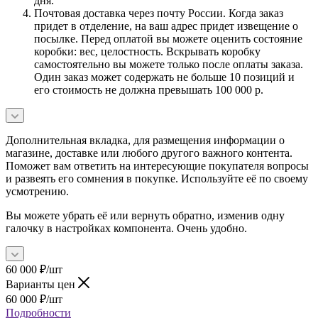
дня.
Почтовая доставка через почту России. Когда заказ
придет в отделение, на ваш адрес придет извещение о
посылке. Перед оплатой вы можете оценить состояние
коробки: вес, целостность. Вскрывать коробку
самостоятельно вы можете только после оплаты заказа.
Один заказ может содержать не больше 10 позиций и
его стоимость не должна превышать 100 000 р.
Дополнительная вкладка, для размещения информации о
магазине, доставке или любого другого важного контента.
Поможет вам ответить на интересующие покупателя вопросы
и развеять его сомнения в покупке. Используйте её по своему
усмотрению.
Вы можете убрать её или вернуть обратно, изменив одну
галочку в настройках компонента. Очень удобно.
60 000
₽
/шт
Варианты цен
60 000
₽
/шт
Подробности