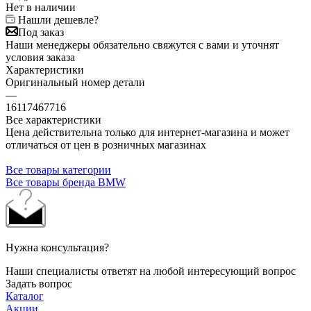
Нет в наличии
Нашли дешевле?
Под заказ
Наши менеджеры обязательно свяжутся с вами и уточнят
условия заказа
Характеристики
Оригинальный номер детали
—
16117467716
Все характеристики
Цена действительна только для интернет-магазина и может
отличаться от цен в розничных магазинах
Все товары категории
Все товары бренда BMW
Нужна консультация?
Наши специалисты ответят на любой интересующий вопрос
Задать вопрос
Каталог
Акции