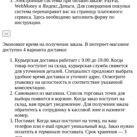
Электронные системы при онлайн-заказе: PayPal,
WebMoney и Яндекс.Деньги. Для совершения покупки
система перенаправит вас на страницу платежного
сервиса. Здесь необходимо заполнить форму по
инструкции.
Экономьте время на получении заказа. В интернет-магазине
доступно 4 варианта доставки:
Курьерская доставка работает с 9.00 до 19.00. Когда
товар поступит на склад, курьерская служба свяжется
для уточнения деталей. Специалист предложит выбрать
удобное время доставки и уточнит адрес. Осмотрите
упаковку на целостность и соответствие указанной
комплектации.
Самовывоз из магазина. Список торговых точек для
выбора появится в корзине. Когда заказ поступит на
склад, вам придет уведомление. Для получения заказа
обратитесь к сотруднику в кассовой зоне и назовите
номер.
Постамат. Когда заказ поступит на точку, на ваш
телефон или e-mail придет уникальный код. Заказ нужно
оплатить в терминале постамата. Срок хранения — 3