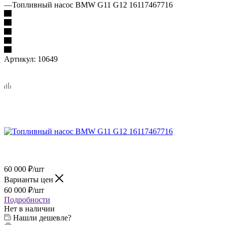
—
Топливный насос BMW G11 G12 16117467716
Артикул:
10649
60 000
₽
/шт
Варианты цен
60 000
₽
/шт
Подробности
Нет в наличии
Нашли дешевле?