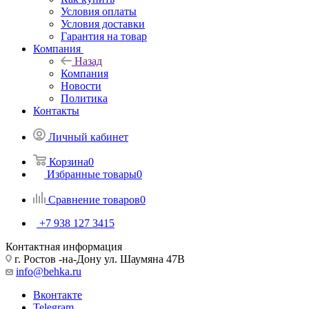
Условия оплаты
Условия доставки
Гарантия на товар
Компания
Назад
Компания
Новости
Политика
Контакты
Личный кабинет
Корзина
0
Избранные товары
0
Сравнение товаров
0
+7 938 127 3415
Контактная информация
г. Ростов -на-Дону ул. Шаумяна 47В
info@behka.ru
Вконтакте
Telegram