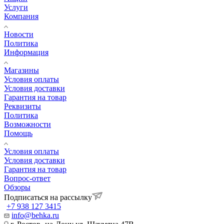
Услуги
Компания
Новости
Политика
Информация
Магазины
Условия оплаты
Условия доставки
Гарантия на товар
Реквизиты
Политика
Возможности
Помощь
Условия оплаты
Условия доставки
Гарантия на товар
Вопрос-ответ
Обзоры
Подписаться на рассылку
+7 938 127 3415
info@behka.ru