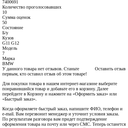
7400691
Количество проголосовавших
10
Сумма оценок
50
Состояние
Б/y
Кузов
G11 G12
Модель
7
Марка
BMW
У данного товара нет отзывов. Станьте
Оставить отзыв
первым, кто оставил отзыв об этом товаре!
Для покупки товара в нашем интернет-магазине выберите
понравившийся товар и добавьте его в корзину. Далее
перейдите в Корзину и нажмите на «Оформить заказ» или
«Быстрый заказ».
Когда оформляете быстрый заказ, напишите ФИО, телефон и
e-mail. Вам перезвонит менеджер и уточнит условия заказа.
По результатам разговора вам придет подтверждение
оформления товара на почту или через СМС. Теперь останется