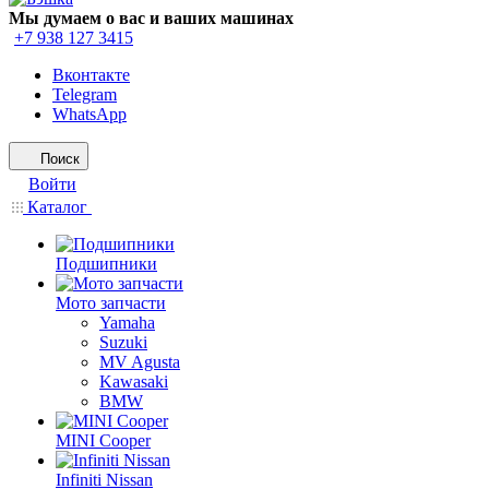
Мы думаем о вас и ваших машинах
+7 938 127 3415
Вконтакте
Telegram
WhatsApp
Поиск
Войти
Каталог
Подшипники
Мото запчасти
Yamaha
Suzuki
MV Agusta
Kawasaki
BMW
MINI Cooper
Infiniti Nissan