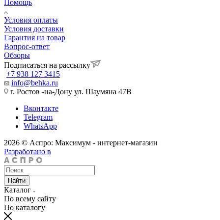
Помощь
Условия оплаты
Условия доставки
Гарантия на товар
Вопрос-ответ
Обзоры
Подписаться на рассылку
+7 938 127 3415
info@behka.ru
г. Ростов -на-Дону ул. Шаумяна 47В
Вконтакте
Telegram
WhatsApp
2026 © Аспро: Максимум - интернет-магазин
Разработано в
Найти
Каталог
По всему сайту
По каталогу