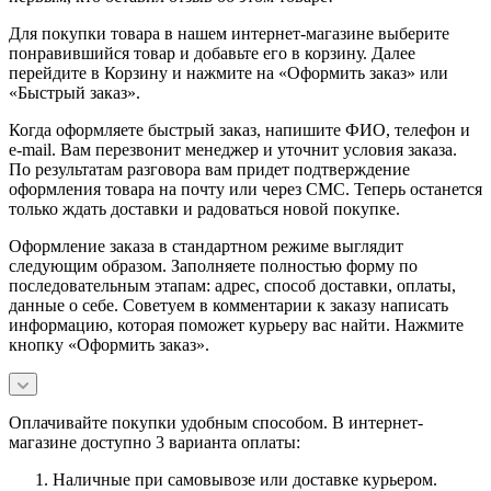
Для покупки товара в нашем интернет-магазине выберите
понравившийся товар и добавьте его в корзину. Далее
перейдите в Корзину и нажмите на «Оформить заказ» или
«Быстрый заказ».
Когда оформляете быстрый заказ, напишите ФИО, телефон и
e-mail. Вам перезвонит менеджер и уточнит условия заказа.
По результатам разговора вам придет подтверждение
оформления товара на почту или через СМС. Теперь останется
только ждать доставки и радоваться новой покупке.
Оформление заказа в стандартном режиме выглядит
следующим образом. Заполняете полностью форму по
последовательным этапам: адрес, способ доставки, оплаты,
данные о себе. Советуем в комментарии к заказу написать
информацию, которая поможет курьеру вас найти. Нажмите
кнопку «Оформить заказ».
Оплачивайте покупки удобным способом. В интернет-
магазине доступно 3 варианта оплаты:
Наличные при самовывозе или доставке курьером.