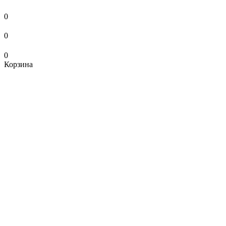
0
0
0
Корзина