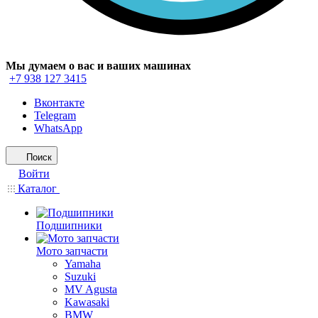
Мы думаем о вас и ваших машинах
+7 938 127 3415
Вконтакте
Telegram
WhatsApp
Поиск
Войти
Каталог
Подшипники
Мото запчасти
Yamaha
Suzuki
MV Agusta
Kawasaki
BMW