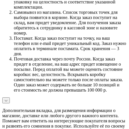
упаковку на целостность и соответствие указанной
комплектации.
Самовывоз из магазина. Список торговых точек для
выбора появится в корзине. Когда заказ поступит на
склад, вам придет уведомление. Для получения заказа
обратитесь к сотруднику в кассовой зоне и назовите
номер.
Постамат. Когда заказ поступит на точку, на ваш
телефон или e-mail придет уникальный код. Заказ нужно
оплатить в терминале постамата. Срок хранения — 3
дня.
Почтовая доставка через почту России. Когда заказ
придет в отделение, на ваш адрес придет извещение о
посылке. Перед оплатой вы можете оценить состояние
коробки: вес, целостность. Вскрывать коробку
самостоятельно вы можете только после оплаты заказа.
Один заказ может содержать не больше 10 позиций и
его стоимость не должна превышать 100 000 р.
Дополнительная вкладка, для размещения информации о
магазине, доставке или любого другого важного контента.
Поможет вам ответить на интересующие покупателя вопросы
и развеять его сомнения в покупке. Используйте её по своему