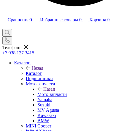
Сравнение
0
Избранные товары
0
Корзина
0
Телефоны
+7 938 127 3415
Каталог
Назад
Каталог
Подшипники
Мото запчасти
Назад
Мото запчасти
Yamaha
Suzuki
MV Agusta
Kawasaki
BMW
MINI Cooper