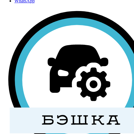
WhatsApp