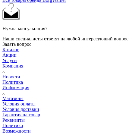
Все товары бренда BorgWarner
Нужна консультация?
Наши специалисты ответят на любой интересующий вопрос
Задать вопрос
Каталог
Акции
Услуги
Компания
Новости
Политика
Информация
Магазины
Условия оплаты
Условия доставки
Гарантия на товар
Реквизиты
Политика
Возможности