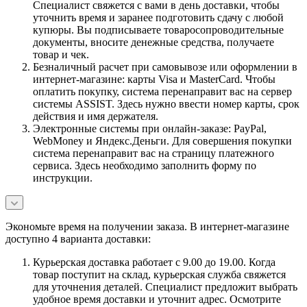
Специалист свяжется с вами в день доставки, чтобы
уточнить время и заранее подготовить сдачу с любой
купюры. Вы подписываете товаросопроводительные
документы, вносите денежные средства, получаете
товар и чек.
Безналичный расчет при самовывозе или оформлении в
интернет-магазине: карты Visa и MasterCard. Чтобы
оплатить покупку, система перенаправит вас на сервер
системы ASSIST. Здесь нужно ввести номер карты, срок
действия и имя держателя.
Электронные системы при онлайн-заказе: PayPal,
WebMoney и Яндекс.Деньги. Для совершения покупки
система перенаправит вас на страницу платежного
сервиса. Здесь необходимо заполнить форму по
инструкции.
Экономьте время на получении заказа. В интернет-магазине
доступно 4 варианта доставки:
Курьерская доставка работает с 9.00 до 19.00. Когда
товар поступит на склад, курьерская служба свяжется
для уточнения деталей. Специалист предложит выбрать
удобное время доставки и уточнит адрес. Осмотрите