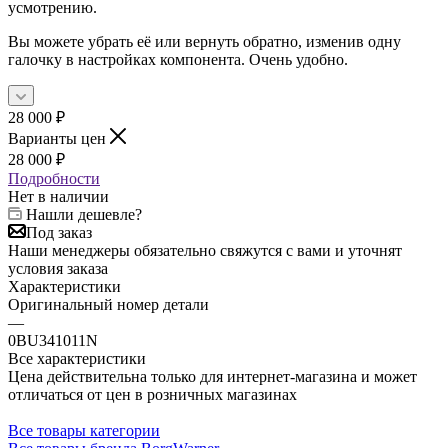
усмотрению.
Вы можете убрать её или вернуть обратно, изменив одну
галочку в настройках компонента. Очень удобно.
28 000
₽
Варианты цен
28 000
₽
Подробности
Нет в наличии
Нашли дешевле?
Под заказ
Наши менеджеры обязательно свяжутся с вами и уточнят
условия заказа
Характеристики
Оригинальный номер детали
—
0BU341011N
Все характеристики
Цена действительна только для интернет-магазина и может
отличаться от цен в розничных магазинах
Все товары категории