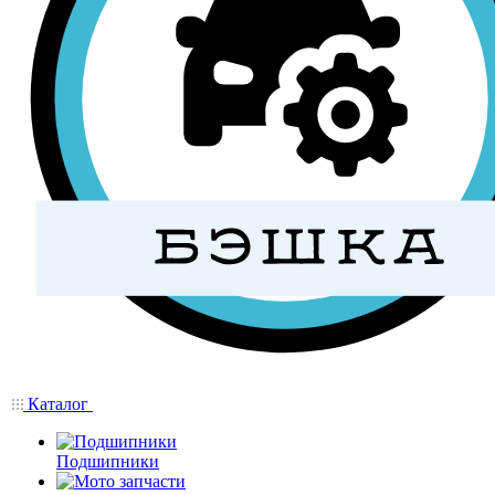
Каталог
Подшипники