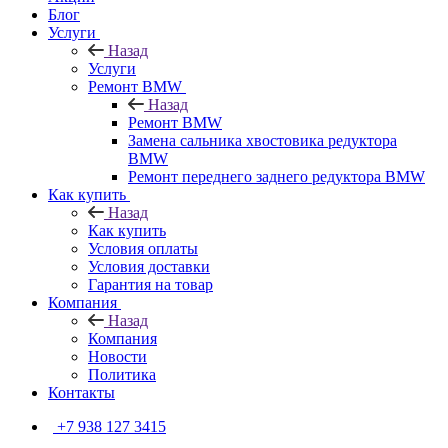
Блог
Услуги
Назад
Услуги
Ремонт BMW
Назад
Ремонт BMW
Замена сальника хвостовика редуктора
BMW
Ремонт переднего заднего редуктора BMW
Как купить
Назад
Как купить
Условия оплаты
Условия доставки
Гарантия на товар
Компания
Назад
Компания
Новости
Политика
Контакты
+7 938 127 3415