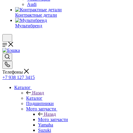
Audi
Контрактные детали
Мультибренд
Телефоны
+7 938 127 3415
Каталог
Назад
Каталог
Подшипники
Мото запчасти
Назад
Мото запчасти
Yamaha
Suzuki