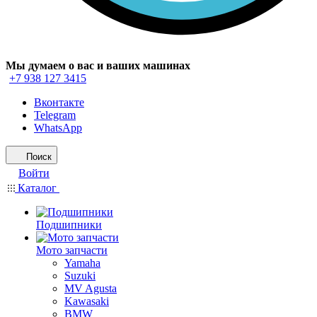
Мы думаем о вас и ваших машинах
+7 938 127 3415
Вконтакте
Telegram
WhatsApp
Поиск
Войти
Каталог
Подшипники
Мото запчасти
Yamaha
Suzuki
MV Agusta
Kawasaki
BMW