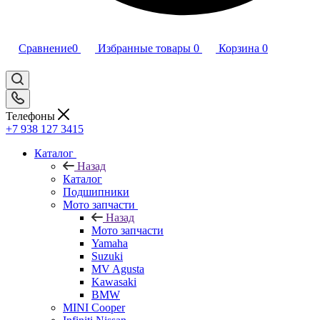
Сравнение
0
Избранные товары
0
Корзина
0
Телефоны
+7 938 127 3415
Каталог
Назад
Каталог
Подшипники
Мото запчасти
Назад
Мото запчасти
Yamaha
Suzuki
MV Agusta
Kawasaki
BMW
MINI Cooper