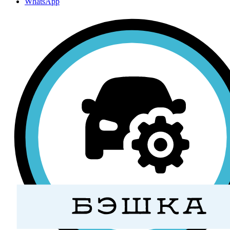
WhatsApp