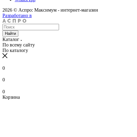
2026 © Аспро: Максимум - интернет-магазин
Разработано в
Найти
Каталог
По всему сайту
По каталогу
0
0
0
Корзина