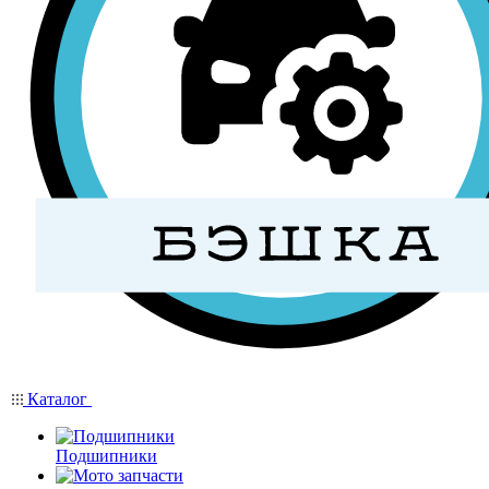
Каталог
Подшипники