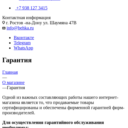
+7 938 127 3415
Контактная информация
г. Ростов -на-Дону ул. Шаумяна 47В
info@behka.ru
Вконтакте
Telegram
WhatsApp
Гарантия
Главная
—
О магазине
—
Гарантия
Одной из важных составляющих работы нашего интернет-
магазина является то, что продаваемые товары
сертифицированы и обеспечены фирменной гарантией фирм-
производителей.
Для осуществления гарантийного обслуживания
необходимы: