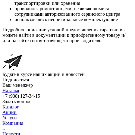
транспортировки или хранения
проводился ремонт лицами, не являющимися
сотрудниками авторизованного сервисного центра
использовались неоригинальные комплектующие
Подробное описание условий предоставления гарантии вы
можете найти в документации к приобретенному товару и/
или на сайте соответствующего производителя.
Будьте в курсе наших акций и новостей
Подписаться
Ваш менеджер
Наталья
+7 (938) 127-34-15
Задать вопрос
Каталог
Акции
Услуги
Компания
Новости