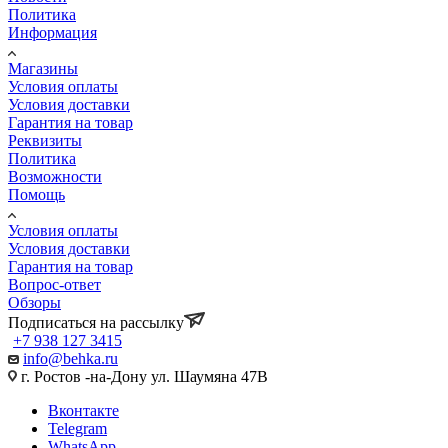
Политика
Информация
Магазины
Условия оплаты
Условия доставки
Гарантия на товар
Реквизиты
Политика
Возможности
Помощь
Условия оплаты
Условия доставки
Гарантия на товар
Вопрос-ответ
Обзоры
Подписаться на рассылку
+7 938 127 3415
info@behka.ru
г. Ростов -на-Дону ул. Шаумяна 47В
Вконтакте
Telegram
WhatsApp