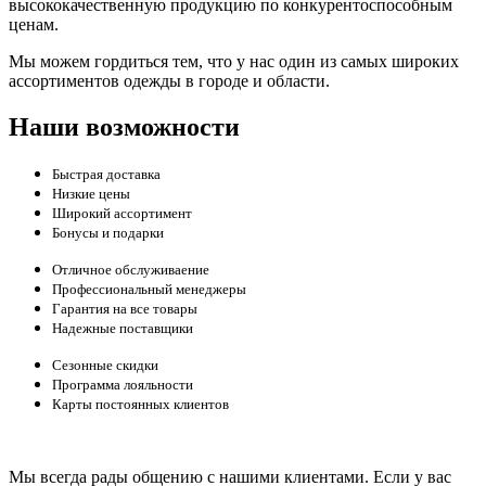
высококачественную продукцию по конкурентоспособным
ценам.
Мы можем гордиться тем, что у нас один из самых широких
ассортиментов одежды в городе и области.
Наши возможности
Быстрая доставка
Низкие цены
Широкий ассортимент
Бонусы и подарки
Отличное обслуживаение
Профессиональный менеджеры
Гарантия на все товары
Надежные поставщики
Сезонные скидки
Программа лояльности
Карты постоянных клиентов
Мы всегда рады общению с нашими клиентами. Если у вас