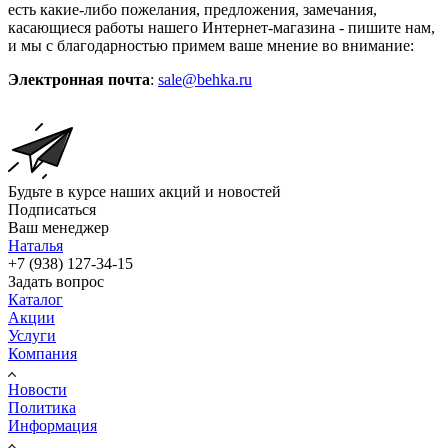
есть какие-либо пожелания, предложения, замечания,
касающиеся работы нашего Интернет-магазина - пишите нам,
и мы с благодарностью примем ваше мнение во внимание:
Электронная почта
:
sale@behka.ru
Будьте в курсе наших акций и новостей
Подписаться
Ваш менеджер
Наталья
+7 (938) 127-34-15
Задать вопрос
Каталог
Акции
Услуги
Компания
Новости
Политика
Информация