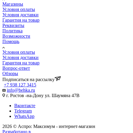
Магазины
Условия оплаты
Условия доставки
Гарантия на товар
Реквизиты
Политика
Возможности
Помощь
Условия оплаты
Условия доставки
Гарантия на товар
Вопрос-ответ
Обзоры
Подписаться на рассылку
+7 938 127 3415
info@behka.ru
г. Ростов -на-Дону ул. Шаумяна 47В
Вконтакте
Telegram
WhatsApp
2026 © Аспро: Максимум - интернет-магазин
Разработано в