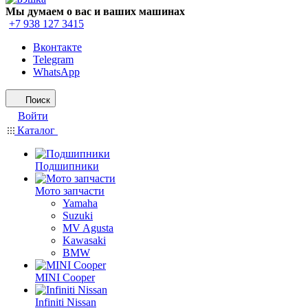
Мы думаем о вас и ваших машинах
+7 938 127 3415
Вконтакте
Telegram
WhatsApp
Поиск
Войти
Каталог
Подшипники
Мото запчасти
Yamaha
Suzuki
MV Agusta
Kawasaki
BMW
MINI Cooper
Infiniti Nissan