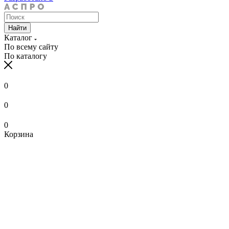
Найти
Каталог
По всему сайту
По каталогу
0
0
0
Корзина