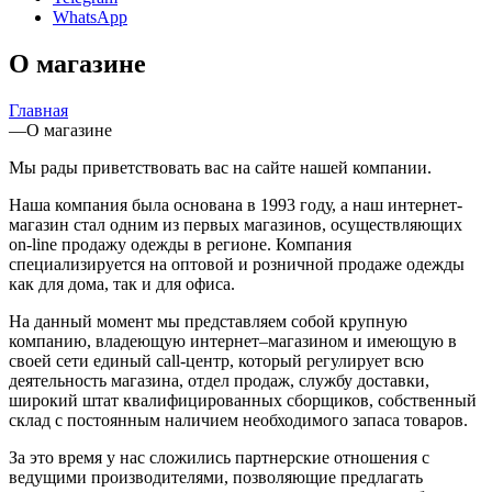
WhatsApp
О магазине
Главная
—
О магазине
Мы рады приветствовать вас на сайте нашей компании.
Наша компания была основана в 1993 году, а наш интернет-
магазин стал одним из первых магазинов, осуществляющих
on-line продажу одежды в регионе. Компания
специализируется на оптовой и розничной продаже одежды
как для дома, так и для офиса.
На данный момент мы представляем собой крупную
компанию, владеющую интернет–магазином и имеющую в
своей сети единый call-центр, который регулирует всю
деятельность магазина, отдел продаж, службу доставки,
широкий штат квалифицированных сборщиков, собственный
склад c постоянным наличием необходимого запаса товаров.
За это время у нас сложились партнерские отношения с
ведущими производителями, позволяющие предлагать