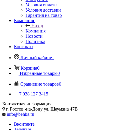
Условия оплаты
Условия доставки
Гарантия на товар
Компания
Назад
Компания
Новости
Политика
Контакты
Личный кабинет
Корзина
0
Избранные товары
0
Сравнение товаров
0
+7 938 127 3415
Контактная информация
г. Ростов -на-Дону ул. Шаумяна 47В
info@behka.ru
Вконтакте
Telegram