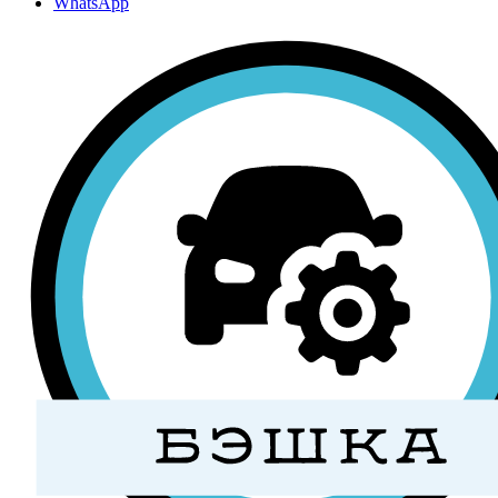
WhatsApp