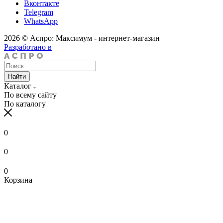
Вконтакте
Telegram
WhatsApp
2026 © Аспро: Максимум - интернет-магазин
Разработано в
Найти
Каталог
По всему сайту
По каталогу
0
0
0
Корзина