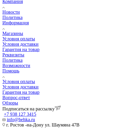
Компания
Новости
Политика
Информация
Магазины
Условия оплаты
Условия доставки
Гарантия на товар
Реквизиты
Политика
Возможности
Помощь
Условия оплаты
Условия доставки
Гарантия на товар
Вопрос-ответ
Обзоры
Подписаться на рассылку
+7 938 127 3415
info@behka.ru
г. Ростов -на-Дону ул. Шаумяна 47В