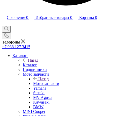
Сравнение
0
Избранные товары
0
Корзина
0
Телефоны
+7 938 127 3415
Каталог
Назад
Каталог
Подшипники
Мото запчасти
Назад
Мото запчасти
Yamaha
Suzuki
MV Agusta
Kawasaki
BMW
MINI Cooper