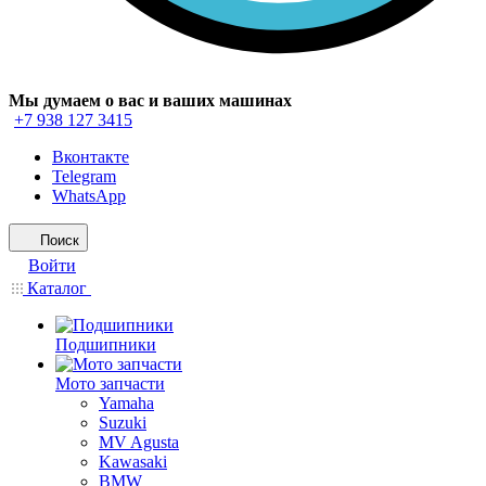
Мы думаем о вас и ваших машинах
+7 938 127 3415
Вконтакте
Telegram
WhatsApp
Поиск
Войти
Каталог
Подшипники
Мото запчасти
Yamaha
Suzuki
MV Agusta
Kawasaki
BMW