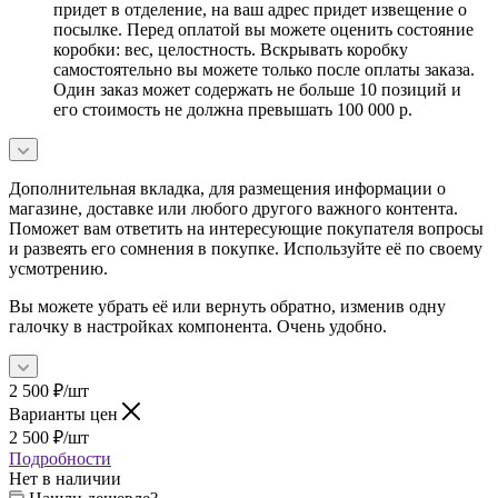
придет в отделение, на ваш адрес придет извещение о
посылке. Перед оплатой вы можете оценить состояние
коробки: вес, целостность. Вскрывать коробку
самостоятельно вы можете только после оплаты заказа.
Один заказ может содержать не больше 10 позиций и
его стоимость не должна превышать 100 000 р.
Дополнительная вкладка, для размещения информации о
магазине, доставке или любого другого важного контента.
Поможет вам ответить на интересующие покупателя вопросы
и развеять его сомнения в покупке. Используйте её по своему
усмотрению.
Вы можете убрать её или вернуть обратно, изменив одну
галочку в настройках компонента. Очень удобно.
2 500
₽
/шт
Варианты цен
2 500
₽
/шт
Подробности
Нет в наличии