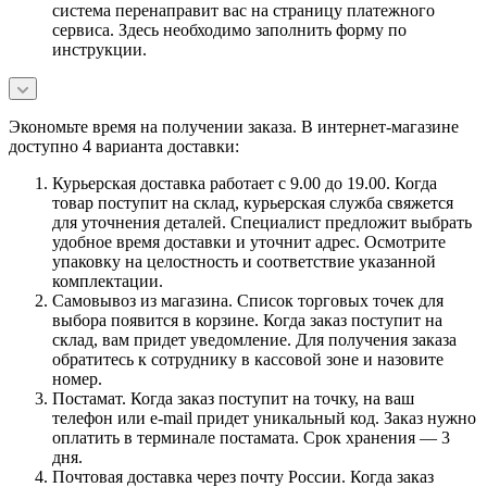
система перенаправит вас на страницу платежного
сервиса. Здесь необходимо заполнить форму по
инструкции.
Экономьте время на получении заказа. В интернет-магазине
доступно 4 варианта доставки:
Курьерская доставка работает с 9.00 до 19.00. Когда
товар поступит на склад, курьерская служба свяжется
для уточнения деталей. Специалист предложит выбрать
удобное время доставки и уточнит адрес. Осмотрите
упаковку на целостность и соответствие указанной
комплектации.
Самовывоз из магазина. Список торговых точек для
выбора появится в корзине. Когда заказ поступит на
склад, вам придет уведомление. Для получения заказа
обратитесь к сотруднику в кассовой зоне и назовите
номер.
Постамат. Когда заказ поступит на точку, на ваш
телефон или e-mail придет уникальный код. Заказ нужно
оплатить в терминале постамата. Срок хранения — 3
дня.
Почтовая доставка через почту России. Когда заказ