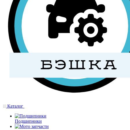
Каталог
Подшипники