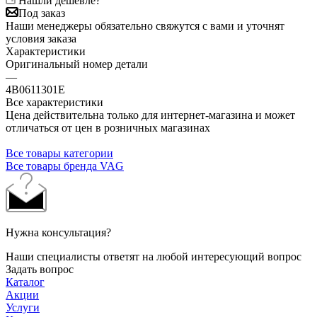
Нашли дешевле?
Под заказ
Наши менеджеры обязательно свяжутся с вами и уточнят
условия заказа
Характеристики
Оригинальный номер детали
—
4B0611301E
Все характеристики
Цена действительна только для интернет-магазина и может
отличаться от цен в розничных магазинах
Все товары категории
Все товары бренда VAG
Нужна консультация?
Наши специалисты ответят на любой интересующий вопрос
Задать вопрос
Каталог
Акции
Услуги