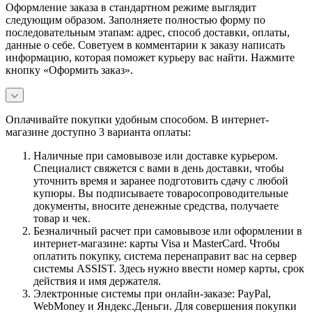
Оформление заказа в стандартном режиме выглядит
следующим образом. Заполняете полностью форму по
последовательным этапам: адрес, способ доставки, оплаты,
данные о себе. Советуем в комментарии к заказу написать
информацию, которая поможет курьеру вас найти. Нажмите
кнопку «Оформить заказ».
Оплачивайте покупки удобным способом. В интернет-
магазине доступно 3 варианта оплаты:
Наличные при самовывозе или доставке курьером.
Специалист свяжется с вами в день доставки, чтобы
уточнить время и заранее подготовить сдачу с любой
купюры. Вы подписываете товаросопроводительные
документы, вносите денежные средства, получаете
товар и чек.
Безналичный расчет при самовывозе или оформлении в
интернет-магазине: карты Visa и MasterCard. Чтобы
оплатить покупку, система перенаправит вас на сервер
системы ASSIST. Здесь нужно ввести номер карты, срок
действия и имя держателя.
Электронные системы при онлайн-заказе: PayPal,
WebMoney и Яндекс.Деньги. Для совершения покупки