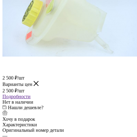
2 500
₽
/шт
Варианты цен
2 500
₽
/шт
Подробности
Нет в наличии
Нашли дешевле?
Хочу в подарок
Характеристики
Оригинальный номер детали
—