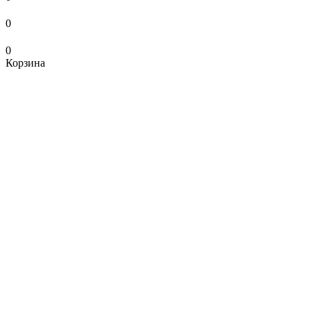
0
0
Корзина