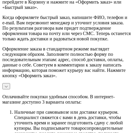
перейдите в Корзину и нажмите на «Оформить заказ» или
«Быстрый заказ».
Когда оформляете быстрый заказ, напишите ФИО, телефон и
e-mail. Вам перезвонит менеджер и уточнит условия заказа.
По результатам разговора вам придет подтверждение
оформления товара на почту или через СМС. Теперь останется
только ждать доставки и радоваться новой покупке.
Оформление заказа в стандартном режиме выглядит
следующим образом. Заполняете полностью форму по
последовательным этапам: адрес, способ доставки, оплаты,
данные о себе. Советуем в комментарии к заказу написать
информацию, которая поможет курьеру вас найти. Нажмите
кнопку «Оформить заказ».
Оплачивайте покупки удобным способом. В интернет-
магазине доступно 3 варианта оплаты:
Наличные при самовывозе или доставке курьером.
Специалист свяжется с вами в день доставки, чтобы
уточнить время и заранее подготовить сдачу с любой
купюры. Вы подписываете товаросопроводительные