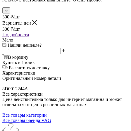
300
₽
/шт
Варианты цен
300
₽
/шт
Подробности
Мало
Нашли дешевле?
В корзину
Купить в 1 клик
Рассчитать доставку
Характеристики
Оригинальный номер детали
—
8D0012244A
Все характеристики
Цена действительна только для интернет-магазина и может
отличаться от цен в розничных магазинах
Все товары категории
Все товары бренда VAG