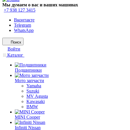
Мы думаем о вас и ваших машинах
+7 938 127 3415
Вконтакте
Telegram
WhatsApp
Поиск
Войти
Каталог
Подшипники
Мото запчасти
Yamaha
Suzuki
MV Agusta
Kawasaki
BMW
MINI Cooper
Infiniti Nissan