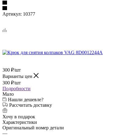
Артикул:
10377
300
₽
/шт
Варианты цен
300
₽
/шт
Подробности
Мало
Нашли дешевле?
Рассчитать доставку
Хочу в подарок
Характеристики
Оригинальный номер детали
—