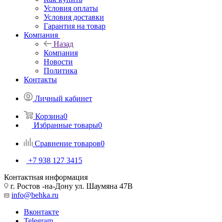
Условия оплаты
Условия доставки
Гарантия на товар
Компания
Назад
Компания
Новости
Политика
Контакты
Личный кабинет
Корзина
0
Избранные товары
0
Сравнение товаров
0
+7 938 127 3415
Контактная информация
г. Ростов -на-Дону ул. Шаумяна 47В
info@behka.ru
Вконтакте
Telegram