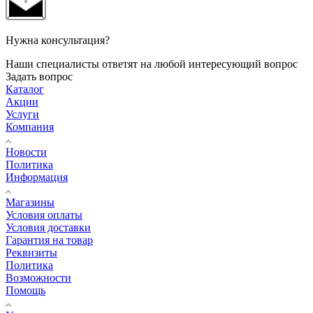
Нужна консультация?
Наши специалисты ответят на любой интересующий вопрос
Задать вопрос
Каталог
Акции
Услуги
Компания
Новости
Политика
Информация
Магазины
Условия оплаты
Условия доставки
Гарантия на товар
Реквизиты
Политика
Возможности
Помощь