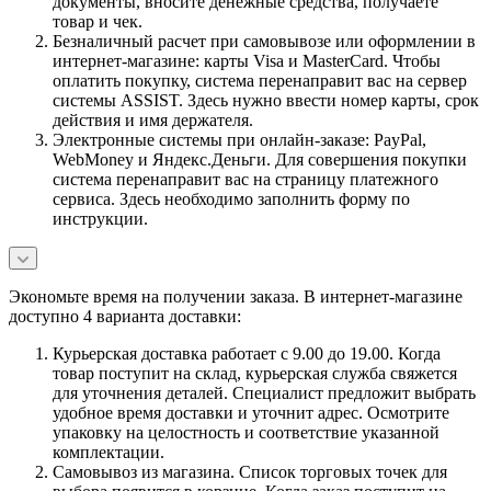
документы, вносите денежные средства, получаете
товар и чек.
Безналичный расчет при самовывозе или оформлении в
интернет-магазине: карты Visa и MasterCard. Чтобы
оплатить покупку, система перенаправит вас на сервер
системы ASSIST. Здесь нужно ввести номер карты, срок
действия и имя держателя.
Электронные системы при онлайн-заказе: PayPal,
WebMoney и Яндекс.Деньги. Для совершения покупки
система перенаправит вас на страницу платежного
сервиса. Здесь необходимо заполнить форму по
инструкции.
Экономьте время на получении заказа. В интернет-магазине
доступно 4 варианта доставки:
Курьерская доставка работает с 9.00 до 19.00. Когда
товар поступит на склад, курьерская служба свяжется
для уточнения деталей. Специалист предложит выбрать
удобное время доставки и уточнит адрес. Осмотрите
упаковку на целостность и соответствие указанной
комплектации.
Самовывоз из магазина. Список торговых точек для