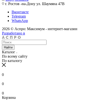
г. Ростов -на-Дону ул. Шаумяна 47В
Вконтакте
Telegram
WhatsApp
2026 © Аспро: Максимум - интернет-магазин
Разработано в
Найти
Каталог
По всему сайту
По каталогу
0
0
0
Корзина