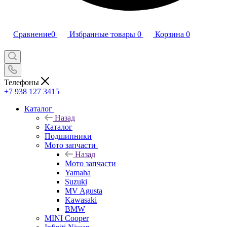
Сравнение
0
Избранные товары
0
Корзина
0
Телефоны
+7 938 127 3415
Каталог
Назад
Каталог
Подшипники
Мото запчасти
Назад
Мото запчасти
Yamaha
Suzuki
MV Agusta
Kawasaki
BMW
MINI Cooper