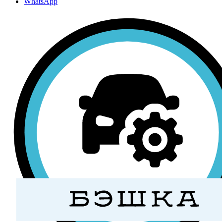
WhatsApp