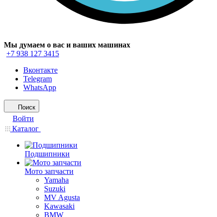
Мы думаем о вас и ваших машинах
+7 938 127 3415
Вконтакте
Telegram
WhatsApp
Поиск
Войти
Каталог
Подшипники
Мото запчасти
Yamaha
Suzuki
MV Agusta
Kawasaki
BMW