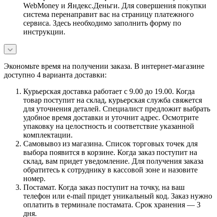
WebMoney и Яндекс.Деньги. Для совершения покупки
система перенаправит вас на страницу платежного
сервиса. Здесь необходимо заполнить форму по
инструкции.
Экономьте время на получении заказа. В интернет-магазине
доступно 4 варианта доставки:
Курьерская доставка работает с 9.00 до 19.00. Когда
товар поступит на склад, курьерская служба свяжется
для уточнения деталей. Специалист предложит выбрать
удобное время доставки и уточнит адрес. Осмотрите
упаковку на целостность и соответствие указанной
комплектации.
Самовывоз из магазина. Список торговых точек для
выбора появится в корзине. Когда заказ поступит на
склад, вам придет уведомление. Для получения заказа
обратитесь к сотруднику в кассовой зоне и назовите
номер.
Постамат. Когда заказ поступит на точку, на ваш
телефон или e-mail придет уникальный код. Заказ нужно
оплатить в терминале постамата. Срок хранения — 3
дня.