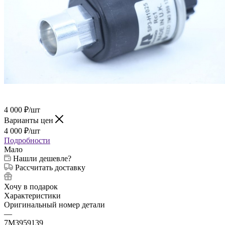
4 000
₽
/шт
Варианты цен
4 000
₽
/шт
Подробности
Мало
Нашли дешевле?
Рассчитать доставку
Хочу в подарок
Характеристики
Оригинальный номер детали
—
7M3959139