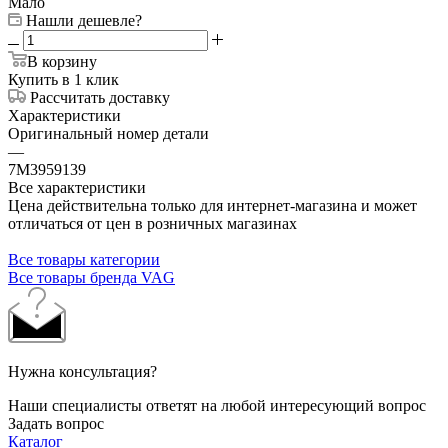
Мало
Нашли дешевле?
В корзину
Купить в 1 клик
Рассчитать доставку
Характеристики
Оригинальный номер детали
—
7M3959139
Все характеристики
Цена действительна только для интернет-магазина и может
отличаться от цен в розничных магазинах
Все товары категории
Все товары бренда VAG
Нужна консультация?
Наши специалисты ответят на любой интересующий вопрос
Задать вопрос
Каталог