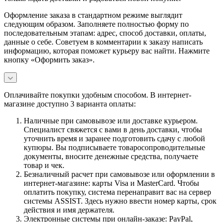
Оформление заказа в стандартном режиме выглядит
следующим образом. Заполняете полностью форму по
последовательным этапам: адрес, способ доставки, оплаты,
данные о себе. Советуем в комментарии к заказу написать
информацию, которая поможет курьеру вас найти. Нажмите
кнопку «Оформить заказ».
Оплачивайте покупки удобным способом. В интернет-
магазине доступно 3 варианта оплаты:
Наличные при самовывозе или доставке курьером.
Специалист свяжется с вами в день доставки, чтобы
уточнить время и заранее подготовить сдачу с любой
купюры. Вы подписываете товаросопроводительные
документы, вносите денежные средства, получаете
товар и чек.
Безналичный расчет при самовывозе или оформлении в
интернет-магазине: карты Visa и MasterCard. Чтобы
оплатить покупку, система перенаправит вас на сервер
системы ASSIST. Здесь нужно ввести номер карты, срок
действия и имя держателя.
Электронные системы при онлайн-заказе: PayPal,