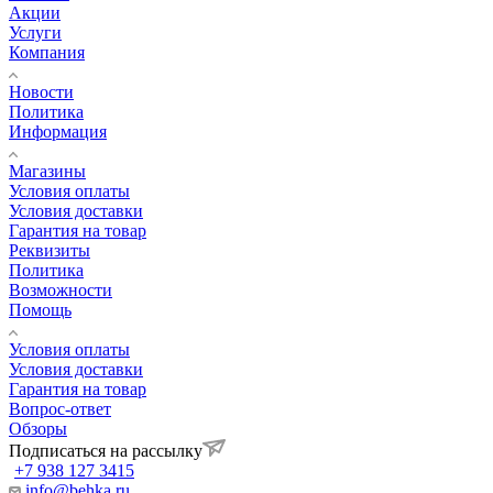
Акции
Услуги
Компания
Новости
Политика
Информация
Магазины
Условия оплаты
Условия доставки
Гарантия на товар
Реквизиты
Политика
Возможности
Помощь
Условия оплаты
Условия доставки
Гарантия на товар
Вопрос-ответ
Обзоры
Подписаться на рассылку
+7 938 127 3415
info@behka.ru