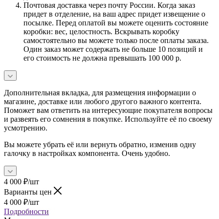
Почтовая доставка через почту России. Когда заказ
придет в отделение, на ваш адрес придет извещение о
посылке. Перед оплатой вы можете оценить состояние
коробки: вес, целостность. Вскрывать коробку
самостоятельно вы можете только после оплаты заказа.
Один заказ может содержать не больше 10 позиций и
его стоимость не должна превышать 100 000 р.
Дополнительная вкладка, для размещения информации о
магазине, доставке или любого другого важного контента.
Поможет вам ответить на интересующие покупателя вопросы
и развеять его сомнения в покупке. Используйте её по своему
усмотрению.
Вы можете убрать её или вернуть обратно, изменив одну
галочку в настройках компонента. Очень удобно.
4 000
₽
/шт
Варианты цен
4 000
₽
/шт
Подробности