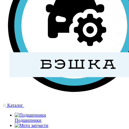
Каталог
Подшипники