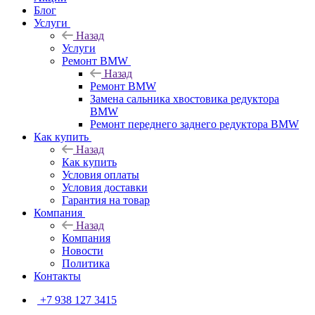
Блог
Услуги
Назад
Услуги
Ремонт BMW
Назад
Ремонт BMW
Замена сальника хвостовика редуктора
BMW
Ремонт переднего заднего редуктора BMW
Как купить
Назад
Как купить
Условия оплаты
Условия доставки
Гарантия на товар
Компания
Назад
Компания
Новости
Политика
Контакты
+7 938 127 3415