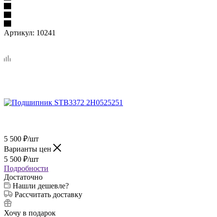
Артикул:
10241
5 500
₽
/шт
Варианты цен
5 500
₽
/шт
Подробности
Достаточно
Нашли дешевле?
Рассчитать доставку
Хочу в подарок