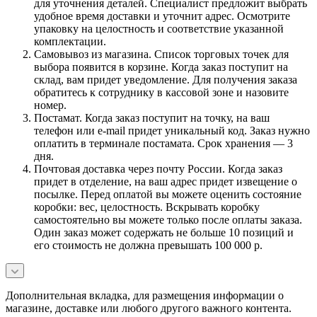
для уточнения деталей. Специалист предложит выбрать
удобное время доставки и уточнит адрес. Осмотрите
упаковку на целостность и соответствие указанной
комплектации.
Самовывоз из магазина. Список торговых точек для
выбора появится в корзине. Когда заказ поступит на
склад, вам придет уведомление. Для получения заказа
обратитесь к сотруднику в кассовой зоне и назовите
номер.
Постамат. Когда заказ поступит на точку, на ваш
телефон или e-mail придет уникальный код. Заказ нужно
оплатить в терминале постамата. Срок хранения — 3
дня.
Почтовая доставка через почту России. Когда заказ
придет в отделение, на ваш адрес придет извещение о
посылке. Перед оплатой вы можете оценить состояние
коробки: вес, целостность. Вскрывать коробку
самостоятельно вы можете только после оплаты заказа.
Один заказ может содержать не больше 10 позиций и
его стоимость не должна превышать 100 000 р.
Дополнительная вкладка, для размещения информации о
магазине, доставке или любого другого важного контента.