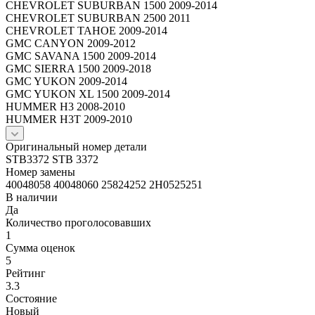
CHEVROLET SUBURBAN 1500 2009-2014
CHEVROLET SUBURBAN 2500 2011
CHEVROLET TAHOE 2009-2014
GMC CANYON 2009-2012
GMC SAVANA 1500 2009-2014
GMC SIERRA 1500 2009-2018
GMC YUKON 2009-2014
GMC YUKON XL 1500 2009-2014
HUMMER H3 2008-2010
HUMMER H3T 2009-2010
Оригинальный номер детали
STB3372 STB 3372
Номер замены
40048058 40048060 25824252 2H0525251
В наличии
Да
Количество проголосовавших
1
Сумма оценок
5
Рейтинг
3.3
Состояние
Новый