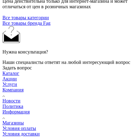
Цена действительна только для интернет-магазина и может
отличаться от цен в розничных магазинах
Все товары категории
Все товары бренда Fag
Нужна консультация?
Наши специалисты ответят на любой интересующий вопрос
Задать вопрос
Каталог
Акции
Услуги
Компания
Новости
Политика
Информация
Магазины
Условия оплаты
Условия доставки