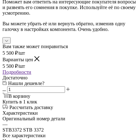
Поможет вам ответить на интересующие покупателя вопросы
и развеять его сомнения в покупке. Используйте её по своему
усмотрению.
Вы можете убрать её или вернуть обратно, изменив одну
галочку в настройках компонента. Очень удобно.
Вам также может понравиться
5 500
₽
/шт
Варианты цен
5 500
₽
/шт
Подробности
Достаточно
Нашли дешевле?
В корзину
Купить в 1 клик
Рассчитать доставку
Характеристики
Оригинальный номер детали
—
STB3372 STB 3372
Все характеристики