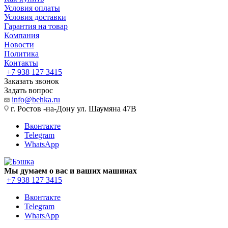
Условия оплаты
Условия доставки
Гарантия на товар
Компания
Новости
Политика
Контакты
+7 938 127 3415
Заказать звонок
Задать вопрос
info@behka.ru
г. Ростов -на-Дону ул. Шаумяна 47В
Вконтакте
Telegram
WhatsApp
Мы думаем о вас и ваших машинах
+7 938 127 3415
Вконтакте
Telegram
WhatsApp