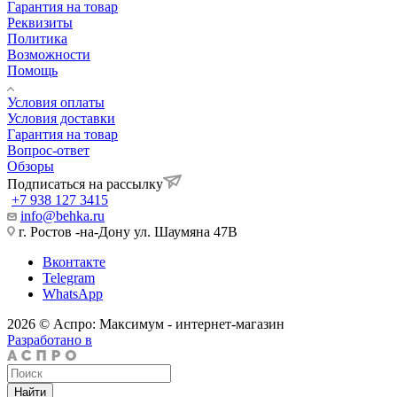
Гарантия на товар
Реквизиты
Политика
Возможности
Помощь
Условия оплаты
Условия доставки
Гарантия на товар
Вопрос-ответ
Обзоры
Подписаться на рассылку
+7 938 127 3415
info@behka.ru
г. Ростов -на-Дону ул. Шаумяна 47В
Вконтакте
Telegram
WhatsApp
2026 © Аспро: Максимум - интернет-магазин
Разработано в
Найти