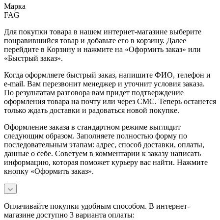
Марка
FAG
Для покупки товара в нашем интернет-магазине выберите
понравившийся товар и добавьте его в корзину. Далее
перейдите в Корзину и нажмите на «Оформить заказ» или
«Быстрый заказ».
Когда оформляете быстрый заказ, напишите ФИО, телефон и
e-mail. Вам перезвонит менеджер и уточнит условия заказа.
По результатам разговора вам придет подтверждение
оформления товара на почту или через СМС. Теперь останется
только ждать доставки и радоваться новой покупке.
Оформление заказа в стандартном режиме выглядит
следующим образом. Заполняете полностью форму по
последовательным этапам: адрес, способ доставки, оплаты,
данные о себе. Советуем в комментарии к заказу написать
информацию, которая поможет курьеру вас найти. Нажмите
кнопку «Оформить заказ».
Оплачивайте покупки удобным способом. В интернет-
магазине доступно 3 варианта оплаты: