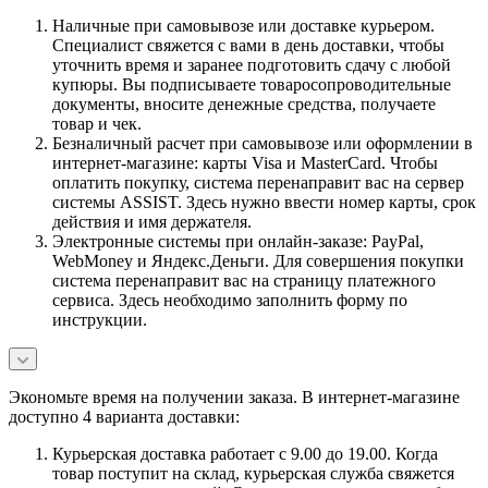
Наличные при самовывозе или доставке курьером.
Специалист свяжется с вами в день доставки, чтобы
уточнить время и заранее подготовить сдачу с любой
купюры. Вы подписываете товаросопроводительные
документы, вносите денежные средства, получаете
товар и чек.
Безналичный расчет при самовывозе или оформлении в
интернет-магазине: карты Visa и MasterCard. Чтобы
оплатить покупку, система перенаправит вас на сервер
системы ASSIST. Здесь нужно ввести номер карты, срок
действия и имя держателя.
Электронные системы при онлайн-заказе: PayPal,
WebMoney и Яндекс.Деньги. Для совершения покупки
система перенаправит вас на страницу платежного
сервиса. Здесь необходимо заполнить форму по
инструкции.
Экономьте время на получении заказа. В интернет-магазине
доступно 4 варианта доставки:
Курьерская доставка работает с 9.00 до 19.00. Когда
товар поступит на склад, курьерская служба свяжется