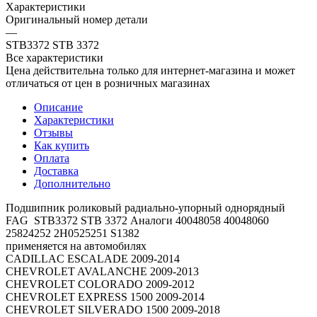
Характеристики
Оригинальный номер детали
—
STB3372 STB 3372
Все характеристики
Цена действительна только для интернет-магазина и может
отличаться от цен в розничных магазинах
Описание
Характеристики
Отзывы
Как купить
Оплата
Доставка
Дополнительно
Подшипник роликовый радиально-упорный однорядный
FAG STB3372 STB 3372 Аналоги 40048058 40048060
25824252 2H0525251 S1382
применяется на автомобилях
CADILLAC ESCALADE 2009-2014
CHEVROLET AVALANCHE 2009-2013
CHEVROLET COLORADO 2009-2012
CHEVROLET EXPRESS 1500 2009-2014
CHEVROLET SILVERADO 1500 2009-2018