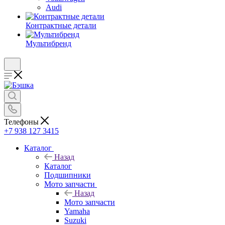
Audi
Контрактные детали
Мультибренд
Телефоны
+7 938 127 3415
Каталог
Назад
Каталог
Подшипники
Мото запчасти
Назад
Мото запчасти
Yamaha
Suzuki