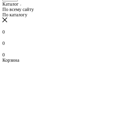
Каталог
По всему сайту
По каталогу
0
0
0
Корзина