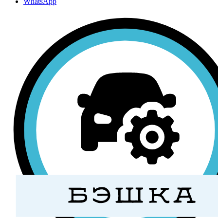
WhatsApp