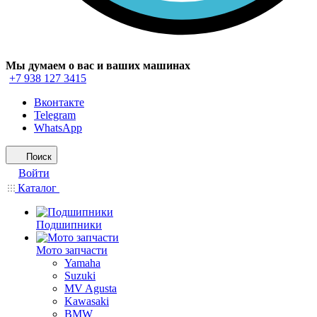
Мы думаем о вас и ваших машинах
+7 938 127 3415
Вконтакте
Telegram
WhatsApp
Поиск
Войти
Каталог
Подшипники
Мото запчасти
Yamaha
Suzuki
MV Agusta
Kawasaki
BMW