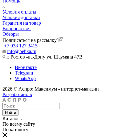
Помощь
Условия оплаты
Условия доставки
Гарантия на товар
Вопрос-ответ
Обзоры
Подписаться на рассылку
+7 938 127 3415
info@behka.ru
г. Ростов -на-Дону ул. Шаумяна 47В
Вконтакте
Telegram
WhatsApp
2026 © Аспро: Максимум - интернет-магазин
Разработано в
Найти
Каталог
По всему сайту
По каталогу