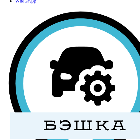
WhatsApp