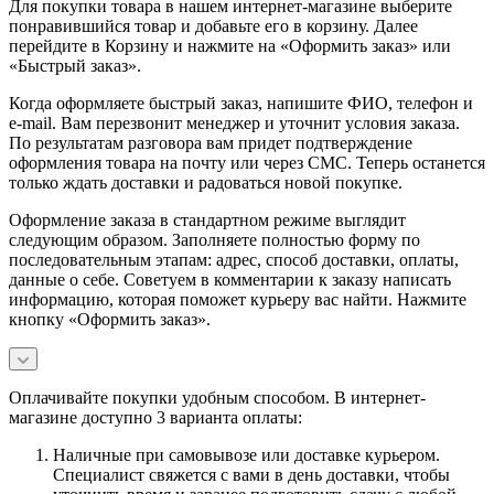
Для покупки товара в нашем интернет-магазине выберите
понравившийся товар и добавьте его в корзину. Далее
перейдите в Корзину и нажмите на «Оформить заказ» или
«Быстрый заказ».
Когда оформляете быстрый заказ, напишите ФИО, телефон и
e-mail. Вам перезвонит менеджер и уточнит условия заказа.
По результатам разговора вам придет подтверждение
оформления товара на почту или через СМС. Теперь останется
только ждать доставки и радоваться новой покупке.
Оформление заказа в стандартном режиме выглядит
следующим образом. Заполняете полностью форму по
последовательным этапам: адрес, способ доставки, оплаты,
данные о себе. Советуем в комментарии к заказу написать
информацию, которая поможет курьеру вас найти. Нажмите
кнопку «Оформить заказ».
Оплачивайте покупки удобным способом. В интернет-
магазине доступно 3 варианта оплаты:
Наличные при самовывозе или доставке курьером.
Специалист свяжется с вами в день доставки, чтобы