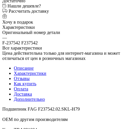
Достаточно
Нашли дешевле?
Рассчитать доставку
Хочу в подарок
Характеристики
Оригинальный номер детали
—
F-237542 F237542
Все характеристики
Цена действительна только для интернет-магазина и может
отличаться от цен в розничных магазинах
Описание
Характеристики
Отзывы
Как купить
Оплата
Доставка
Дополнительно
Подшипник FAG F237542.02.SKL-H79
ОЕМ по другим производителям