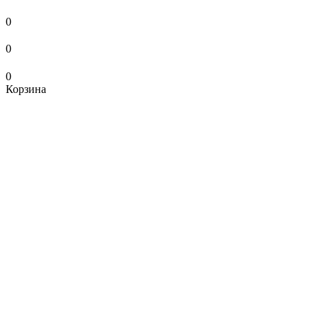
0
0
0
Корзина