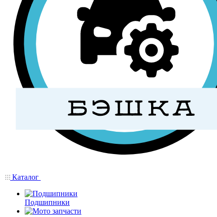
Каталог
Подшипники