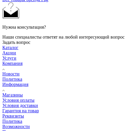
Нужна консультация?
Наши специалисты ответят на любой интересующий вопрос
Задать вопрос
Каталог
Акции
Услуги
Компания
Новости
Политика
Информация
Магазины
Условия оплаты
Условия доставки
Гарантия на товар
Реквизиты
Политика
Возможности