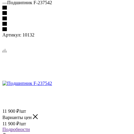
—
Подшипник F-237542
Артикул:
10132
11 900
₽
/шт
Варианты цен
11 900
₽
/шт
Подробности