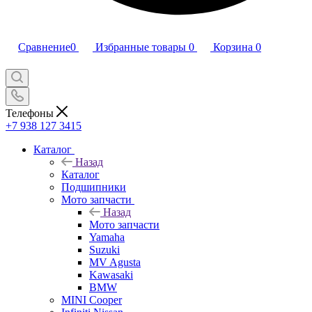
Сравнение
0
Избранные товары
0
Корзина
0
Телефоны
+7 938 127 3415
Каталог
Назад
Каталог
Подшипники
Мото запчасти
Назад
Мото запчасти
Yamaha
Suzuki
MV Agusta
Kawasaki
BMW
MINI Cooper