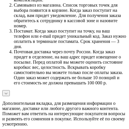
Самовывоз из магазина. Список торговых точек для
выбора появится в корзине. Когда заказ поступит на
склад, вам придет уведомление. Для получения заказа
обратитесь к сотруднику в кассовой зоне и назовите
номер.
Постамат. Когда заказ поступит на точку, на ваш
телефон или e-mail придет уникальный код. Заказ нужно
оплатить в терминале постамата. Срок хранения — 3
дня.
Почтовая доставка через почту России. Когда заказ
придет в отделение, на ваш адрес придет извещение о
посылке. Перед оплатой вы можете оценить состояние
коробки: вес, целостность. Вскрывать коробку
самостоятельно вы можете только после оплаты заказа.
Один заказ может содержать не больше 10 позиций и
его стоимость не должна превышать 100 000 р.
Дополнительная вкладка, для размещения информации о
магазине, доставке или любого другого важного контента.
Поможет вам ответить на интересующие покупателя вопросы
и развеять его сомнения в покупке. Используйте её по своему
усмотрению.