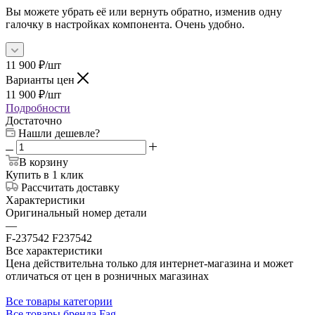
Вы можете убрать её или вернуть обратно, изменив одну
галочку в настройках компонента. Очень удобно.
11 900
₽
/шт
Варианты цен
11 900
₽
/шт
Подробности
Достаточно
Нашли дешевле?
В корзину
Купить в 1 клик
Рассчитать доставку
Характеристики
Оригинальный номер детали
—
F-237542 F237542
Все характеристики
Цена действительна только для интернет-магазина и может
отличаться от цен в розничных магазинах
Все товары категории
Все товары бренда Fag