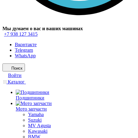
Мы думаем о вас и ваших машинах
+7 938 127 3415
Вконтакте
Telegram
WhatsApp
Поиск
Войти
Каталог
Подшипники
Мото запчасти
Yamaha
Suzuki
MV Agusta
Kawasaki
BMW