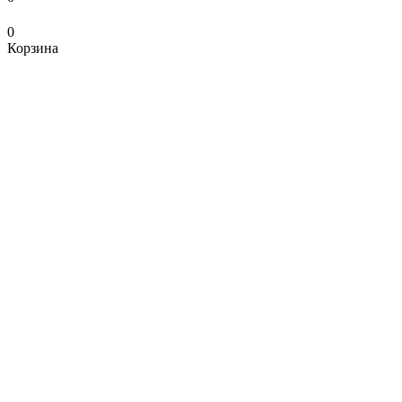
0
Корзина