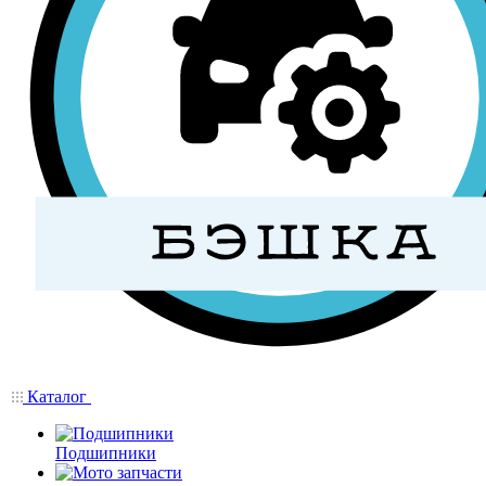
Каталог
Подшипники