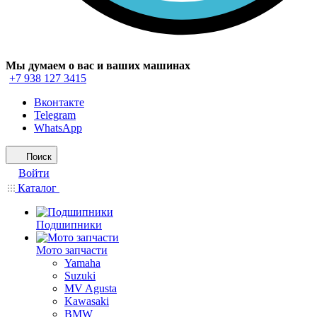
Мы думаем о вас и ваших машинах
+7 938 127 3415
Вконтакте
Telegram
WhatsApp
Поиск
Войти
Каталог
Подшипники
Мото запчасти
Yamaha
Suzuki
MV Agusta
Kawasaki
BMW