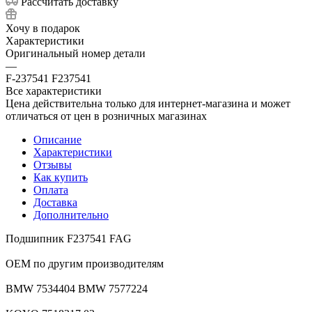
Рассчитать доставку
Хочу в подарок
Характеристики
Оригинальный номер детали
—
F-237541 F237541
Все характеристики
Цена действительна только для интернет-магазина и может
отличаться от цен в розничных магазинах
Описание
Характеристики
Отзывы
Как купить
Оплата
Доставка
Дополнительно
Подшипник F237541 FAG
ОЕМ по другим производителям
BMW 7534404 BMW 7577224