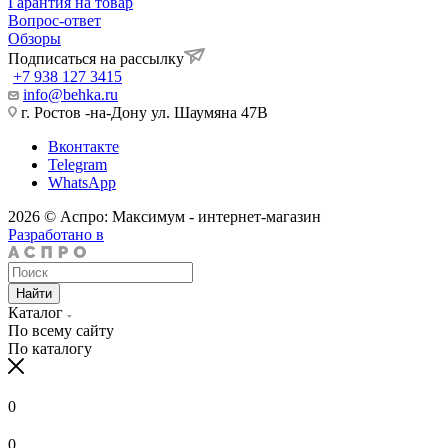
Гарантия на товар
Вопрос-ответ
Обзоры
Подписаться на рассылку
+7 938 127 3415
info@behka.ru
г. Ростов -на-Дону ул. Шаумяна 47В
Вконтакте
Telegram
WhatsApp
2026 © Аспро: Максимум - интернет-магазин
Разработано в
Найти
Каталог
По всему сайту
По каталогу
0
0