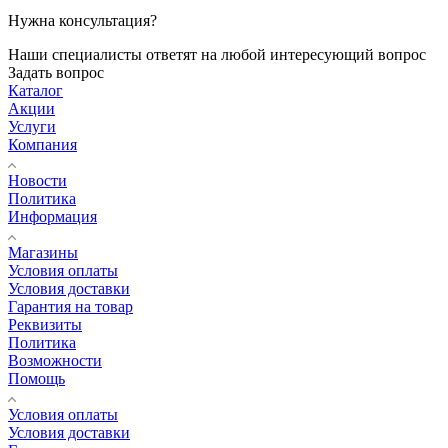
Нужна консультация?
Наши специалисты ответят на любой интересующий вопрос
Задать вопрос
Каталог
Акции
Услуги
Компания
Новости
Политика
Информация
Магазины
Условия оплаты
Условия доставки
Гарантия на товар
Реквизиты
Политика
Возможности
Помощь
Условия оплаты
Условия доставки