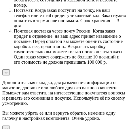
номер.
Постамат. Когда заказ поступит на точку, на ваш
телефон или e-mail придет уникальный код. Заказ нужно
оплатить в терминале постамата. Срок хранения — 3
дня.
Почтовая доставка через почту России. Когда заказ
придет в отделение, на ваш адрес придет извещение о
посылке. Перед оплатой вы можете оценить состояние
коробки: вес, целостность. Вскрывать коробку
самостоятельно вы можете только после оплаты заказа.
Один заказ может содержать не больше 10 позиций и
его стоимость не должна превышать 100 000 р.
Дополнительная вкладка, для размещения информации о
магазине, доставке или любого другого важного контента.
Поможет вам ответить на интересующие покупателя вопросы
и развеять его сомнения в покупке. Используйте её по своему
усмотрению.
Вы можете убрать её или вернуть обратно, изменив одну
галочку в настройках компонента. Очень удобно.