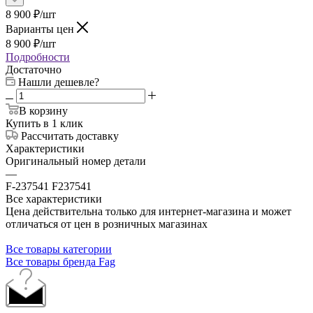
8 900
₽
/шт
Варианты цен
8 900
₽
/шт
Подробности
Достаточно
Нашли дешевле?
В корзину
Купить в 1 клик
Рассчитать доставку
Характеристики
Оригинальный номер детали
—
F-237541 F237541
Все характеристики
Цена действительна только для интернет-магазина и может
отличаться от цен в розничных магазинах
Все товары категории
Все товары бренда Fag