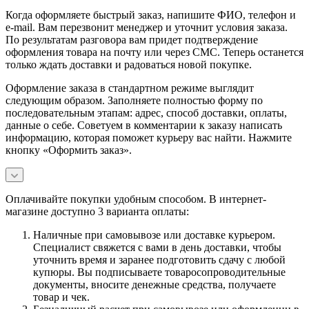
Когда оформляете быстрый заказ, напишите ФИО, телефон и
e-mail. Вам перезвонит менеджер и уточнит условия заказа.
По результатам разговора вам придет подтверждение
оформления товара на почту или через СМС. Теперь останется
только ждать доставки и радоваться новой покупке.
Оформление заказа в стандартном режиме выглядит
следующим образом. Заполняете полностью форму по
последовательным этапам: адрес, способ доставки, оплаты,
данные о себе. Советуем в комментарии к заказу написать
информацию, которая поможет курьеру вас найти. Нажмите
кнопку «Оформить заказ».
Оплачивайте покупки удобным способом. В интернет-
магазине доступно 3 варианта оплаты:
Наличные при самовывозе или доставке курьером.
Специалист свяжется с вами в день доставки, чтобы
уточнить время и заранее подготовить сдачу с любой
купюры. Вы подписываете товаросопроводительные
документы, вносите денежные средства, получаете
товар и чек.