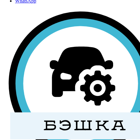
WhatsApp