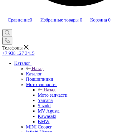
Сравнение
0
Избранные товары
0
Корзина
0
Телефоны
+7 938 127 3415
Каталог
Назад
Каталог
Подшипники
Мото запчасти
Назад
Мото запчасти
Yamaha
Suzuki
MV Agusta
Kawasaki
BMW
MINI Cooper