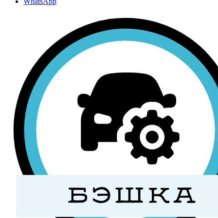
WhatsApp