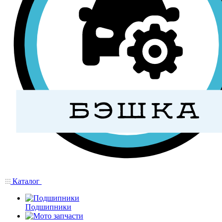
Каталог
Подшипники