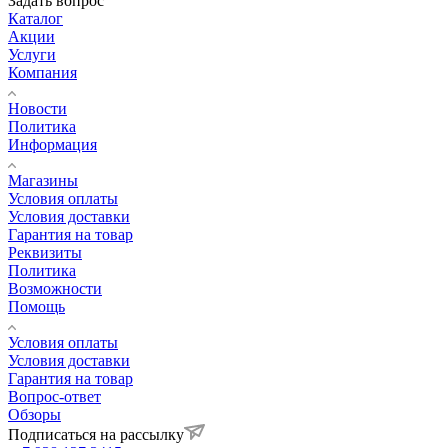
Задать вопрос
Каталог
Акции
Услуги
Компания
Новости
Политика
Информация
Магазины
Условия оплаты
Условия доставки
Гарантия на товар
Реквизиты
Политика
Возможности
Помощь
Условия оплаты
Условия доставки
Гарантия на товар
Вопрос-ответ
Обзоры
Подписаться на рассылку