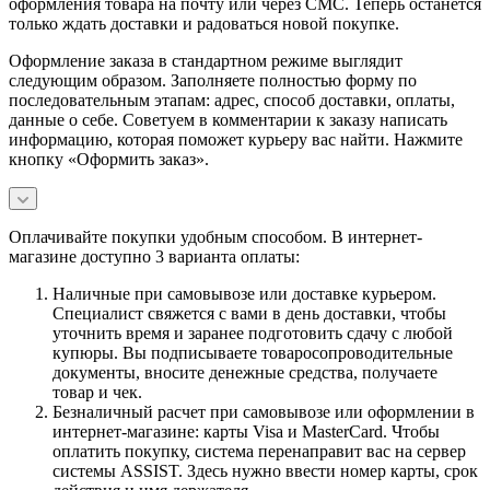
оформления товара на почту или через СМС. Теперь останется
только ждать доставки и радоваться новой покупке.
Оформление заказа в стандартном режиме выглядит
следующим образом. Заполняете полностью форму по
последовательным этапам: адрес, способ доставки, оплаты,
данные о себе. Советуем в комментарии к заказу написать
информацию, которая поможет курьеру вас найти. Нажмите
кнопку «Оформить заказ».
Оплачивайте покупки удобным способом. В интернет-
магазине доступно 3 варианта оплаты:
Наличные при самовывозе или доставке курьером.
Специалист свяжется с вами в день доставки, чтобы
уточнить время и заранее подготовить сдачу с любой
купюры. Вы подписываете товаросопроводительные
документы, вносите денежные средства, получаете
товар и чек.
Безналичный расчет при самовывозе или оформлении в
интернет-магазине: карты Visa и MasterCard. Чтобы
оплатить покупку, система перенаправит вас на сервер
системы ASSIST. Здесь нужно ввести номер карты, срок