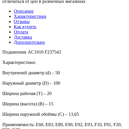
отличаться от цен в розничных магазинах
Описание
Характеристики
Отзывы
Как купить
Оплата
Доставка
Дополнительно
Подшипник AC1010 F237543
Характеристики:
Внутренний диаметр (d) – 50
Наружный диаметр (D) – 100
Ширина рабочая (T) – 20
Ширина (высота) (B) – 15
Ширина наружной обоймы (C) – 13,65
Применяемость: E60, E83, E89, E90, E92, E93, F10, F01, F20,