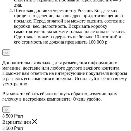
дня.
Почтовая доставка через почту России. Когда заказ
придет в отделение, на ваш адрес придет извещение о
посылке. Перед оплатой вы можете оценить состояние
коробки: вес, целостность. Вскрывать коробку
самостоятельно вы можете только после оплаты заказа.
Один заказ может содержать не больше 10 позиций и
его стоимость не должна превышать 100 000 р.
Дополнительная вкладка, для размещения информации о
магазине, доставке или любого другого важного контента.
Поможет вам ответить на интересующие покупателя вопросы
и развеять его сомнения в покупке. Используйте её по своему
усмотрению.
Вы можете убрать её или вернуть обратно, изменив одну
галочку в настройках компонента. Очень удобно.
8 500
₽
/шт
Варианты цен
8 500
₽
/шт