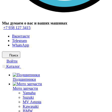
Мы думаем о вас и ваших машинах
+7 938 127 3415
Вконтакте
Telegram
WhatsApp
Поиск
Войти
Каталог
Подшипники
Мото запчасти
Yamaha
Suzuki
MV Agusta
Kawasaki
BMW