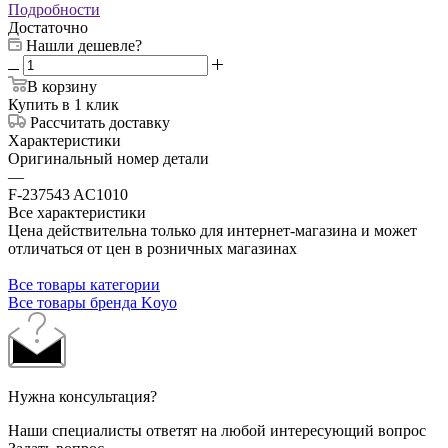
Подробности
Достаточно
Нашли дешевле?
В корзину
Купить в 1 клик
Рассчитать доставку
Характеристики
Оригинальный номер детали
—
F-237543 AC1010
Все характеристики
Цена действительна только для интернет-магазина и может
отличаться от цен в розничных магазинах
Все товары категории
Все товары бренда Koyo
Нужна консультация?
Наши специалисты ответят на любой интересующий вопрос