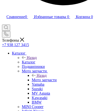
Сравнение
0
Избранные товары
0
Корзина
0
Телефоны
+7 938 127 3415
Каталог
Назад
Каталог
Подшипники
Мото запчасти
Назад
Мото запчасти
Yamaha
Suzuki
MV Agusta
Kawasaki
BMW
MINI Cooper