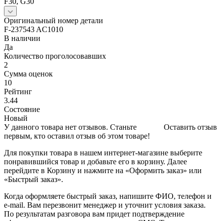
F30, G30
Оригинальный номер детали
F-237543 AC1010
В наличии
Да
Количество проголосовавших
2
Сумма оценок
10
Рейтинг
3.44
Состояние
Новый
У данного товара нет отзывов. Станьте
Оставить отзыв
первым, кто оставил отзыв об этом товаре!
Для покупки товара в нашем интернет-магазине выберите
понравившийся товар и добавьте его в корзину. Далее
перейдите в Корзину и нажмите на «Оформить заказ» или
«Быстрый заказ».
Когда оформляете быстрый заказ, напишите ФИО, телефон и
e-mail. Вам перезвонит менеджер и уточнит условия заказа.
По результатам разговора вам придет подтверждение