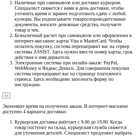
Наличные при самовывозе или доставке курьером.
Специалист свяжется с вами в день доставки, чтобы
уточнить время и заранее подготовить сдачу с любой
купюры. Вы подписываете товаросопроводительные
документы, вносите денежные средства, получаете
товар и чек.
Безналичный расчет при самовывозе или оформлении в
интернет-магазине: карты Visa и MasterCard. Чтобы
оплатить покупку, система перенаправит вас на сервер
системы ASSIST. Здесь нужно ввести номер карты, срок
действия и имя держателя.
Электронные системы при онлайн-заказе: PayPal,
WebMoney и Яндекс.Деньги. Для совершения покупки
система перенаправит вас на страницу платежного
сервиса. Здесь необходимо заполнить форму по
инструкции.
Экономьте время на получении заказа. В интернет-магазине
доступно 4 варианта доставки:
Курьерская доставка работает с 9.00 до 19.00. Когда
товар поступит на склад, курьерская служба свяжется
для уточнения деталей. Специалист предложит выбрать