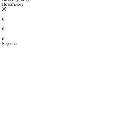
По каталогу
0
0
0
Корзина