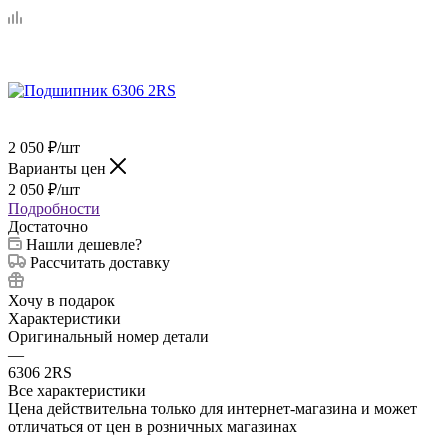
2 050
₽
/шт
Варианты цен
2 050
₽
/шт
Подробности
Достаточно
Нашли дешевле?
Рассчитать доставку
Хочу в подарок
Характеристики
Оригинальный номер детали
—
6306 2RS
Все характеристики
Цена действительна только для интернет-магазина и может
отличаться от цен в розничных магазинах