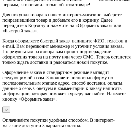
первым, кто оставил отзыв об этом товаре!
Для покупки товара в нашем интернет-магазине выберите
понравившийся товар и добавьте его в корзину. Далее
перейдите в Корзину и нажмите на «Оформить заказ» или
«Быстрый заказ».
Когда оформляете быстрый заказ, напишите ФИО, телефон и
e-mail. Вам перезвонит менеджер и уточнит условия заказа.
По результатам разговора вам придет подтверждение
оформления товара на почту или через СМС. Теперь останется
только ждать доставки и радоваться новой покупке.
Оформление заказа в стандартном режиме выглядит
следующим образом. Заполняете полностью форму по
последовательным этапам: адрес, способ доставки, оплаты,
данные о себе. Советуем в комментарии к заказу написать
информацию, которая поможет курьеру вас найти. Нажмите
кнопку «Оформить заказ».
Оплачивайте покупки удобным способом. В интернет-
магазине доступно 3 варианта оплаты: