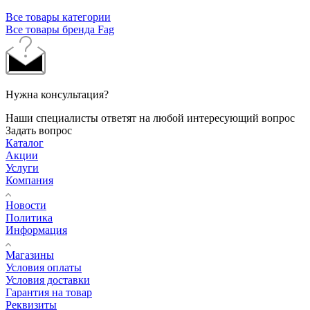
Все товары категории
Все товары бренда Fag
Нужна консультация?
Наши специалисты ответят на любой интересующий вопрос
Задать вопрос
Каталог
Акции
Услуги
Компания
Новости
Политика
Информация
Магазины
Условия оплаты
Условия доставки
Гарантия на товар
Реквизиты