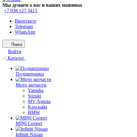
Мы думаем о вас и ваших машинах
+7 938 127 3415
Вконтакте
Telegram
WhatsApp
Поиск
Войти
Каталог
Подшипники
Мото запчасти
Yamaha
Suzuki
MV Agusta
Kawasaki
BMW
MINI Cooper
Infiniti Nissan