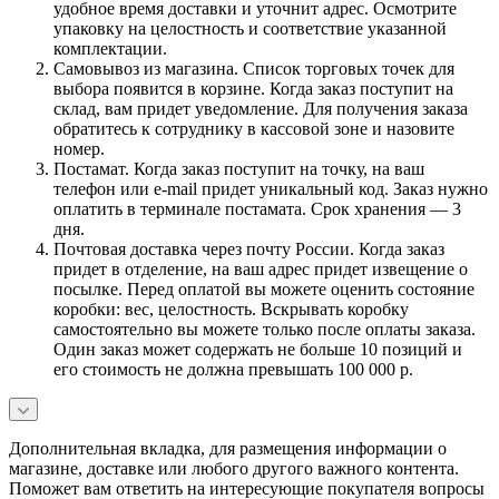
удобное время доставки и уточнит адрес. Осмотрите
упаковку на целостность и соответствие указанной
комплектации.
Самовывоз из магазина. Список торговых точек для
выбора появится в корзине. Когда заказ поступит на
склад, вам придет уведомление. Для получения заказа
обратитесь к сотруднику в кассовой зоне и назовите
номер.
Постамат. Когда заказ поступит на точку, на ваш
телефон или e-mail придет уникальный код. Заказ нужно
оплатить в терминале постамата. Срок хранения — 3
дня.
Почтовая доставка через почту России. Когда заказ
придет в отделение, на ваш адрес придет извещение о
посылке. Перед оплатой вы можете оценить состояние
коробки: вес, целостность. Вскрывать коробку
самостоятельно вы можете только после оплаты заказа.
Один заказ может содержать не больше 10 позиций и
его стоимость не должна превышать 100 000 р.
Дополнительная вкладка, для размещения информации о
магазине, доставке или любого другого важного контента.
Поможет вам ответить на интересующие покупателя вопросы