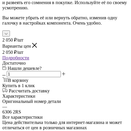
и развеять его сомнения в покупке. Используйте её по своему
усмотрению.
Вы можете убрать её или вернуть обратно, изменив одну
галочку в настройках компонента. Очень удобно.
2 050
₽
/шт
Варианты цен
2 050
₽
/шт
Подробности
Достаточно
Нашли дешевле?
В корзину
Купить в 1 клик
Рассчитать доставку
Характеристики
Оригинальный номер детали
—
6306 2RS
Все характеристики
Цена действительна только для интернет-магазина и может
отличаться от цен в розничных магазинах