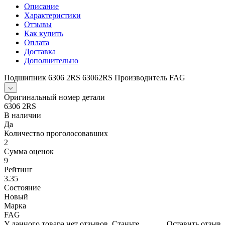
Описание
Характеристики
Отзывы
Как купить
Оплата
Доставка
Дополнительно
Подшипник 6306 2RS 63062RS Производитель FAG
Оригинальный номер детали
6306 2RS
В наличии
Да
Количество проголосовавших
2
Сумма оценок
9
Рейтинг
3.35
Состояние
Новый
Марка
FAG
У данного товара нет отзывов. Станьте
Оставить отзыв