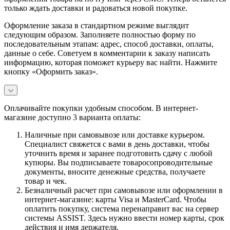
только ждать доставки и радоваться новой покупке.
Оформление заказа в стандартном режиме выглядит
следующим образом. Заполняете полностью форму по
последовательным этапам: адрес, способ доставки, оплаты,
данные о себе. Советуем в комментарии к заказу написать
информацию, которая поможет курьеру вас найти. Нажмите
кнопку «Оформить заказ».
Оплачивайте покупки удобным способом. В интернет-
магазине доступно 3 варианта оплаты:
Наличные при самовывозе или доставке курьером.
Специалист свяжется с вами в день доставки, чтобы
уточнить время и заранее подготовить сдачу с любой
купюры. Вы подписываете товаросопроводительные
документы, вносите денежные средства, получаете
товар и чек.
Безналичный расчет при самовывозе или оформлении в
интернет-магазине: карты Visa и MasterCard. Чтобы
оплатить покупку, система перенаправит вас на сервер
системы ASSIST. Здесь нужно ввести номер карты, срок
действия и имя держателя.