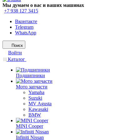
Мы думаем о вас и ваших машинах
+7 938 127 3415
Вконтакте
Telegram
WhatsApp
Поиск
Войти
Каталог
Подшипники
Мото запчасти
Yamaha
Suzuki
MV Agusta
Kawasaki
BMW
MINI Cooper
Infiniti Nissan