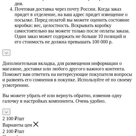
дня.
Почтовая доставка через почту России. Когда заказ
придет в отделение, на ваш адрес придет извещение о
посылке. Перед оплатой вы можете оценить состояние
коробки: вес, целостность. Вскрывать коробку
самостоятельно вы можете только после оплаты заказа.
Один заказ может содержать не больше 10 позиций и
его стоимость не должна превышать 100 000 р.
Дополнительная вкладка, для размещения информации о
магазине, доставке или любого другого важного контента.
Поможет вам ответить на интересующие покупателя вопросы
и развеять его сомнения в покупке. Используйте её по своему
усмотрению.
Вы можете убрать её или вернуть обратно, изменив одну
галочку в настройках компонента. Очень удобно.
2 100
₽
/шт
Варианты цен
2 100
₽
/шт