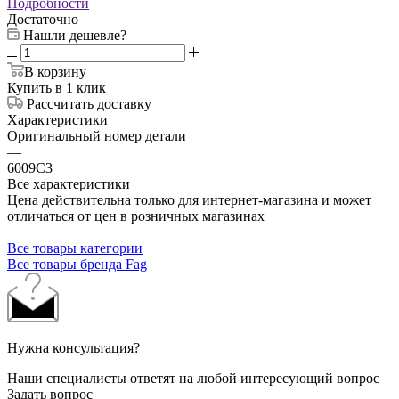
Подробности
Достаточно
Нашли дешевле?
В корзину
Купить в 1 клик
Рассчитать доставку
Характеристики
Оригинальный номер детали
—
6009C3
Все характеристики
Цена действительна только для интернет-магазина и может
отличаться от цен в розничных магазинах
Все товары категории
Все товары бренда Fag
Нужна консультация?
Наши специалисты ответят на любой интересующий вопрос
Задать вопрос