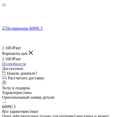
2 100
₽
/шт
Варианты цен
2 100
₽
/шт
Подробности
Достаточно
Нашли дешевле?
Рассчитать доставку
Хочу в подарок
Характеристики
Оригинальный номер детали
—
6009C3
Все характеристики
Цена действительна только для интернет-магазина и может