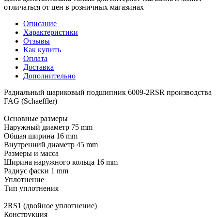
отличаться от цен в розничных магазинах
Описание
Характеристики
Отзывы
Как купить
Оплата
Доставка
Дополнительно
Радиальный шариковый подшипник 6009-2RSR производства
FAG (Schaeffler)
Основные размеры
Наружный диаметр 75 mm
Общая ширина 16 mm
Внутренний диаметр 45 mm
Размеры и масса
Ширина наружного кольца 16 mm
Радиус фаски 1 mm
Уплотнение
Тип уплотнения
2RS1 (двойное уплотнение)
Конструкция