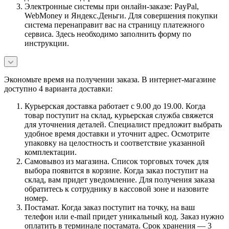
Электронные системы при онлайн-заказе: PayPal,
WebMoney и Яндекс.Деньги. Для совершения покупки
система перенаправит вас на страницу платежного
сервиса. Здесь необходимо заполнить форму по
инструкции.
Экономьте время на получении заказа. В интернет-магазине
доступно 4 варианта доставки:
Курьерская доставка работает с 9.00 до 19.00. Когда
товар поступит на склад, курьерская служба свяжется
для уточнения деталей. Специалист предложит выбрать
удобное время доставки и уточнит адрес. Осмотрите
упаковку на целостность и соответствие указанной
комплектации.
Самовывоз из магазина. Список торговых точек для
выбора появится в корзине. Когда заказ поступит на
склад, вам придет уведомление. Для получения заказа
обратитесь к сотруднику в кассовой зоне и назовите
номер.
Постамат. Когда заказ поступит на точку, на ваш
телефон или e-mail придет уникальный код. Заказ нужно
оплатить в терминале постамата. Срок хранения — 3