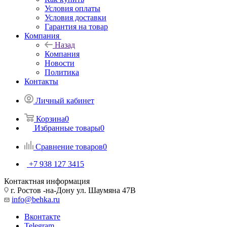
Условия оплаты
Условия доставки
Гарантия на товар
Компания
Назад
Компания
Новости
Политика
Контакты
Личный кабинет
Корзина
0
Избранные товары
0
Сравнение товаров
0
+7 938 127 3415
Контактная информация
г. Ростов -на-Дону ул. Шаумяна 47В
info@behka.ru
Вконтакте
Telegram