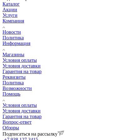
Каталог
Акции
Услуги
Компания
Новости
Политика
Информация
Магазины
Условия оплаты
Условия доставки
Гарантия на товар
Реквизиты
Политика
Возможности
Помощь
Условия оплаты
Условия доставки
Гарантия на товар
Вопрос-ответ
Обзоры
Подписаться на рассылку
+7 938 127 3415