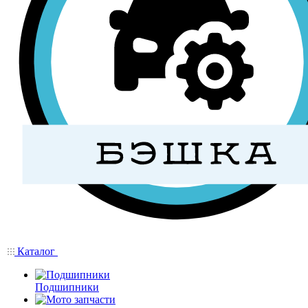
Каталог
Подшипники