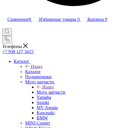
Сравнение
0
Избранные товары
0
Корзина
0
Телефоны
+7 938 127 3415
Каталог
Назад
Каталог
Подшипники
Мото запчасти
Назад
Мото запчасти
Yamaha
Suzuki
MV Agusta
Kawasaki
BMW
MINI Cooper