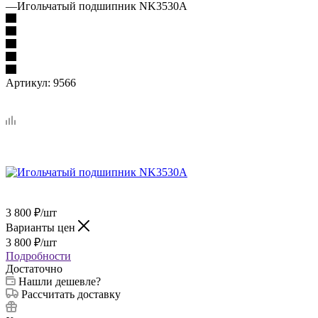
—
Игольчатый подшипник NK3530A
Артикул:
9566
3 800
₽
/шт
Варианты цен
3 800
₽
/шт
Подробности
Достаточно
Нашли дешевле?
Рассчитать доставку