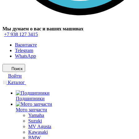
Мы думаем о вас и ваших машинах
+7 938 127 3415
Вконтакте
Telegram
WhatsApp
Поиск
Войти
Каталог
Подшипники
Мото запчасти
Yamaha
Suzuki
MV Agusta
Kawasaki
BMW