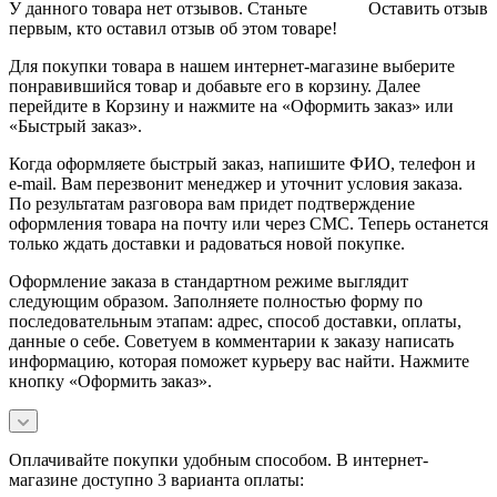
У данного товара нет отзывов. Станьте
Оставить отзыв
первым, кто оставил отзыв об этом товаре!
Для покупки товара в нашем интернет-магазине выберите
понравившийся товар и добавьте его в корзину. Далее
перейдите в Корзину и нажмите на «Оформить заказ» или
«Быстрый заказ».
Когда оформляете быстрый заказ, напишите ФИО, телефон и
e-mail. Вам перезвонит менеджер и уточнит условия заказа.
По результатам разговора вам придет подтверждение
оформления товара на почту или через СМС. Теперь останется
только ждать доставки и радоваться новой покупке.
Оформление заказа в стандартном режиме выглядит
следующим образом. Заполняете полностью форму по
последовательным этапам: адрес, способ доставки, оплаты,
данные о себе. Советуем в комментарии к заказу написать
информацию, которая поможет курьеру вас найти. Нажмите
кнопку «Оформить заказ».
Оплачивайте покупки удобным способом. В интернет-
магазине доступно 3 варианта оплаты: