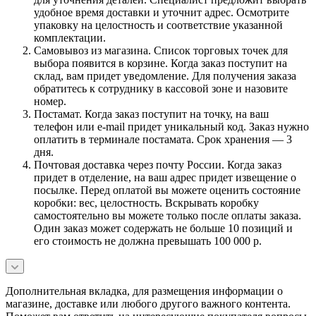
удобное время доставки и уточнит адрес. Осмотрите
упаковку на целостность и соответствие указанной
комплектации.
Самовывоз из магазина. Список торговых точек для
выбора появится в корзине. Когда заказ поступит на
склад, вам придет уведомление. Для получения заказа
обратитесь к сотруднику в кассовой зоне и назовите
номер.
Постамат. Когда заказ поступит на точку, на ваш
телефон или e-mail придет уникальный код. Заказ нужно
оплатить в терминале постамата. Срок хранения — 3
дня.
Почтовая доставка через почту России. Когда заказ
придет в отделение, на ваш адрес придет извещение о
посылке. Перед оплатой вы можете оценить состояние
коробки: вес, целостность. Вскрывать коробку
самостоятельно вы можете только после оплаты заказа.
Один заказ может содержать не больше 10 позиций и
его стоимость не должна превышать 100 000 р.
Дополнительная вкладка, для размещения информации о
магазине, доставке или любого другого важного контента.