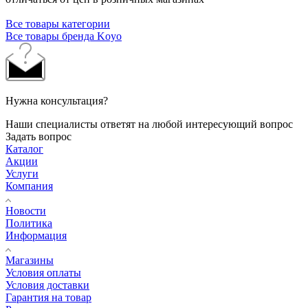
Все товары категории
Все товары бренда Koyo
Нужна консультация?
Наши специалисты ответят на любой интересующий вопрос
Задать вопрос
Каталог
Акции
Услуги
Компания
Новости
Политика
Информация
Магазины
Условия оплаты
Условия доставки
Гарантия на товар