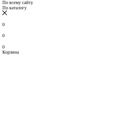
По всему сайту
По каталогу
0
0
0
Корзина