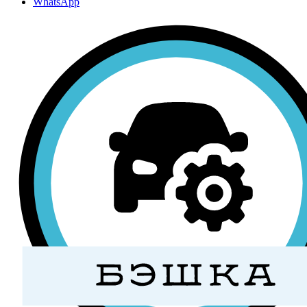
WhatsApp