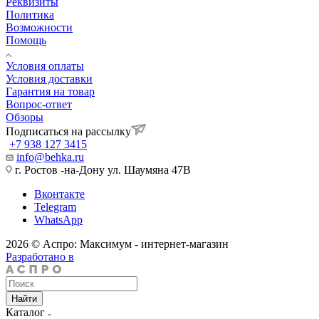
Реквизиты
Политика
Возможности
Помощь
Условия оплаты
Условия доставки
Гарантия на товар
Вопрос-ответ
Обзоры
Подписаться на рассылку
+7 938 127 3415
info@behka.ru
г. Ростов -на-Дону ул. Шаумяна 47В
Вконтакте
Telegram
WhatsApp
2026 © Аспро: Максимум - интернет-магазин
Разработано в
Найти
Каталог