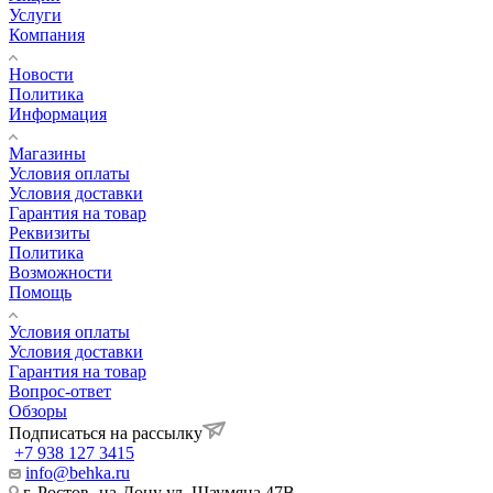
Услуги
Компания
Новости
Политика
Информация
Магазины
Условия оплаты
Условия доставки
Гарантия на товар
Реквизиты
Политика
Возможности
Помощь
Условия оплаты
Условия доставки
Гарантия на товар
Вопрос-ответ
Обзоры
Подписаться на рассылку
+7 938 127 3415
info@behka.ru
г. Ростов -на-Дону ул. Шаумяна 47В