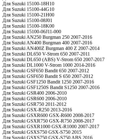
Для Suzuki 15100-18H10
Для Suzuki 15100-44G10
Для Suzuki 15100-21H00
Для Suzuki 15100-08J01
Для Suzuki 15100-18K00
Для Suzuki 15100-06J11-000
Для Suzuki AN250 Burgman 250 2007-2016
Для Suzuki AN400 Burgman 400 2007-2016
Для Suzuki AN400Z Burgman 400 Z 2007-2014
Для Suzuki DL650 V-Strom 650 2007-2011
Для Suzuki DL650 (ABS) V-Strom 650 2007-2017
Для Suzuki DL1000 V-Strom 1000 2014-2016
Для Suzuki GSF650 Bandit 650 2007-2012
Для Suzuki GSF650 Bandit S 650 2007-2012
Для Suzuki GSF1250 Bandit 1250 2007-2016
Для Suzuki GSF1250S Bandit S1250 2007-2016
Для Suzuki GSR400 2006-2010
Для Suzuki GSR600 2006-2010
Для Suzuki GSR750 2011-2012
Для Suzuki GSX-R250 2013-2016
Для Suzuki GSXR600 GSX-R600 2008-2017
Для Suzuki GSXR750 GSX-R750 2008-2017
Для Suzuki GSXR1000 GSX-R1000 2007-2017
Для Suzuki GSXS750 GSX-S750 2015
Для Suzuki GSXS750 GSX-S750 ABS 2016