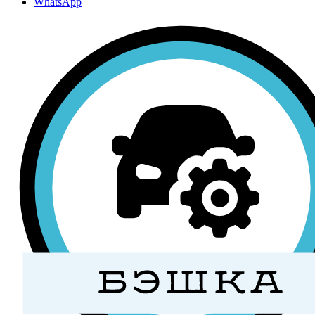
WhatsApp