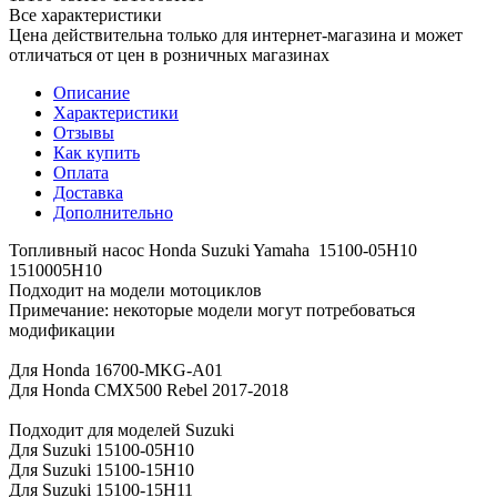
Все характеристики
Цена действительна только для интернет-магазина и может
отличаться от цен в розничных магазинах
Описание
Характеристики
Отзывы
Как купить
Оплата
Доставка
Дополнительно
Топливный насос Honda Suzuki Yamaha 15100-05H10
1510005H10
Подходит на модели мотоциклов
Примечание: некоторые модели могут потребоваться
модификации
Для Honda 16700-MKG-A01
Для Honda CMX500 Rebel 2017-2018
Подходит для моделей Suzuki
Для Suzuki 15100-05H10
Для Suzuki 15100-15H10
Для Suzuki 15100-15H11