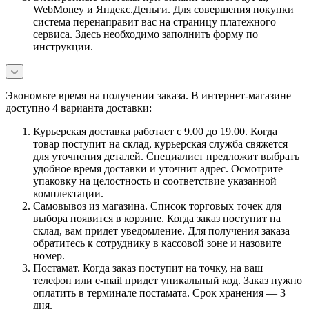
WebMoney и Яндекс.Деньги. Для совершения покупки
система перенаправит вас на страницу платежного
сервиса. Здесь необходимо заполнить форму по
инструкции.
Экономьте время на получении заказа. В интернет-магазине
доступно 4 варианта доставки:
Курьерская доставка работает с 9.00 до 19.00. Когда
товар поступит на склад, курьерская служба свяжется
для уточнения деталей. Специалист предложит выбрать
удобное время доставки и уточнит адрес. Осмотрите
упаковку на целостность и соответствие указанной
комплектации.
Самовывоз из магазина. Список торговых точек для
выбора появится в корзине. Когда заказ поступит на
склад, вам придет уведомление. Для получения заказа
обратитесь к сотруднику в кассовой зоне и назовите
номер.
Постамат. Когда заказ поступит на точку, на ваш
телефон или e-mail придет уникальный код. Заказ нужно
оплатить в терминале постамата. Срок хранения — 3
дня.