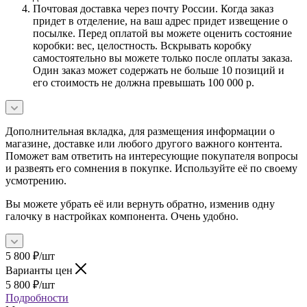
Почтовая доставка через почту России. Когда заказ
придет в отделение, на ваш адрес придет извещение о
посылке. Перед оплатой вы можете оценить состояние
коробки: вес, целостность. Вскрывать коробку
самостоятельно вы можете только после оплаты заказа.
Один заказ может содержать не больше 10 позиций и
его стоимость не должна превышать 100 000 р.
Дополнительная вкладка, для размещения информации о
магазине, доставке или любого другого важного контента.
Поможет вам ответить на интересующие покупателя вопросы
и развеять его сомнения в покупке. Используйте её по своему
усмотрению.
Вы можете убрать её или вернуть обратно, изменив одну
галочку в настройках компонента. Очень удобно.
5 800
₽
/шт
Варианты цен
5 800
₽
/шт
Подробности