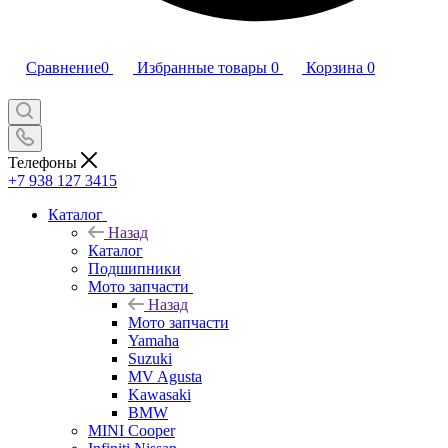
Сравнение
0
Избранные товары
0
Корзина
0
Телефоны
+7 938 127 3415
Каталог
Назад
Каталог
Подшипники
Мото запчасти
Назад
Мото запчасти
Yamaha
Suzuki
MV Agusta
Kawasaki
BMW
MINI Cooper