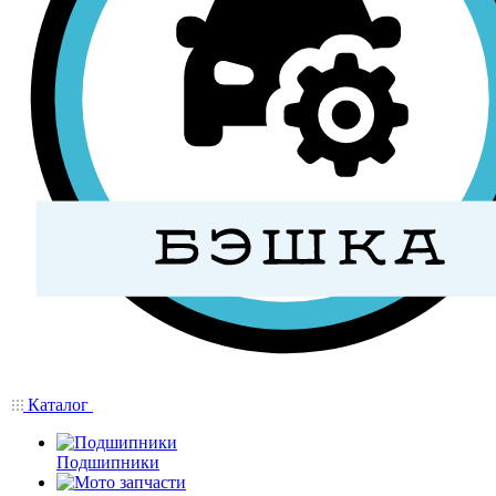
Каталог
Подшипники