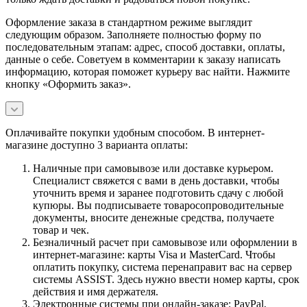
Оформление заказа в стандартном режиме выглядит
следующим образом. Заполняете полностью форму по
последовательным этапам: адрес, способ доставки, оплаты,
данные о себе. Советуем в комментарии к заказу написать
информацию, которая поможет курьеру вас найти. Нажмите
кнопку «Оформить заказ».
Оплачивайте покупки удобным способом. В интернет-
магазине доступно 3 варианта оплаты:
Наличные при самовывозе или доставке курьером.
Специалист свяжется с вами в день доставки, чтобы
уточнить время и заранее подготовить сдачу с любой
купюры. Вы подписываете товаросопроводительные
документы, вносите денежные средства, получаете
товар и чек.
Безналичный расчет при самовывозе или оформлении в
интернет-магазине: карты Visa и MasterCard. Чтобы
оплатить покупку, система перенаправит вас на сервер
системы ASSIST. Здесь нужно ввести номер карты, срок
действия и имя держателя.
Электронные системы при онлайн-заказе: PayPal,