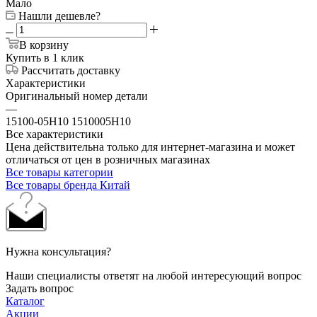
Мало
Нашли дешевле?
В корзину
Купить в 1 клик
Рассчитать доставку
Характеристики
Оригинальный номер детали
—
15100-05H10 1510005H10
Все характеристики
Цена действительна только для интернет-магазина и может
отличаться от цен в розничных магазинах
Все товары категории
Все товары бренда Китай
Нужна консультация?
Наши специалисты ответят на любой интересующий вопрос
Задать вопрос
Каталог
Акции