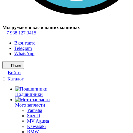
Мы думаем о вас и ваших машинах
+7 938 127 3415
Вконтакте
Telegram
WhatsApp
Поиск
Войти
Каталог
Подшипники
Мото запчасти
Yamaha
Suzuki
MV Agusta
Kawasaki
BMW