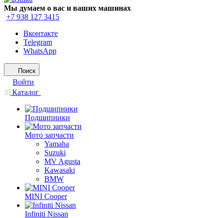
Мы думаем о вас и ваших машинах
+7 938 127 3415
Вконтакте
Telegram
WhatsApp
Поиск
Войти
Каталог
Подшипники
Мото запчасти
Yamaha
Suzuki
MV Agusta
Kawasaki
BMW
MINI Cooper
Infiniti Nissan