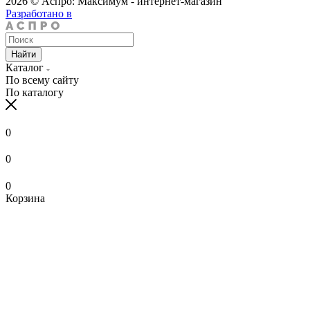
2026 © Аспро: Максимум - интернет-магазин
Разработано в
Найти
Каталог
По всему сайту
По каталогу
0
0
0
Корзина