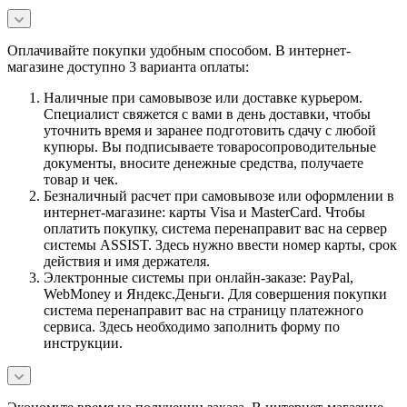
Оплачивайте покупки удобным способом. В интернет-
магазине доступно 3 варианта оплаты:
Наличные при самовывозе или доставке курьером.
Специалист свяжется с вами в день доставки, чтобы
уточнить время и заранее подготовить сдачу с любой
купюры. Вы подписываете товаросопроводительные
документы, вносите денежные средства, получаете
товар и чек.
Безналичный расчет при самовывозе или оформлении в
интернет-магазине: карты Visa и MasterCard. Чтобы
оплатить покупку, система перенаправит вас на сервер
системы ASSIST. Здесь нужно ввести номер карты, срок
действия и имя держателя.
Электронные системы при онлайн-заказе: PayPal,
WebMoney и Яндекс.Деньги. Для совершения покупки
система перенаправит вас на страницу платежного
сервиса. Здесь необходимо заполнить форму по
инструкции.