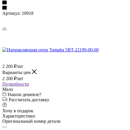
Артикул:
10918
2 200
₽
/шт
Варианты цен
2 200
₽
/шт
Подробности
Мало
Нашли дешевле?
Рассчитать доставку
Хочу в подарок
Характеристики
Оригинальный номер детали
—