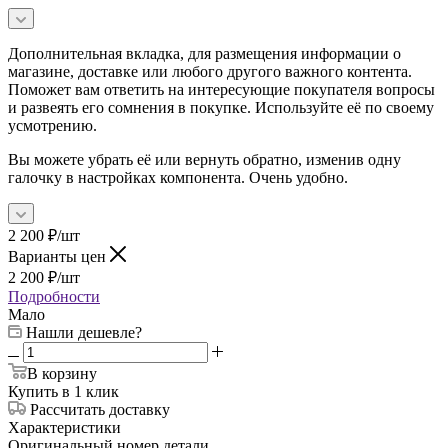
Дополнительная вкладка, для размещения информации о
магазине, доставке или любого другого важного контента.
Поможет вам ответить на интересующие покупателя вопросы
и развеять его сомнения в покупке. Используйте её по своему
усмотрению.
Вы можете убрать её или вернуть обратно, изменив одну
галочку в настройках компонента. Очень удобно.
2 200
₽
/шт
Варианты цен
2 200
₽
/шт
Подробности
Мало
Нашли дешевле?
В корзину
Купить в 1 клик
Рассчитать доставку
Характеристики
Оригинальный номер детали