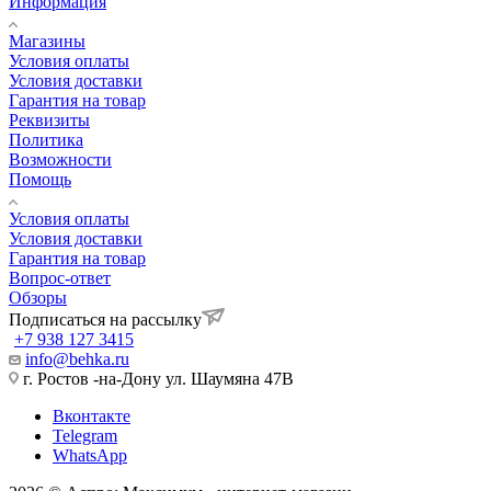
Информация
Магазины
Условия оплаты
Условия доставки
Гарантия на товар
Реквизиты
Политика
Возможности
Помощь
Условия оплаты
Условия доставки
Гарантия на товар
Вопрос-ответ
Обзоры
Подписаться на рассылку
+7 938 127 3415
info@behka.ru
г. Ростов -на-Дону ул. Шаумяна 47В
Вконтакте
Telegram
WhatsApp