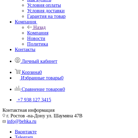
Условия оплаты
Условия доставки
Гарантия на товар
Компания
Назад
Компания
Новости
Политика
Контакты
Личный кабинет
Корзина
0
Избранные товары
0
Сравнение товаров
0
+7 938 127 3415
Контактная информация
г. Ростов -на-Дону ул. Шаумяна 47В
info@behka.ru
Вконтакте
Telegram