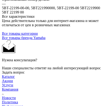
—
5BT-22199-00-00, 5BT221990000, 5BT-22199-00 5BT2219900
5BT 22199 00
Все характеристики
Цена действительна только для интернет-магазина и может
отличаться от цен в розничных магазинах
Все товары категории
Все товары бренда Yamaha
Нужна консультация?
Наши специалисты ответят на любой интересующий вопрос
Задать вопрос
Каталог
Акции
Услуги
Компания
Новости
Политика