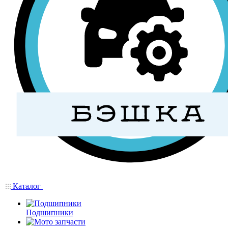
Каталог
Подшипники