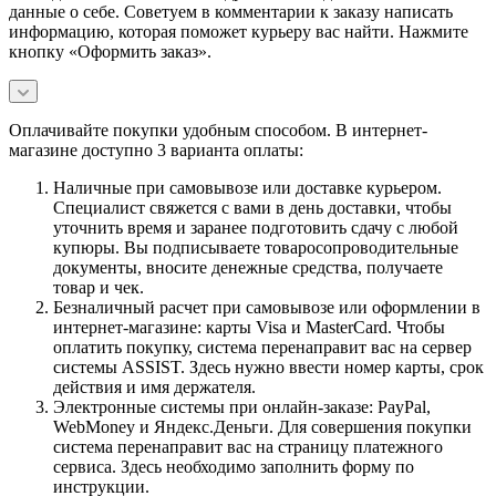
данные о себе. Советуем в комментарии к заказу написать
информацию, которая поможет курьеру вас найти. Нажмите
кнопку «Оформить заказ».
Оплачивайте покупки удобным способом. В интернет-
магазине доступно 3 варианта оплаты:
Наличные при самовывозе или доставке курьером.
Специалист свяжется с вами в день доставки, чтобы
уточнить время и заранее подготовить сдачу с любой
купюры. Вы подписываете товаросопроводительные
документы, вносите денежные средства, получаете
товар и чек.
Безналичный расчет при самовывозе или оформлении в
интернет-магазине: карты Visa и MasterCard. Чтобы
оплатить покупку, система перенаправит вас на сервер
системы ASSIST. Здесь нужно ввести номер карты, срок
действия и имя держателя.
Электронные системы при онлайн-заказе: PayPal,
WebMoney и Яндекс.Деньги. Для совершения покупки
система перенаправит вас на страницу платежного
сервиса. Здесь необходимо заполнить форму по
инструкции.