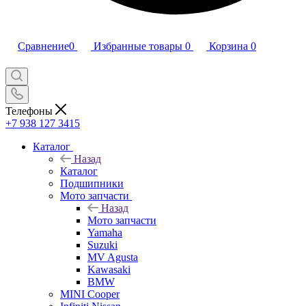
Сравнение
0
Избранные товары
0
Корзина
0
Телефоны
+7 938 127 3415
Каталог
Назад
Каталог
Подшипники
Мото запчасти
Назад
Мото запчасти
Yamaha
Suzuki
MV Agusta
Kawasaki
BMW
MINI Cooper