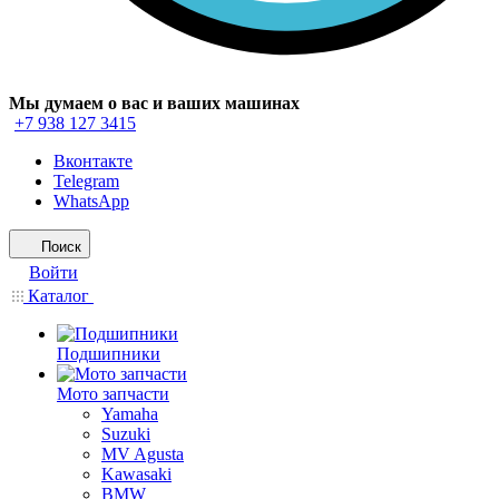
Мы думаем о вас и ваших машинах
+7 938 127 3415
Вконтакте
Telegram
WhatsApp
Поиск
Войти
Каталог
Подшипники
Мото запчасти
Yamaha
Suzuki
MV Agusta
Kawasaki
BMW