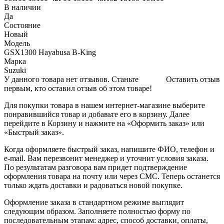
В наличии
Да
Состояние
Новый
Модель
GSX1300 Hayabusa B-King
Марка
Suzuki
У данного товара нет отзывов. Станьте
Оставить отзыв
первым, кто оставил отзыв об этом товаре!
Для покупки товара в нашем интернет-магазине выберите
понравившийся товар и добавьте его в корзину. Далее
перейдите в Корзину и нажмите на «Оформить заказ» или
«Быстрый заказ».
Когда оформляете быстрый заказ, напишите ФИО, телефон и
e-mail. Вам перезвонит менеджер и уточнит условия заказа.
По результатам разговора вам придет подтверждение
оформления товара на почту или через СМС. Теперь останется
только ждать доставки и радоваться новой покупке.
Оформление заказа в стандартном режиме выглядит
следующим образом. Заполняете полностью форму по
последовательным этапам: адрес, способ доставки, оплаты,