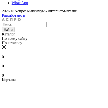
WhatsApp
2026 © Аспро: Максимум - интернет-магазин
Разработано в
Найти
Каталог
По всему сайту
По каталогу
0
0
0
Корзина