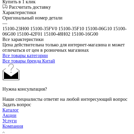
Купить в 1 клик
Рассчитать доставку
Характеристики
Оригинальный номер детали
—
15100-23H00 15100-35FV0 15100-35F10 15100-06G10 15100-
06G00 15100-42F01 15100-48H02 15100-16G00
Все характеристики
Цена действительна только для интернет-магазина и может
отличаться от цен в розничных магазинах
Все товары категории
Все товары бренда Китай
Нужна консультация?
Наши специалисты ответят на любой интересующий вопрос
Задать вопрос
Каталог
Акции
Услуги
Компания