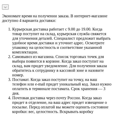
Экономьте время на получении заказа. В интернет-магазине
доступно 4 варианта доставки:
Курьерская доставка работает с 9.00 до 19.00. Когда
товар поступит на склад, курьерская служба свяжется
для уточнения деталей. Специалист предложит выбрать
удобное время доставки и уточнит адрес. Осмотрите
упаковку на целостность и соответствие указанной
комплектации.
Самовывоз из магазина. Список торговых точек для
выбора появится в корзине. Когда заказ поступит на
склад, вам придет уведомление. Для получения заказа
обратитесь к сотруднику в кассовой зоне и назовите
номер.
Постамат. Когда заказ поступит на точку, на ваш
телефон или e-mail придет уникальный код. Заказ нужно
оплатить в терминале постамата. Срок хранения — 3
дня.
Почтовая доставка через почту России. Когда заказ
придет в отделение, на ваш адрес придет извещение о
посылке. Перед оплатой вы можете оценить состояние
коробки: вес, целостность. Вскрывать коробку