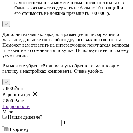
самостоятельно вы можете только после оплаты заказа.
Один заказ может содержать не больше 10 позиций и
его стоимость не должна превышать 100 000 р.
Дополнительная вкладка, для размещения информации о
магазине, доставке или любого другого важного контента.
Поможет вам ответить на интересующие покупателя вопросы
и развеять его сомнения в покупке. Используйте её по своему
усмотрению.
Вы можете убрать её или вернуть обратно, изменив одну
галочку в настройках компонента. Очень удобно.
7 800
₽
/шт
Варианты цен
7 800
₽
/шт
Подробности
Мало
Нашли дешевле?
В корзину