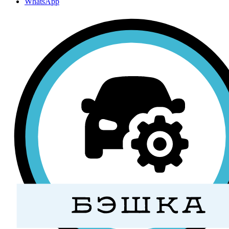
WhatsApp