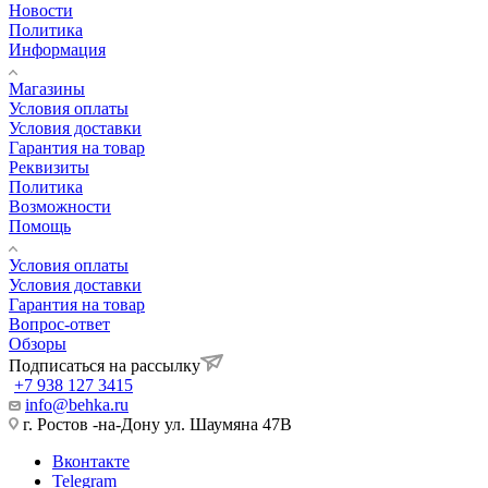
Новости
Политика
Информация
Магазины
Условия оплаты
Условия доставки
Гарантия на товар
Реквизиты
Политика
Возможности
Помощь
Условия оплаты
Условия доставки
Гарантия на товар
Вопрос-ответ
Обзоры
Подписаться на рассылку
+7 938 127 3415
info@behka.ru
г. Ростов -на-Дону ул. Шаумяна 47В
Вконтакте
Telegram