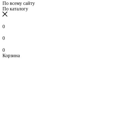
По всему сайту
По каталогу
0
0
0
Корзина