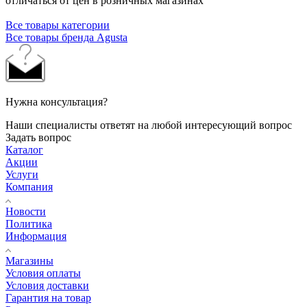
отличаться от цен в розничных магазинах
Все товары категории
Все товары бренда Agusta
Нужна консультация?
Наши специалисты ответят на любой интересующий вопрос
Задать вопрос
Каталог
Акции
Услуги
Компания
Новости
Политика
Информация
Магазины
Условия оплаты
Условия доставки
Гарантия на товар