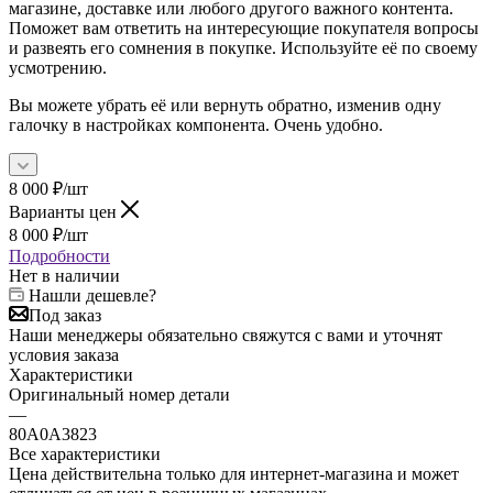
магазине, доставке или любого другого важного контента.
Поможет вам ответить на интересующие покупателя вопросы
и развеять его сомнения в покупке. Используйте её по своему
усмотрению.
Вы можете убрать её или вернуть обратно, изменив одну
галочку в настройках компонента. Очень удобно.
8 000
₽
/шт
Варианты цен
8 000
₽
/шт
Подробности
Нет в наличии
Нашли дешевле?
Под заказ
Наши менеджеры обязательно свяжутся с вами и уточнят
условия заказа
Характеристики
Оригинальный номер детали
—
80A0A3823
Все характеристики
Цена действительна только для интернет-магазина и может