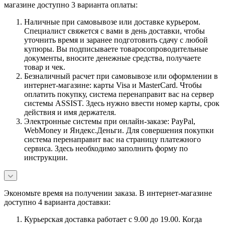
магазине доступно 3 варианта оплаты:
Наличные при самовывозе или доставке курьером.
Специалист свяжется с вами в день доставки, чтобы
уточнить время и заранее подготовить сдачу с любой
купюры. Вы подписываете товаросопроводительные
документы, вносите денежные средства, получаете
товар и чек.
Безналичный расчет при самовывозе или оформлении в
интернет-магазине: карты Visa и MasterCard. Чтобы
оплатить покупку, система перенаправит вас на сервер
системы ASSIST. Здесь нужно ввести номер карты, срок
действия и имя держателя.
Электронные системы при онлайн-заказе: PayPal,
WebMoney и Яндекс.Деньги. Для совершения покупки
система перенаправит вас на страницу платежного
сервиса. Здесь необходимо заполнить форму по
инструкции.
Экономьте время на получении заказа. В интернет-магазине
доступно 4 варианта доставки:
Курьерская доставка работает с 9.00 до 19.00. Когда