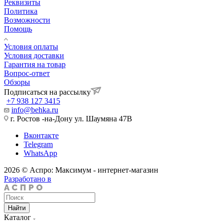
Реквизиты
Политика
Возможности
Помощь
Условия оплаты
Условия доставки
Гарантия на товар
Вопрос-ответ
Обзоры
Подписаться на рассылку
+7 938 127 3415
info@behka.ru
г. Ростов -на-Дону ул. Шаумяна 47В
Вконтакте
Telegram
WhatsApp
2026 © Аспро: Максимум - интернет-магазин
Разработано в
Найти
Каталог