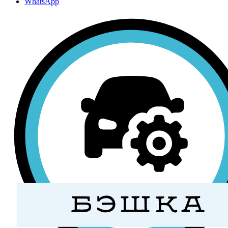
WhatsApp