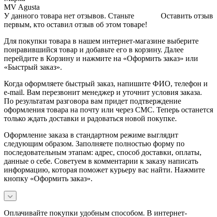
MV Agusta
У данного товара нет отзывов. Станьте
Оставить отзыв
первым, кто оставил отзыв об этом товаре!
Для покупки товара в нашем интернет-магазине выберите
понравившийся товар и добавьте его в корзину. Далее
перейдите в Корзину и нажмите на «Оформить заказ» или
«Быстрый заказ».
Когда оформляете быстрый заказ, напишите ФИО, телефон и
e-mail. Вам перезвонит менеджер и уточнит условия заказа.
По результатам разговора вам придет подтверждение
оформления товара на почту или через СМС. Теперь останется
только ждать доставки и радоваться новой покупке.
Оформление заказа в стандартном режиме выглядит
следующим образом. Заполняете полностью форму по
последовательным этапам: адрес, способ доставки, оплаты,
данные о себе. Советуем в комментарии к заказу написать
информацию, которая поможет курьеру вас найти. Нажмите
кнопку «Оформить заказ».
Оплачивайте покупки удобным способом. В интернет-