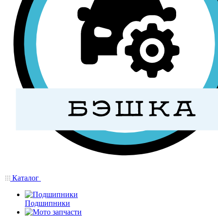
Каталог
Подшипники