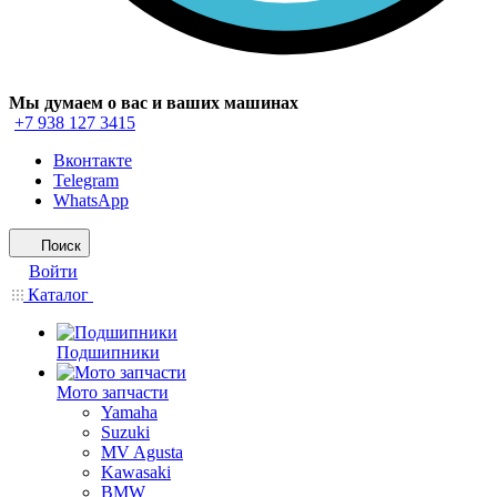
Мы думаем о вас и ваших машинах
+7 938 127 3415
Вконтакте
Telegram
WhatsApp
Поиск
Войти
Каталог
Подшипники
Мото запчасти
Yamaha
Suzuki
MV Agusta
Kawasaki
BMW