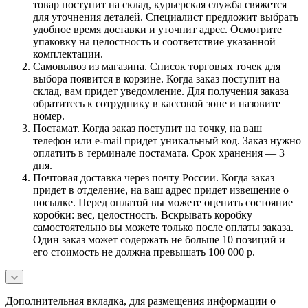
товар поступит на склад, курьерская служба свяжется
для уточнения деталей. Специалист предложит выбрать
удобное время доставки и уточнит адрес. Осмотрите
упаковку на целостность и соответствие указанной
комплектации.
Самовывоз из магазина. Список торговых точек для
выбора появится в корзине. Когда заказ поступит на
склад, вам придет уведомление. Для получения заказа
обратитесь к сотруднику в кассовой зоне и назовите
номер.
Постамат. Когда заказ поступит на точку, на ваш
телефон или e-mail придет уникальный код. Заказ нужно
оплатить в терминале постамата. Срок хранения — 3
дня.
Почтовая доставка через почту России. Когда заказ
придет в отделение, на ваш адрес придет извещение о
посылке. Перед оплатой вы можете оценить состояние
коробки: вес, целостность. Вскрывать коробку
самостоятельно вы можете только после оплаты заказа.
Один заказ может содержать не больше 10 позиций и
его стоимость не должна превышать 100 000 р.
Дополнительная вкладка, для размещения информации о