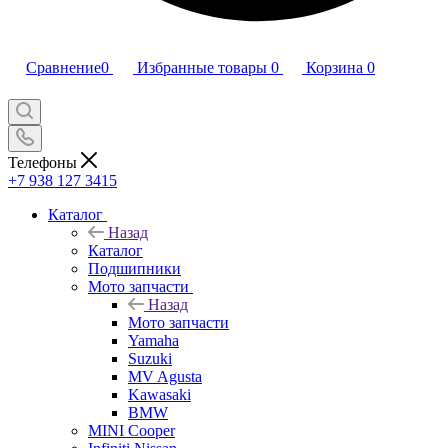
Сравнение
0
Избранные товары
0
Корзина
0
Телефоны
+7 938 127 3415
Каталог
Назад
Каталог
Подшипники
Мото запчасти
Назад
Мото запчасти
Yamaha
Suzuki
MV Agusta
Kawasaki
BMW
MINI Cooper