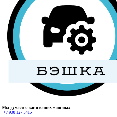
Мы думаем о вас и ваших машинах
+7 938 127 3415