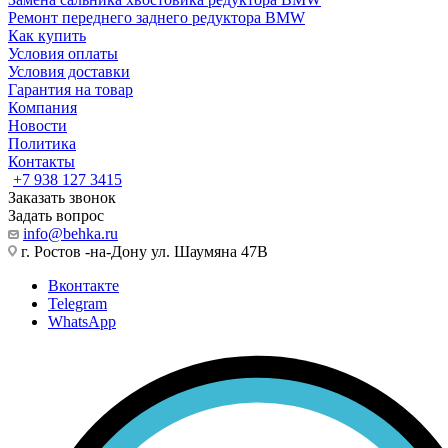
Ремонт переднего заднего редуктора BMW
Как купить
Условия оплаты
Условия доставки
Гарантия на товар
Компания
Новости
Политика
Контакты
+7 938 127 3415
Заказать звонок
Задать вопрос
info@behka.ru
г. Ростов -на-Дону ул. Шаумяна 47В
Вконтакте
Telegram
WhatsApp