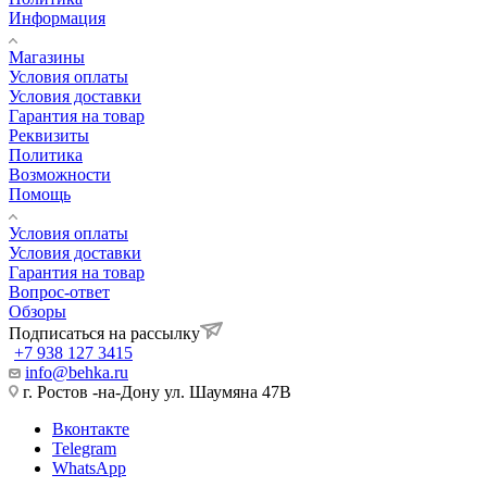
Информация
Магазины
Условия оплаты
Условия доставки
Гарантия на товар
Реквизиты
Политика
Возможности
Помощь
Условия оплаты
Условия доставки
Гарантия на товар
Вопрос-ответ
Обзоры
Подписаться на рассылку
+7 938 127 3415
info@behka.ru
г. Ростов -на-Дону ул. Шаумяна 47В
Вконтакте
Telegram
WhatsApp