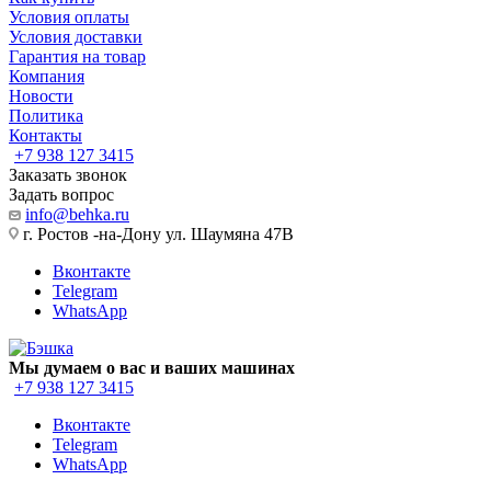
Условия оплаты
Условия доставки
Гарантия на товар
Компания
Новости
Политика
Контакты
+7 938 127 3415
Заказать звонок
Задать вопрос
info@behka.ru
г. Ростов -на-Дону ул. Шаумяна 47В
Вконтакте
Telegram
WhatsApp
Мы думаем о вас и ваших машинах
+7 938 127 3415
Вконтакте
Telegram
WhatsApp