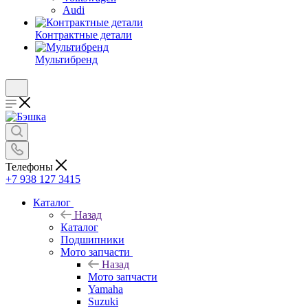
Audi
Контрактные детали
Мультибренд
Телефоны
+7 938 127 3415
Каталог
Назад
Каталог
Подшипники
Мото запчасти
Назад
Мото запчасти
Yamaha
Suzuki