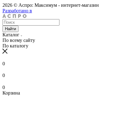
2026 © Аспро: Максимум - интернет-магазин
Разработано в
Найти
Каталог
По всему сайту
По каталогу
0
0
0
Корзина