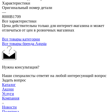
Характеристики
Оригинальный номер детали
—
8000B1709
Все характеристики
Цена действительна только для интернет-магазина и может
отличаться от цен в розничных магазинах
Все товары категории
Все товары бренда Agusta
Нужна консультация?
Наши специалисты ответят на любой интересующий вопрос
Задать вопрос
Каталог
Акции
Услуги
Компания
Новости
Политика