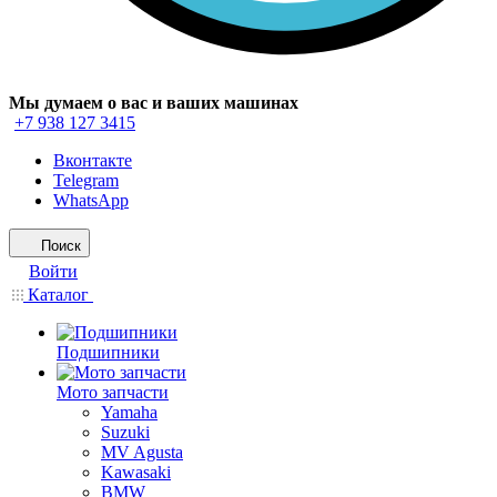
Мы думаем о вас и ваших машинах
+7 938 127 3415
Вконтакте
Telegram
WhatsApp
Поиск
Войти
Каталог
Подшипники
Мото запчасти
Yamaha
Suzuki
MV Agusta
Kawasaki
BMW