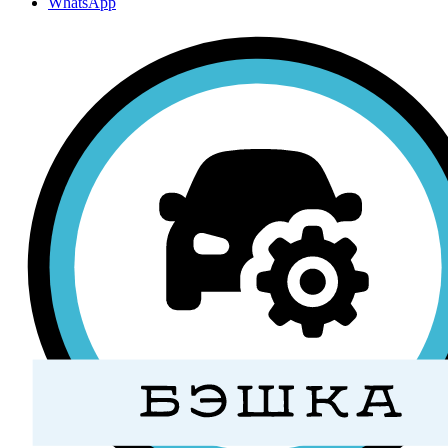
WhatsApp