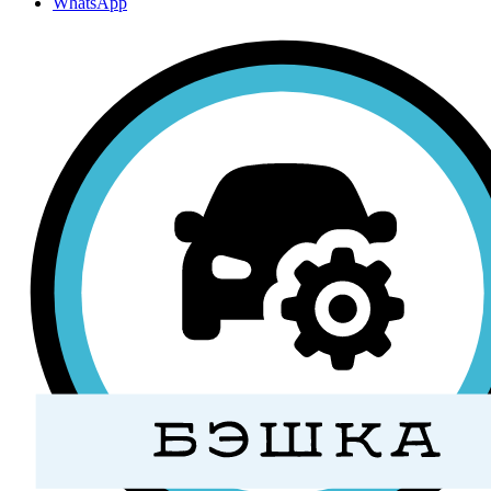
WhatsApp