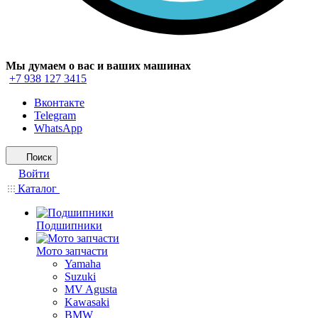
Мы думаем о вас и ваших машинах
+7 938 127 3415
Вконтакте
Telegram
WhatsApp
Поиск
Войти
Каталог
Подшипники
Мото запчасти
Yamaha
Suzuki
MV Agusta
Kawasaki
BMW