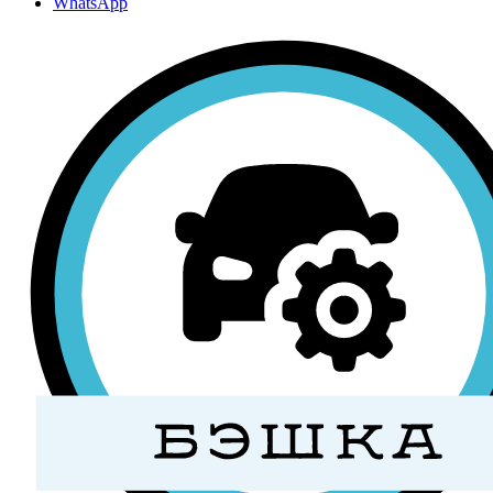
WhatsApp