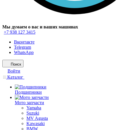
Мы думаем о вас и ваших машинах
+7 938 127 3415
Вконтакте
Telegram
WhatsApp
Поиск
Войти
Каталог
Подшипники
Мото запчасти
Yamaha
Suzuki
MV Agusta
Kawasaki
BMW