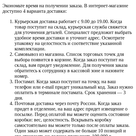
Экономьте время на получении заказа. В интернет-магазине
доступно 4 варианта доставки:
Курьерская доставка работает с 9.00 до 19.00. Когда
товар поступит на склад, курьерская служба свяжется
для уточнения деталей. Специалист предложит выбрать
удобное время доставки и уточнит адрес. Осмотрите
упаковку на целостность и соответствие указанной
комплектации.
Самовывоз из магазина. Список торговых точек для
выбора появится в корзине. Когда заказ поступит на
склад, вам придет уведомление. Для получения заказа
обратитесь к сотруднику в кассовой зоне и назовите
номер.
Постамат. Когда заказ поступит на точку, на ваш
телефон или e-mail придет уникальный код. Заказ нужно
оплатить в терминале постамата. Срок хранения — 3
дня.
Почтовая доставка через почту России. Когда заказ
придет в отделение, на ваш адрес придет извещение о
посылке. Перед оплатой вы можете оценить состояние
коробки: вес, целостность. Вскрывать коробку
самостоятельно вы можете только после оплаты заказа.
Один заказ может содержать не больше 10 позиций и