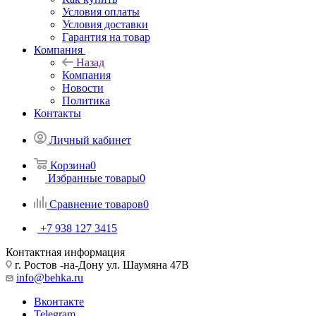
Условия оплаты
Условия доставки
Гарантия на товар
Компания
Назад
Компания
Новости
Политика
Контакты
Личный кабинет
Корзина
0
Избранные товары
0
Сравнение товаров
0
+7 938 127 3415
Контактная информация
г. Ростов -на-Дону ул. Шаумяна 47В
info@behka.ru
Вконтакте
Telegram