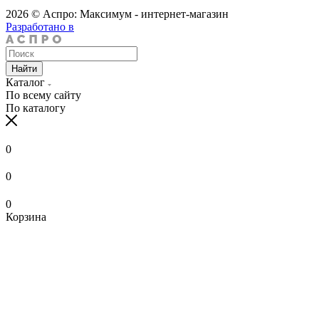
2026 © Аспро: Максимум - интернет-магазин
Разработано в
Найти
Каталог
По всему сайту
По каталогу
0
0
0
Корзина