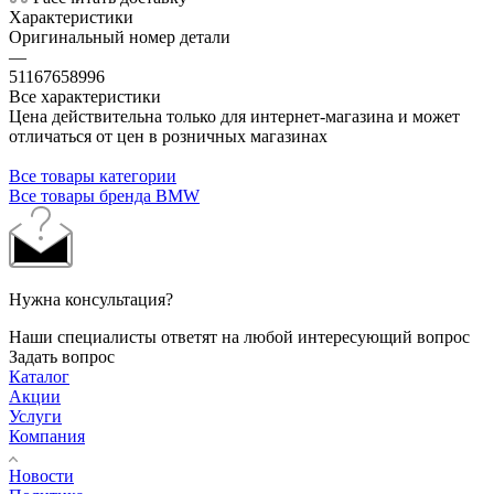
Характеристики
Оригинальный номер детали
—
51167658996
Все характеристики
Цена действительна только для интернет-магазина и может
отличаться от цен в розничных магазинах
Все товары категории
Все товары бренда BMW
Нужна консультация?
Наши специалисты ответят на любой интересующий вопрос
Задать вопрос
Каталог
Акции
Услуги
Компания
Новости