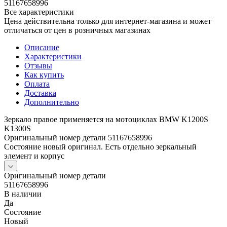
51167658996
Все характеристики
Цена действительна только для интернет-магазина и может
отличаться от цен в розничных магазинах
Описание
Характеристики
Отзывы
Как купить
Оплата
Доставка
Дополнительно
Зеркало правое применяется на мотоциклах BMW K1200S
K1300S
Оригинальный номер детали 51167658996
Состояние новый оригинал. Есть отдельно зеркальный
элемент и корпус
Оригинальный номер детали
51167658996
В наличии
Да
Состояние
Новый