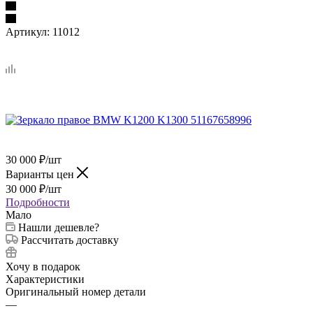
Артикул:
11012
30 000
₽
/шт
Варианты цен
30 000
₽
/шт
Подробности
Мало
Нашли дешевле?
Рассчитать доставку
Хочу в подарок
Характеристики
Оригинальный номер детали
—