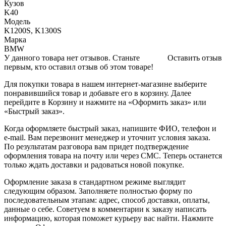
Кузов
K40
Модель
K1200S, K1300S
Марка
BMW
У данного товара нет отзывов. Станьте
Оставить отзыв
первым, кто оставил отзыв об этом товаре!
Для покупки товара в нашем интернет-магазине выберите
понравившийся товар и добавьте его в корзину. Далее
перейдите в Корзину и нажмите на «Оформить заказ» или
«Быстрый заказ».
Когда оформляете быстрый заказ, напишите ФИО, телефон и
e-mail. Вам перезвонит менеджер и уточнит условия заказа.
По результатам разговора вам придет подтверждение
оформления товара на почту или через СМС. Теперь останется
только ждать доставки и радоваться новой покупке.
Оформление заказа в стандартном режиме выглядит
следующим образом. Заполняете полностью форму по
последовательным этапам: адрес, способ доставки, оплаты,
данные о себе. Советуем в комментарии к заказу написать
информацию, которая поможет курьеру вас найти. Нажмите