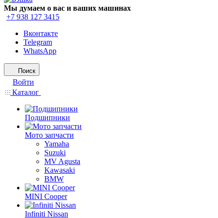
Мы думаем о вас и ваших машинах
+7 938 127 3415
Вконтакте
Telegram
WhatsApp
Поиск
Войти
Каталог
Подшипники
Мото запчасти
Yamaha
Suzuki
MV Agusta
Kawasaki
BMW
MINI Cooper
Infiniti Nissan