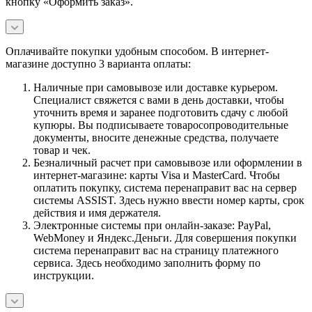
кнопку «Оформить заказ».
Оплачивайте покупки удобным способом. В интернет-
магазине доступно 3 варианта оплаты:
Наличные при самовывозе или доставке курьером.
Специалист свяжется с вами в день доставки, чтобы
уточнить время и заранее подготовить сдачу с любой
купюры. Вы подписываете товаросопроводительные
документы, вносите денежные средства, получаете
товар и чек.
Безналичный расчет при самовывозе или оформлении в
интернет-магазине: карты Visa и MasterCard. Чтобы
оплатить покупку, система перенаправит вас на сервер
системы ASSIST. Здесь нужно ввести номер карты, срок
действия и имя держателя.
Электронные системы при онлайн-заказе: PayPal,
WebMoney и Яндекс.Деньги. Для совершения покупки
система перенаправит вас на страницу платежного
сервиса. Здесь необходимо заполнить форму по
инструкции.