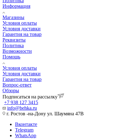
Политика
Информация
Магазины
Условия оплаты
Условия доставки
Гарантия на товар
Реквизиты
Политика
Возможности
Помощь
Условия оплаты
Условия доставки
Гарантия на товар
Вопрос-ответ
Обзоры
Подписаться на рассылку
+7 938 127 3415
info@behka.ru
г. Ростов -на-Дону ул. Шаумяна 47В
Вконтакте
Telegram
WhatsApp