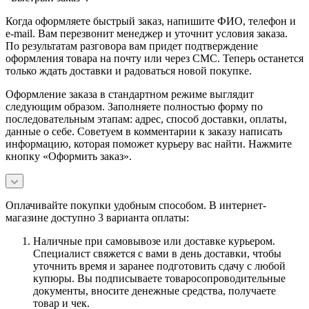
Когда оформляете быстрый заказ, напишите ФИО, телефон и
e-mail. Вам перезвонит менеджер и уточнит условия заказа.
По результатам разговора вам придет подтверждение
оформления товара на почту или через СМС. Теперь останется
только ждать доставки и радоваться новой покупке.
Оформление заказа в стандартном режиме выглядит
следующим образом. Заполняете полностью форму по
последовательным этапам: адрес, способ доставки, оплаты,
данные о себе. Советуем в комментарии к заказу написать
информацию, которая поможет курьеру вас найти. Нажмите
кнопку «Оформить заказ».
Оплачивайте покупки удобным способом. В интернет-
магазине доступно 3 варианта оплаты:
Наличные при самовывозе или доставке курьером.
Специалист свяжется с вами в день доставки, чтобы
уточнить время и заранее подготовить сдачу с любой
купюры. Вы подписываете товаросопроводительные
документы, вносите денежные средства, получаете
товар и чек.