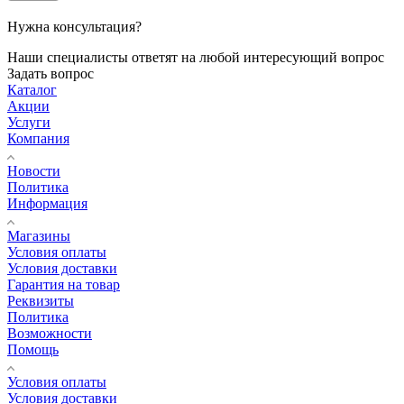
Нужна консультация?
Наши специалисты ответят на любой интересующий вопрос
Задать вопрос
Каталог
Акции
Услуги
Компания
Новости
Политика
Информация
Магазины
Условия оплаты
Условия доставки
Гарантия на товар
Реквизиты
Политика
Возможности
Помощь
Условия оплаты
Условия доставки