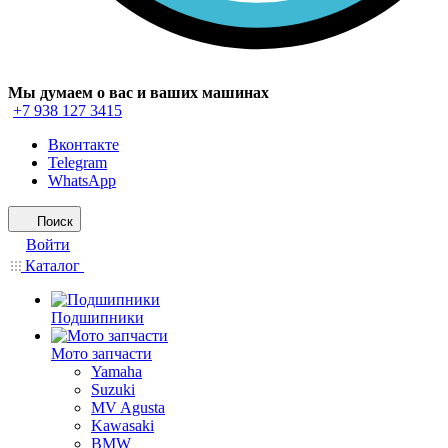
Мы думаем о вас и ваших машинах
+7 938 127 3415
Вконтакте
Telegram
WhatsApp
Поиск
Войти
Каталог
Подшипники
Мото запчасти
Yamaha
Suzuki
MV Agusta
Kawasaki
BMW