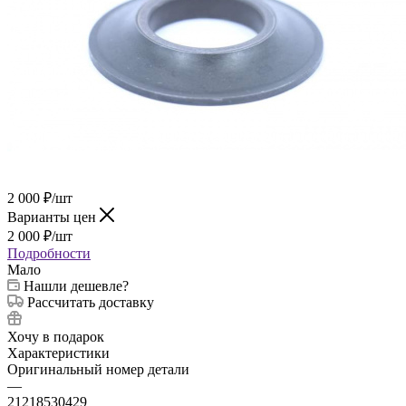
2 000
₽
/шт
Варианты цен
2 000
₽
/шт
Подробности
Мало
Нашли дешевле?
Рассчитать доставку
Хочу в подарок
Характеристики
Оригинальный номер детали
—
21218530429