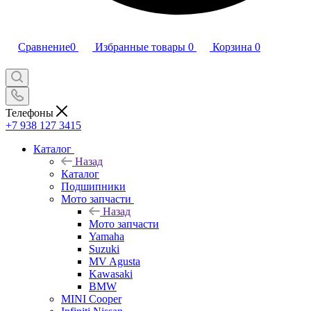
Сравнение
0
Избранные товары
0
Корзина
0
Телефоны
+7 938 127 3415
Каталог
Назад
Каталог
Подшипники
Мото запчасти
Назад
Мото запчасти
Yamaha
Suzuki
MV Agusta
Kawasaki
BMW
MINI Cooper