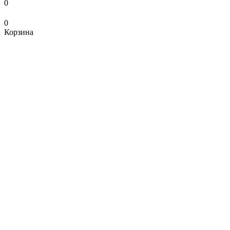
0
0
Корзина