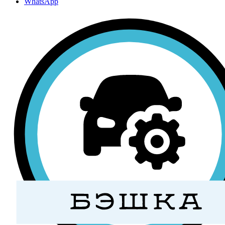
WhatsApp