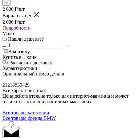
2 000
₽
/шт
Варианты цен
2 000
₽
/шт
Подробности
Мало
Нашли дешевле?
В корзину
Купить в 1 клик
Рассчитать доставку
Характеристики
Оригинальный номер детали
—
21218530429
Все характеристики
Цена действительна только для интернет-магазина и может
отличаться от цен в розничных магазинах
Все товары категории
Все товары бренда BMW