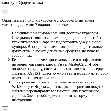
кнопку «Оформить заказ».
Оплачивайте покупки удобным способом. В интернет-
магазине доступно 3 варианта оплаты:
Наличные при самовывозе или доставке курьером.
Специалист свяжется с вами в день доставки, чтобы
уточнить время и заранее подготовить сдачу с любой
купюры. Вы подписываете товаросопроводительные
документы, вносите денежные средства, получаете
товар и чек.
Безналичный расчет при самовывозе или оформлении в
интернет-магазине: карты Visa и MasterCard. Чтобы
оплатить покупку, система перенаправит вас на сервер
системы ASSIST. Здесь нужно ввести номер карты, срок
действия и имя держателя.
Электронные системы при онлайн-заказе: PayPal,
WebMoney и Яндекс.Деньги. Для совершения покупки
система перенаправит вас на страницу платежного
сервиса. Здесь необходимо заполнить форму по
инструкции.