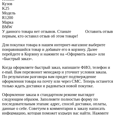
Кузов
K25
Модель
R1200
Марка
BMW
У данного товара нет отзывов. Станьте
Оставить отзыв
первым, кто оставил отзыв об этом товаре!
Для покупки товара в нашем интернет-магазине выберите
понравившийся товар и добавьте его в корзину. Далее
перейдите в Корзину и нажмите на «Оформить заказ» или
«Быстрый заказ».
Когда оформляете быстрый заказ, напишите ФИО, телефон и
e-mail. Вам перезвонит менеджер и уточнит условия заказа.
По результатам разговора вам придет подтверждение
оформления товара на почту или через СМС. Теперь останется
только ждать доставки и радоваться новой покупке.
Оформление заказа в стандартном режиме выглядит
следующим образом. Заполняете полностью форму по
последовательным этапам: адрес, способ доставки, оплаты,
данные о себе. Советуем в комментарии к заказу написать
информацию, которая поможет курьеру вас найти. Нажмите