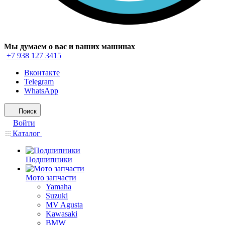
Мы думаем о вас и ваших машинах
+7 938 127 3415
Вконтакте
Telegram
WhatsApp
Поиск
Войти
Каталог
Подшипники
Мото запчасти
Yamaha
Suzuki
MV Agusta
Kawasaki
BMW