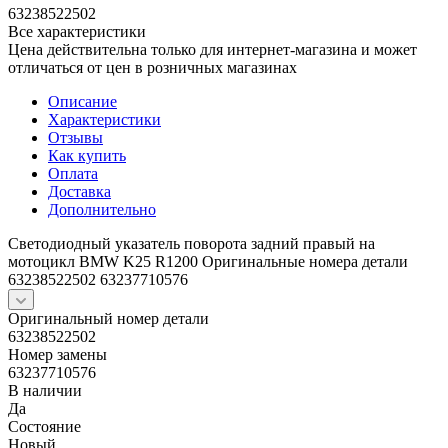
63238522502
Все характеристики
Цена действительна только для интернет-магазина и может
отличаться от цен в розничных магазинах
Описание
Характеристики
Отзывы
Как купить
Оплата
Доставка
Дополнительно
Светодиодный указатель поворота задний правый на
мотоцикл BMW K25 R1200 Оригинальные номера детали
63238522502 63237710576
Оригинальный номер детали
63238522502
Номер замены
63237710576
В наличии
Да
Состояние
Новый