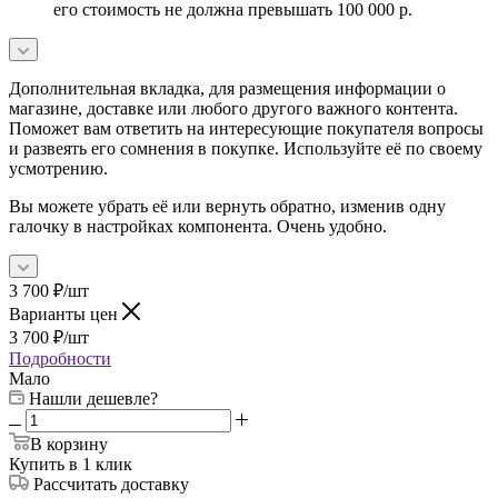
его стоимость не должна превышать 100 000 р.
Дополнительная вкладка, для размещения информации о
магазине, доставке или любого другого важного контента.
Поможет вам ответить на интересующие покупателя вопросы
и развеять его сомнения в покупке. Используйте её по своему
усмотрению.
Вы можете убрать её или вернуть обратно, изменив одну
галочку в настройках компонента. Очень удобно.
3 700
₽
/шт
Варианты цен
3 700
₽
/шт
Подробности
Мало
Нашли дешевле?
В корзину
Купить в 1 клик
Рассчитать доставку