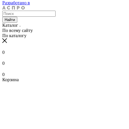
Разработано в
Найти
Каталог
По всему сайту
По каталогу
0
0
0
Корзина