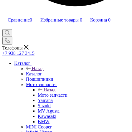
Сравнение
0
Избранные товары
0
Корзина
0
Телефоны
+7 938 127 3415
Каталог
Назад
Каталог
Подшипники
Мото запчасти
Назад
Мото запчасти
Yamaha
Suzuki
MV Agusta
Kawasaki
BMW
MINI Cooper