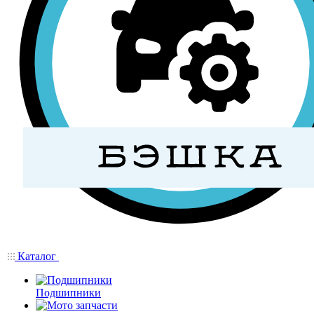
Каталог
Подшипники