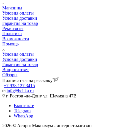
Магазины
Условия оплаты
Условия доставки
Гарантия на товар
Реквизиты
Политика
Возможности
Помощь
Условия оплаты
Условия доставки
Гарантия на товар
Вопрос-ответ
Обзоры
Подписаться на рассылку
+7 938 127 3415
info@behka.ru
г. Ростов -на-Дону ул. Шаумяна 47В
Вконтакте
Telegram
WhatsApp
2026 © Аспро: Максимум - интернет-магазин