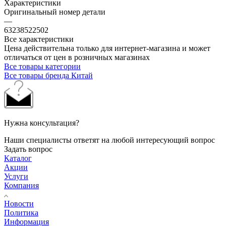
Характеристики
Оригинальный номер детали
—
63238522502
Все характеристики
Цена действительна только для интернет-магазина и может
отличаться от цен в розничных магазинах
Все товары категории
Все товары бренда Китай
Нужна консультация?
Наши специалисты ответят на любой интересующий вопрос
Задать вопрос
Каталог
Акции
Услуги
Компания
Новости
Политика
Информация