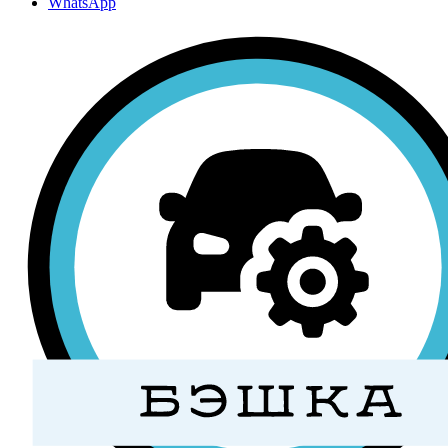
WhatsApp