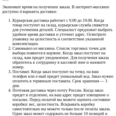
Экономьте время на получении заказа. В интернет-магазине
доступно 4 варианта доставки:
Курьерская доставка работает с 9.00 до 19.00. Когда
товар поступит на склад, курьерская служба свяжется
для уточнения деталей. Специалист предложит выбрать
удобное время доставки и уточнит адрес. Осмотрите
упаковку на целостность и соответствие указанной
комплектации.
Самовывоз из магазина. Список торговых точек для
выбора появится в корзине. Когда заказ поступит на
склад, вам придет уведомление. Для получения заказа
обратитесь к сотруднику в кассовой зоне и назовите
номер.
Постамат. Когда заказ поступит на точку, на ваш
телефон или e-mail придет уникальный код. Заказ нужно
оплатить в терминале постамата. Срок хранения — 3
дня.
Почтовая доставка через почту России. Когда заказ
придет в отделение, на ваш адрес придет извещение о
посылке. Перед оплатой вы можете оценить состояние
коробки: вес, целостность. Вскрывать коробку
самостоятельно вы можете только после оплаты заказа.
Один заказ может содержать не больше 10 позиций и