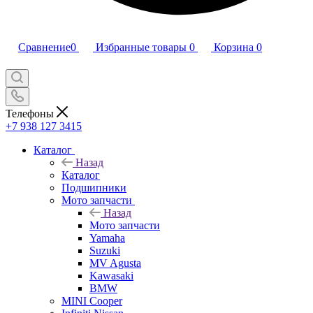
Сравнение
0
Избранные товары
0
Корзина
0
Телефоны
+7 938 127 3415
Каталог
Назад
Каталог
Подшипники
Мото запчасти
Назад
Мото запчасти
Yamaha
Suzuki
MV Agusta
Kawasaki
BMW
MINI Cooper