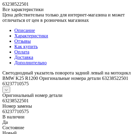
63238522501
Все характеристики
Цена действительна только для интернет-магазина и может
отличаться от цен в розничных магазинах
Описание
Характеристики
Отзывы
Как купить
Оплата
Доставка
Дополнительно
Светодиодный указатель поворота задний левый на мотоцикл
BMW K25 R1200 Оригинальные номера детали 63238522501
63237710575
Оригинальный номер детали
63238522501
Номер замены
63237710575
В наличии
Да
Состояние
Новый