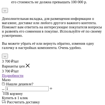
его стоимость не должна превышать 100 000 р.
Дополнительная вкладка, для размещения информации о
магазине, доставке или любого другого важного контента.
Поможет вам ответить на интересующие покупателя вопросы
и развеять его сомнения в покупке. Используйте её по своему
усмотрению.
Вы можете убрать её или вернуть обратно, изменив одну
галочку в настройках компонента. Очень удобно.
3 700
₽
/шт
Варианты цен
3 700
₽
/шт
Подробности
Мало
Нашли дешевле?
В корзину
Купить в 1 клик
Рассчитать доставку