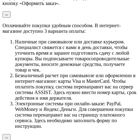
кнопку «Оформить заказ».
Оплачивайте покупки удобным способом. В интернет-
магазине доступно 3 варианта оплаты:
Наличные при самовывозе или доставке курьером.
Специалист свяжется с вами в день доставки, чтобы
уточнить время и заранее подготовить сдачу с любой
купюры. Вы подписываете товаросопроводительные
документы, вносите денежные средства, получаете
товар и чек.
Безналичный расчет при самовывозе или оформлении в
интернет-магазине: карты Visa и MasterCard. Чтобы
оплатить покупку, система перенаправит вас на сервер
системы ASSIST. Здесь нужно ввести номер карты, срок
действия и имя держателя.
Электронные системы при онлайн-заказе: PayPal,
WebMoney и Яндекс.Деньги. Для совершения покупки
система перенаправит вас на страницу платежного
сервиса. Здесь необходимо заполнить форму по
инструкции.