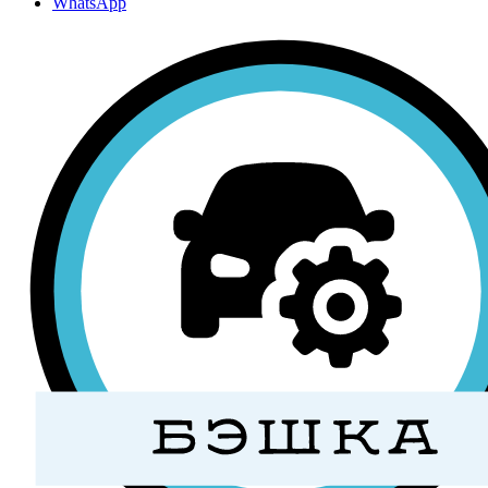
WhatsApp