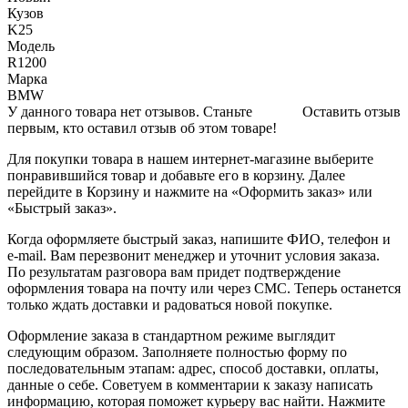
Кузов
K25
Модель
R1200
Марка
BMW
У данного товара нет отзывов. Станьте
Оставить отзыв
первым, кто оставил отзыв об этом товаре!
Для покупки товара в нашем интернет-магазине выберите
понравившийся товар и добавьте его в корзину. Далее
перейдите в Корзину и нажмите на «Оформить заказ» или
«Быстрый заказ».
Когда оформляете быстрый заказ, напишите ФИО, телефон и
e-mail. Вам перезвонит менеджер и уточнит условия заказа.
По результатам разговора вам придет подтверждение
оформления товара на почту или через СМС. Теперь останется
только ждать доставки и радоваться новой покупке.
Оформление заказа в стандартном режиме выглядит
следующим образом. Заполняете полностью форму по
последовательным этапам: адрес, способ доставки, оплаты,
данные о себе. Советуем в комментарии к заказу написать
информацию, которая поможет курьеру вас найти. Нажмите