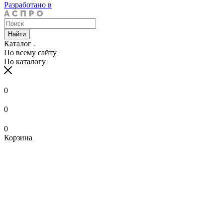
Разработано в
Найти
Каталог
По всему сайту
По каталогу
0
0
0
Корзина