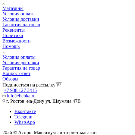
Магазины
Условия оплаты
Условия доставки
Гарантия на товар
Реквизиты
Политика
Возможности
Помощь
Условия оплаты
Условия доставки
Гарантия на товар
Вопрос-ответ
Обзоры
Подписаться на рассылку
+7 938 127 3415
info@behka.ru
г. Ростов -на-Дону ул. Шаумяна 47В
Вконтакте
Telegram
WhatsApp
2026 © Аспро: Максимум - интернет-магазин