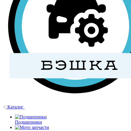
Каталог
Подшипники