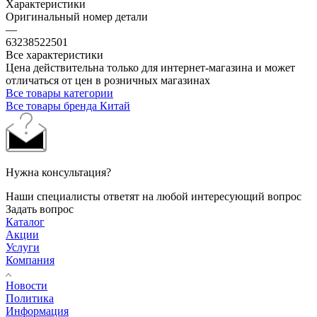
Характеристики
Оригинальный номер детали
—
63238522501
Все характеристики
Цена действительна только для интернет-магазина и может
отличаться от цен в розничных магазинах
Все товары категории
Все товары бренда Китай
Нужна консультация?
Наши специалисты ответят на любой интересующий вопрос
Задать вопрос
Каталог
Акции
Услуги
Компания
Новости
Политика
Информация