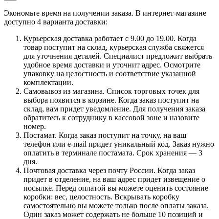
Экономьте время на получении заказа. В интернет-магазине
доступно 4 варианта доставки:
Курьерская доставка работает с 9.00 до 19.00. Когда
товар поступит на склад, курьерская служба свяжется
для уточнения деталей. Специалист предложит выбрать
удобное время доставки и уточнит адрес. Осмотрите
упаковку на целостность и соответствие указанной
комплектации.
Самовывоз из магазина. Список торговых точек для
выбора появится в корзине. Когда заказ поступит на
склад, вам придет уведомление. Для получения заказа
обратитесь к сотруднику в кассовой зоне и назовите
номер.
Постамат. Когда заказ поступит на точку, на ваш
телефон или e-mail придет уникальный код. Заказ нужно
оплатить в терминале постамата. Срок хранения — 3
дня.
Почтовая доставка через почту России. Когда заказ
придет в отделение, на ваш адрес придет извещение о
посылке. Перед оплатой вы можете оценить состояние
коробки: вес, целостность. Вскрывать коробку
самостоятельно вы можете только после оплаты заказа.
Один заказ может содержать не больше 10 позиций и