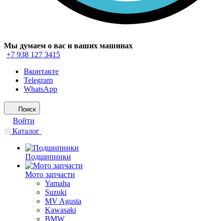
Мы думаем о вас и ваших машинах
+7 938 127 3415
Вконтакте
Telegram
WhatsApp
Поиск
Войти
Каталог
Подшипники
Мото запчасти
Yamaha
Suzuki
MV Agusta
Kawasaki
BMW