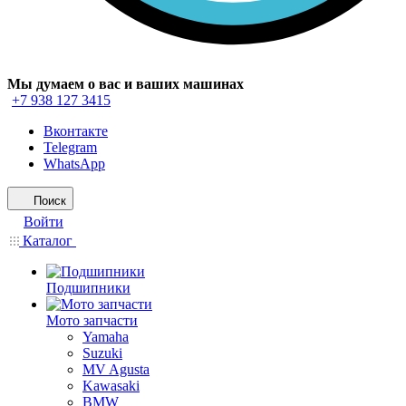
Мы думаем о вас и ваших машинах
+7 938 127 3415
Вконтакте
Telegram
WhatsApp
Поиск
Войти
Каталог
Подшипники
Мото запчасти
Yamaha
Suzuki
MV Agusta
Kawasaki
BMW