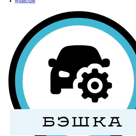
WhatsApp