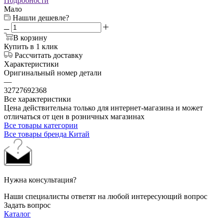
Подробности
Мало
Нашли дешевле?
В корзину
Купить в 1 клик
Рассчитать доставку
Характеристики
Оригинальный номер детали
—
32727692368
Все характеристики
Цена действительна только для интернет-магазина и может
отличаться от цен в розничных магазинах
Все товары категории
Все товары бренда Китай
Нужна консультация?
Наши специалисты ответят на любой интересующий вопрос
Задать вопрос
Каталог