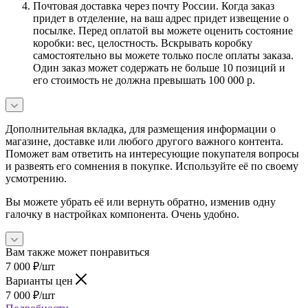
Почтовая доставка через почту России. Когда заказ
придет в отделение, на ваш адрес придет извещение о
посылке. Перед оплатой вы можете оценить состояние
коробки: вес, целостность. Вскрывать коробку
самостоятельно вы можете только после оплаты заказа.
Один заказ может содержать не больше 10 позиций и
его стоимость не должна превышать 100 000 р.
Дополнительная вкладка, для размещения информации о
магазине, доставке или любого другого важного контента.
Поможет вам ответить на интересующие покупателя вопросы
и развеять его сомнения в покупке. Используйте её по своему
усмотрению.
Вы можете убрать её или вернуть обратно, изменив одну
галочку в настройках компонента. Очень удобно.
Вам также может понравиться
7 000
₽
/шт
Варианты цен
7 000
₽
/шт