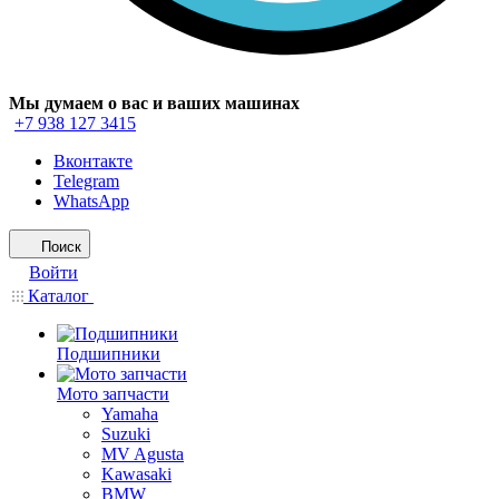
Мы думаем о вас и ваших машинах
+7 938 127 3415
Вконтакте
Telegram
WhatsApp
Поиск
Войти
Каталог
Подшипники
Мото запчасти
Yamaha
Suzuki
MV Agusta
Kawasaki
BMW