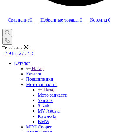
Сравнение
0
Избранные товары
0
Корзина
0
Телефоны
+7 938 127 3415
Каталог
Назад
Каталог
Подшипники
Мото запчасти
Назад
Мото запчасти
Yamaha
Suzuki
MV Agusta
Kawasaki
BMW
MINI Cooper