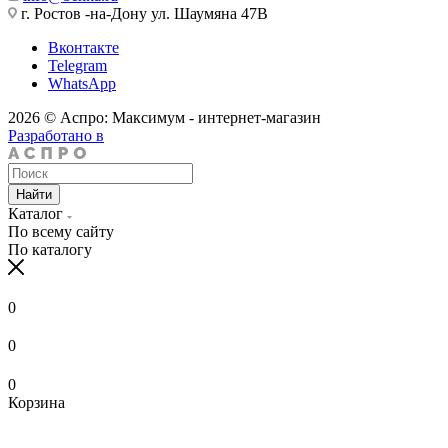
г. Ростов -на-Дону ул. Шаумяна 47В
Вконтакте
Telegram
WhatsApp
2026 © Аспро: Максимум - интернет-магазин
Разработано в
Найти
Каталог
По всему сайту
По каталогу
0
0
0
Корзина