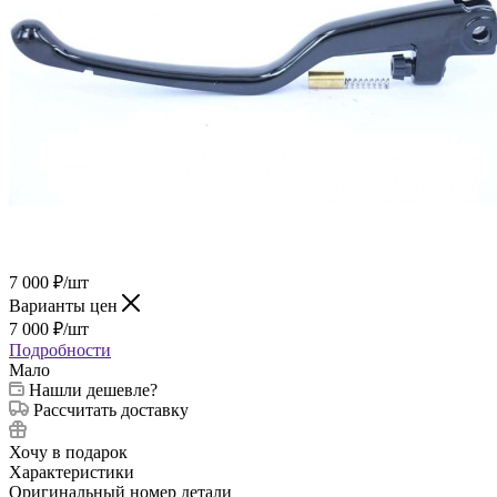
7 000
₽
/шт
Варианты цен
7 000
₽
/шт
Подробности
Мало
Нашли дешевле?
Рассчитать доставку
Хочу в подарок
Характеристики
Оригинальный номер детали