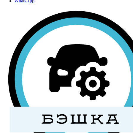
WhatsApp