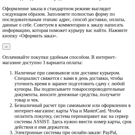
Оформление заказа в стандартном режиме выглядит
следующим образом. Заполняете полностью форму по
последовательным этапам: адрес, способ доставки, оплаты,
данные о себе. Советуем в комментарии к заказу написать
информацию, которая поможет курьеру вас найти. Нажмите
кнопку «Оформить заказ».
Оплачивайте покупки удобным способом. В интернет-
магазине доступно 3 варианта оплаты:
Наличные при самовывозе или доставке курьером.
Специалист свяжется с вами в день доставки, чтобы
уточнить время и заранее подготовить сдачу с любой
купюры. Вы подписываете товаросопроводительные
документы, вносите денежные средства, получаете
товар и чек.
Безналичный расчет при самовывозе или оформлении в
интернет-магазине: карты Visa и MasterCard. Чтобы
оплатить покупку, система перенаправит вас на сервер
системы ASSIST. Здесь нужно ввести номер карты, срок
действия и имя держателя.
Электронные системы при онлайн-заказе: PayPal,