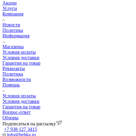
Акции
Услуги
Компания
Новости
Политика
Информация
Магазины
Условия оплаты
Условия доставки
Гарантия на товар
Реквизиты
Политика
Возможности
Помощь
Условия оплаты
Условия доставки
Гарантия на товар
Вопрос-ответ
Обзоры
Подписаться на рассылку
+7 938 127 3415
info@behka.ru