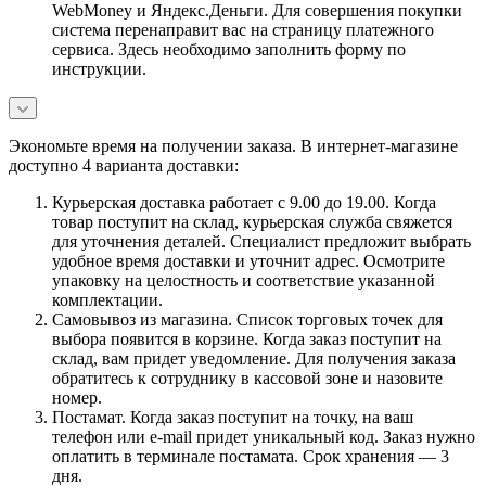
WebMoney и Яндекс.Деньги. Для совершения покупки
система перенаправит вас на страницу платежного
сервиса. Здесь необходимо заполнить форму по
инструкции.
Экономьте время на получении заказа. В интернет-магазине
доступно 4 варианта доставки:
Курьерская доставка работает с 9.00 до 19.00. Когда
товар поступит на склад, курьерская служба свяжется
для уточнения деталей. Специалист предложит выбрать
удобное время доставки и уточнит адрес. Осмотрите
упаковку на целостность и соответствие указанной
комплектации.
Самовывоз из магазина. Список торговых точек для
выбора появится в корзине. Когда заказ поступит на
склад, вам придет уведомление. Для получения заказа
обратитесь к сотруднику в кассовой зоне и назовите
номер.
Постамат. Когда заказ поступит на точку, на ваш
телефон или e-mail придет уникальный код. Заказ нужно
оплатить в терминале постамата. Срок хранения — 3
дня.