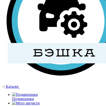
Каталог
Подшипники