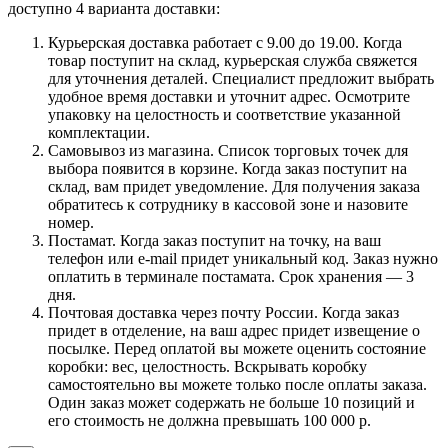
доступно 4 варианта доставки:
Курьерская доставка работает с 9.00 до 19.00. Когда
товар поступит на склад, курьерская служба свяжется
для уточнения деталей. Специалист предложит выбрать
удобное время доставки и уточнит адрес. Осмотрите
упаковку на целостность и соответствие указанной
комплектации.
Самовывоз из магазина. Список торговых точек для
выбора появится в корзине. Когда заказ поступит на
склад, вам придет уведомление. Для получения заказа
обратитесь к сотруднику в кассовой зоне и назовите
номер.
Постамат. Когда заказ поступит на точку, на ваш
телефон или e-mail придет уникальный код. Заказ нужно
оплатить в терминале постамата. Срок хранения — 3
дня.
Почтовая доставка через почту России. Когда заказ
придет в отделение, на ваш адрес придет извещение о
посылке. Перед оплатой вы можете оценить состояние
коробки: вес, целостность. Вскрывать коробку
самостоятельно вы можете только после оплаты заказа.
Один заказ может содержать не больше 10 позиций и
его стоимость не должна превышать 100 000 р.