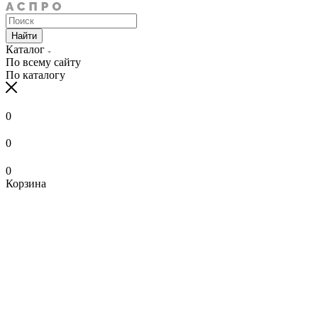
Найти
Каталог
По всему сайту
По каталогу
0
0
0
Корзина