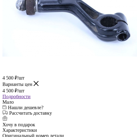
4 500
₽
/шт
Варианты цен
4 500
₽
/шт
Подробности
Мало
Нашли дешевле?
Рассчитать доставку
Хочу в подарок
Характеристики
Оригинальный номер детали