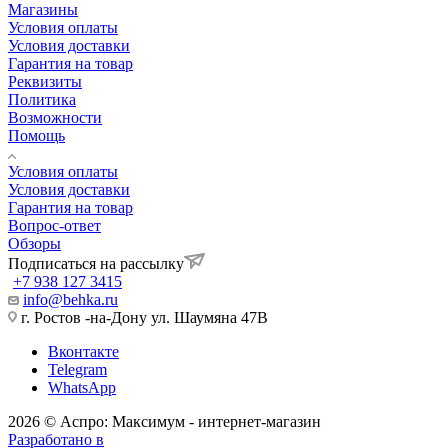
Магазины
Условия оплаты
Условия доставки
Гарантия на товар
Реквизиты
Политика
Возможности
Помощь
Условия оплаты
Условия доставки
Гарантия на товар
Вопрос-ответ
Обзоры
Подписаться на рассылку
+7 938 127 3415
info@behka.ru
г. Ростов -на-Дону ул. Шаумяна 47В
Вконтакте
Telegram
WhatsApp
2026 © Аспро: Максимум - интернет-магазин
Разработано в