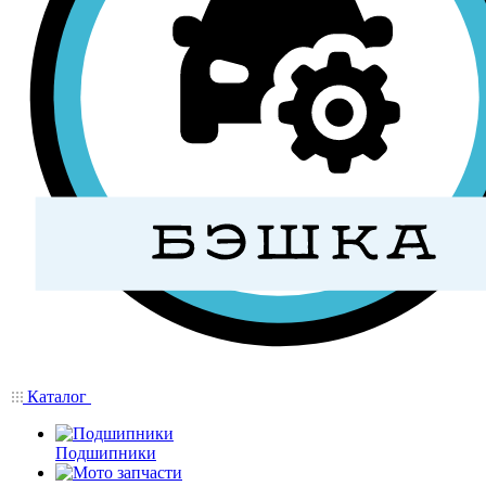
Каталог
Подшипники