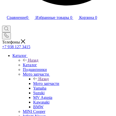
Сравнение
0
Избранные товары
0
Корзина
0
Телефоны
+7 938 127 3415
Каталог
Назад
Каталог
Подшипники
Мото запчасти
Назад
Мото запчасти
Yamaha
Suzuki
MV Agusta
Kawasaki
BMW
MINI Cooper