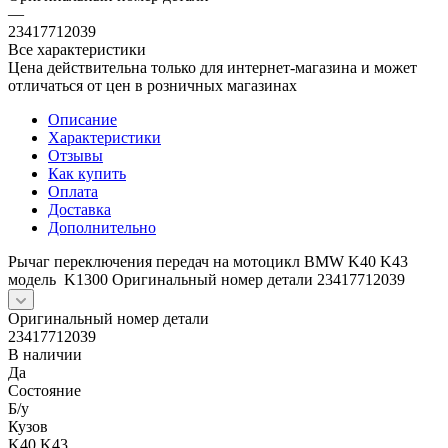
—
23417712039
Все характеристики
Цена действительна только для интернет-магазина и может
отличаться от цен в розничных магазинах
Описание
Характеристики
Отзывы
Как купить
Оплата
Доставка
Дополнительно
Рычаг переключения передач на мотоцикл BMW K40 K43
модель K1300 Оригинальный номер детали 23417712039
Оригинальный номер детали
23417712039
В наличии
Да
Состояние
Б/y
Кузов
K40 K43