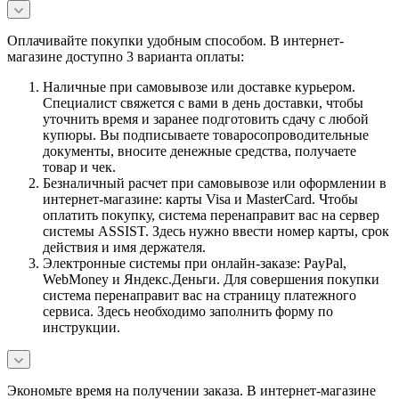
Оплачивайте покупки удобным способом. В интернет-
магазине доступно 3 варианта оплаты:
Наличные при самовывозе или доставке курьером.
Специалист свяжется с вами в день доставки, чтобы
уточнить время и заранее подготовить сдачу с любой
купюры. Вы подписываете товаросопроводительные
документы, вносите денежные средства, получаете
товар и чек.
Безналичный расчет при самовывозе или оформлении в
интернет-магазине: карты Visa и MasterCard. Чтобы
оплатить покупку, система перенаправит вас на сервер
системы ASSIST. Здесь нужно ввести номер карты, срок
действия и имя держателя.
Электронные системы при онлайн-заказе: PayPal,
WebMoney и Яндекс.Деньги. Для совершения покупки
система перенаправит вас на страницу платежного
сервиса. Здесь необходимо заполнить форму по
инструкции.
Экономьте время на получении заказа. В интернет-магазине