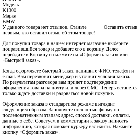
Модель
K1300
Марка
BMW
У данного товара нет отзывов. Станьте
Оставить отзыв
первым, кто оставил отзыв об этом товаре!
Для покупки товара в нашем интернет-магазине выберите
понравившийся товар и добавьте его в корзину. Далее
перейдите в Корзину и нажмите на «Оформить заказ» или
«Быстрый заказ».
Когда оформляете быстрый заказ, напишите ФИО, телефон и
e-mail. Вам перезвонит менеджер и уточнит условия заказа.
По результатам разговора вам придет подтверждение
оформления товара на почту или через СМС. Теперь останется
только ждать доставки и радоваться новой покупке.
Оформление заказа в стандартном режиме выглядит
следующим образом. Заполняете полностью форму по
последовательным этапам: адрес, способ доставки, оплаты,
данные о себе. Советуем в комментарии к заказу написать
информацию, которая поможет курьеру вас найти. Нажмите
кнопку «Оформить заказ».