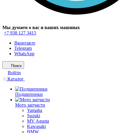
Мы думаем о вас и ваших машинах
+7 938 127 3415
Вконтакте
Telegram
WhatsApp
Поиск
Войти
Каталог
Подшипники
Мото запчасти
Yamaha
Suzuki
MV Agusta
Kawasaki
BMW