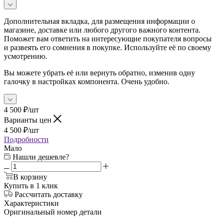
Дополнительная вкладка, для размещения информации о
магазине, доставке или любого другого важного контента.
Поможет вам ответить на интересующие покупателя вопросы
и развеять его сомнения в покупке. Используйте её по своему
усмотрению.
Вы можете убрать её или вернуть обратно, изменив одну
галочку в настройках компонента. Очень удобно.
4 500
₽
/шт
Варианты цен
4 500
₽
/шт
Подробности
Мало
Нашли дешевле?
В корзину
Купить в 1 клик
Рассчитать доставку
Характеристики
Оригинальный номер детали