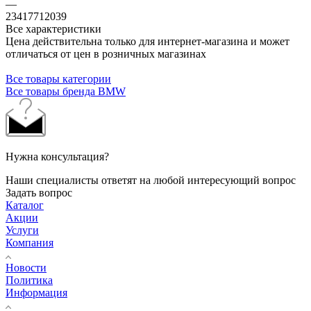
—
23417712039
Все характеристики
Цена действительна только для интернет-магазина и может
отличаться от цен в розничных магазинах
Все товары категории
Все товары бренда BMW
Нужна консультация?
Наши специалисты ответят на любой интересующий вопрос
Задать вопрос
Каталог
Акции
Услуги
Компания
Новости
Политика
Информация