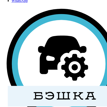
WhatsApp