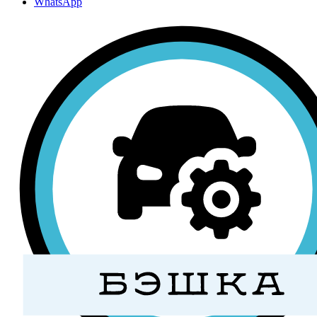
WhatsApp