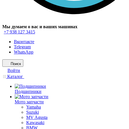
Мы думаем о вас и ваших машинах
+7 938 127 3415
Вконтакте
Telegram
WhatsApp
Поиск
Войти
Каталог
Подшипники
Мото запчасти
Yamaha
Suzuki
MV Agusta
Kawasaki
BMW