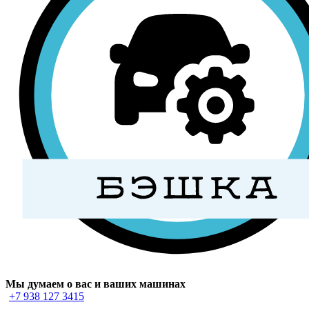
Мы думаем о вас и ваших машинах
+7 938 127 3415