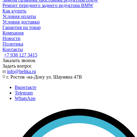
Ремонт переднего заднего редуктора BMW
Как купить
Условия оплаты
Условия доставки
Гарантия на товар
Компания
Новости
Политика
Контакты
+7 938 127 3415
Заказать звонок
Задать вопрос
info@behka.ru
г. Ростов -на-Дону ул. Шаумяна 47В
Вконтакте
Telegram
WhatsApp