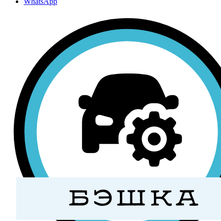
WhatsApp