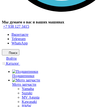
Мы думаем о вас и ваших машинах
+7 938 127 3415
Вконтакте
Telegram
WhatsApp
Поиск
Войти
Каталог
Подшипники
Мото запчасти
Yamaha
Suzuki
MV Agusta
Kawasaki
BMW