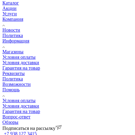
Каталог
Акции
Услуги
Компания
Новости
Политика
Информация
Магазины
Условия оплаты
Условия доставки
Гарантия на товар
Реквизиты
Политика
Возможности
Помощь
Условия оплаты
Условия доставки
Гарантия на товар
Вопрос-ответ
Обзоры
Подписаться на рассылку
+7 938 127 3415