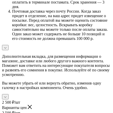
оплатить в терминале постамата. Срок хранения — 3
дня.
Почтовая доставка через почту России. Когда заказ
придет в отделение, на ваш адрес придет извещение о
посылке. Перед оплатой вы можете оценить состояние
коробки: вес, целостность. Вскрывать коробку
самостоятельно вы можете только после оплаты заказа.
Один заказ может содержать не больше 10 позиций и
его стоимость не должна превышать 100 000 р.
Дополнительная вкладка, для размещения информации о
магазине, доставке или любого другого важного контента.
Поможет вам ответить на интересующие покупателя вопросы
и развеять его сомнения в покупке. Используйте её по своему
усмотрению.
Вы можете убрать её или вернуть обратно, изменив одну
галочку в настройках компонента. Очень удобно.
2 500
₽
/шт
Варианты цен
2 500
₽
/шт