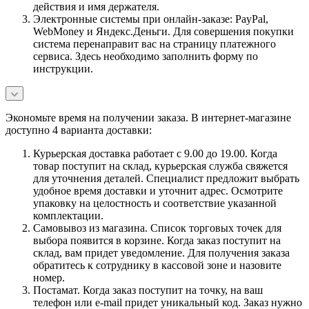
действия и имя держателя.
Электронные системы при онлайн-заказе: PayPal,
WebMoney и Яндекс.Деньги. Для совершения покупки
система перенаправит вас на страницу платежного
сервиса. Здесь необходимо заполнить форму по
инструкции.
Экономьте время на получении заказа. В интернет-магазине
доступно 4 варианта доставки:
Курьерская доставка работает с 9.00 до 19.00. Когда
товар поступит на склад, курьерская служба свяжется
для уточнения деталей. Специалист предложит выбрать
удобное время доставки и уточнит адрес. Осмотрите
упаковку на целостность и соответствие указанной
комплектации.
Самовывоз из магазина. Список торговых точек для
выбора появится в корзине. Когда заказ поступит на
склад, вам придет уведомление. Для получения заказа
обратитесь к сотруднику в кассовой зоне и назовите
номер.
Постамат. Когда заказ поступит на точку, на ваш
телефон или e-mail придет уникальный код. Заказ нужно