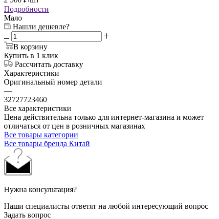
Подробности
Мало
Нашли дешевле?
В корзину
Купить в 1 клик
Рассчитать доставку
Характеристики
Оригинальный номер детали
—
32727723460
Все характеристики
Цена действительна только для интернет-магазина и может
отличаться от цен в розничных магазинах
Все товары категории
Все товары бренда Китай
Нужна консультация?
Наши специалисты ответят на любой интересующий вопрос
Задать вопрос