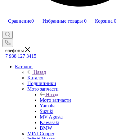
Сравнение
0
Избранные товары
0
Корзина
0
Телефоны
+7 938 127 3415
Каталог
Назад
Каталог
Подшипники
Мото запчасти
Назад
Мото запчасти
Yamaha
Suzuki
MV Agusta
Kawasaki
BMW
MINI Cooper