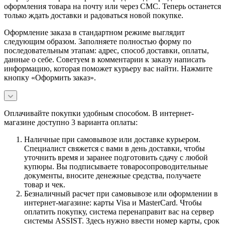
оформления товара на почту или через СМС. Теперь останется
только ждать доставки и радоваться новой покупке.
Оформление заказа в стандартном режиме выглядит
следующим образом. Заполняете полностью форму по
последовательным этапам: адрес, способ доставки, оплаты,
данные о себе. Советуем в комментарии к заказу написать
информацию, которая поможет курьеру вас найти. Нажмите
кнопку «Оформить заказ».
Оплачивайте покупки удобным способом. В интернет-
магазине доступно 3 варианта оплаты:
Наличные при самовывозе или доставке курьером.
Специалист свяжется с вами в день доставки, чтобы
уточнить время и заранее подготовить сдачу с любой
купюры. Вы подписываете товаросопроводительные
документы, вносите денежные средства, получаете
товар и чек.
Безналичный расчет при самовывозе или оформлении в
интернет-магазине: карты Visa и MasterCard. Чтобы
оплатить покупку, система перенаправит вас на сервер
системы ASSIST. Здесь нужно ввести номер карты, срок