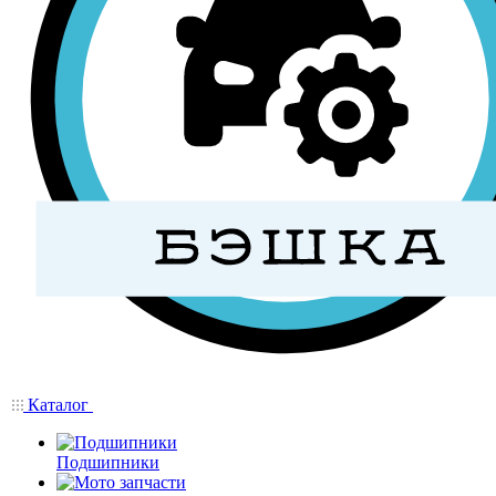
Каталог
Подшипники