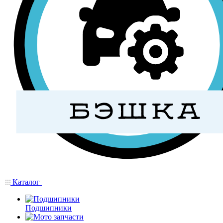
Каталог
Подшипники