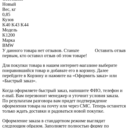
Новый
Вес, кг
0,85
Кузов
K40 K43 K44
Модель
K1200
Марка
BMW
У данного товара нет отзывов. Станьте
Оставить отзыв
первым, кто оставил отзыв об этом товаре!
Для покупки товара в нашем интернет-магазине выберите
понравившийся товар и добавьте его в корзину. Далее
перейдите в Корзину и нажмите на «Оформить заказ» или
«Быстрый заказ».
Когда оформляете быстрый заказ, напишите ФИО, телефон и
e-mail. Вам перезвонит менеджер и уточнит условия заказа.
По результатам разговора вам придет подтверждение
оформления товара на почту или через СМС. Теперь останется
только ждать доставки и радоваться новой покупке.
Оформление заказа в стандартном режиме выглядит
следующим образом. Заполняете полностью форму по