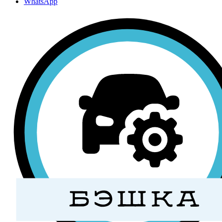
WhatsApp