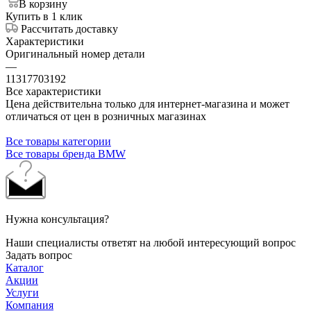
В корзину
Купить в 1 клик
Рассчитать доставку
Характеристики
Оригинальный номер детали
—
11317703192
Все характеристики
Цена действительна только для интернет-магазина и может
отличаться от цен в розничных магазинах
Все товары категории
Все товары бренда BMW
Нужна консультация?
Наши специалисты ответят на любой интересующий вопрос
Задать вопрос
Каталог
Акции
Услуги
Компания