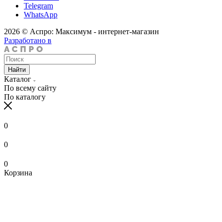
Telegram
WhatsApp
2026 © Аспро: Максимум - интернет-магазин
Разработано в
Найти
Каталог
По всему сайту
По каталогу
0
0
0
Корзина