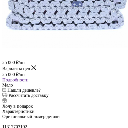
25 000
₽
/шт
Варианты цен
25 000
₽
/шт
Подробности
Мало
Нашли дешевле?
Рассчитать доставку
Хочу в подарок
Характеристики
Оригинальный номер детали
—
11317703192