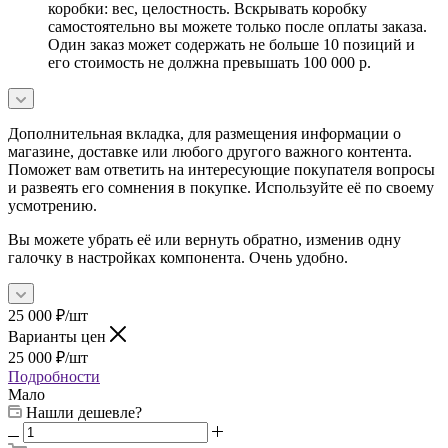
коробки: вес, целостность. Вскрывать коробку
самостоятельно вы можете только после оплаты заказа.
Один заказ может содержать не больше 10 позиций и
его стоимость не должна превышать 100 000 р.
Дополнительная вкладка, для размещения информации о
магазине, доставке или любого другого важного контента.
Поможет вам ответить на интересующие покупателя вопросы
и развеять его сомнения в покупке. Используйте её по своему
усмотрению.
Вы можете убрать её или вернуть обратно, изменив одну
галочку в настройках компонента. Очень удобно.
25 000
₽
/шт
Варианты цен
25 000
₽
/шт
Подробности
Мало
Нашли дешевле?