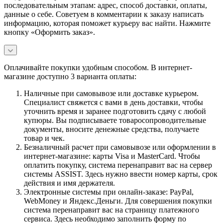
последовательным этапам: адрес, способ доставки, оплаты,
данные о себе. Советуем в комментарии к заказу написать
информацию, которая поможет курьеру вас найти. Нажмите
кнопку «Оформить заказ».
Оплачивайте покупки удобным способом. В интернет-
магазине доступно 3 варианта оплаты:
Наличные при самовывозе или доставке курьером.
Специалист свяжется с вами в день доставки, чтобы
уточнить время и заранее подготовить сдачу с любой
купюры. Вы подписываете товаросопроводительные
документы, вносите денежные средства, получаете
товар и чек.
Безналичный расчет при самовывозе или оформлении в
интернет-магазине: карты Visa и MasterCard. Чтобы
оплатить покупку, система перенаправит вас на сервер
системы ASSIST. Здесь нужно ввести номер карты, срок
действия и имя держателя.
Электронные системы при онлайн-заказе: PayPal,
WebMoney и Яндекс.Деньги. Для совершения покупки
система перенаправит вас на страницу платежного
сервиса. Здесь необходимо заполнить форму по