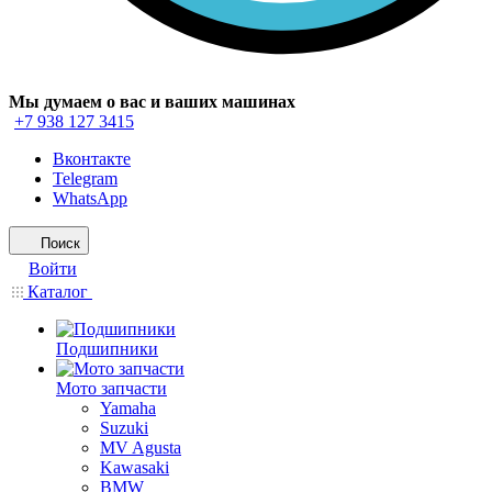
Мы думаем о вас и ваших машинах
+7 938 127 3415
Вконтакте
Telegram
WhatsApp
Поиск
Войти
Каталог
Подшипники
Мото запчасти
Yamaha
Suzuki
MV Agusta
Kawasaki
BMW