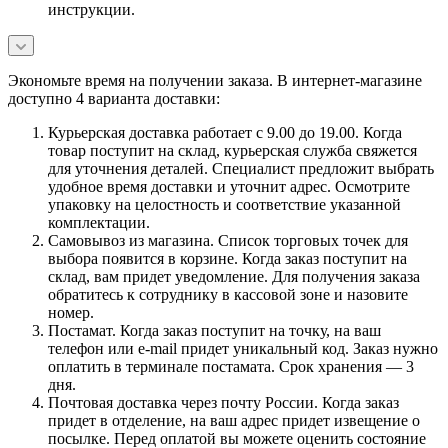
инструкции.
Экономьте время на получении заказа. В интернет-магазине
доступно 4 варианта доставки:
Курьерская доставка работает с 9.00 до 19.00. Когда
товар поступит на склад, курьерская служба свяжется
для уточнения деталей. Специалист предложит выбрать
удобное время доставки и уточнит адрес. Осмотрите
упаковку на целостность и соответствие указанной
комплектации.
Самовывоз из магазина. Список торговых точек для
выбора появится в корзине. Когда заказ поступит на
склад, вам придет уведомление. Для получения заказа
обратитесь к сотруднику в кассовой зоне и назовите
номер.
Постамат. Когда заказ поступит на точку, на ваш
телефон или e-mail придет уникальный код. Заказ нужно
оплатить в терминале постамата. Срок хранения — 3
дня.
Почтовая доставка через почту России. Когда заказ
придет в отделение, на ваш адрес придет извещение о
посылке. Перед оплатой вы можете оценить состояние