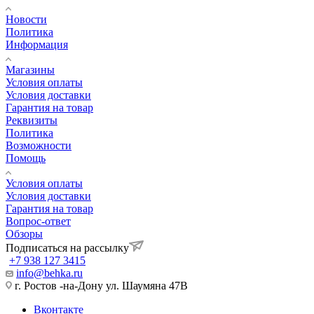
Новости
Политика
Информация
Магазины
Условия оплаты
Условия доставки
Гарантия на товар
Реквизиты
Политика
Возможности
Помощь
Условия оплаты
Условия доставки
Гарантия на товар
Вопрос-ответ
Обзоры
Подписаться на рассылку
+7 938 127 3415
info@behka.ru
г. Ростов -на-Дону ул. Шаумяна 47В
Вконтакте