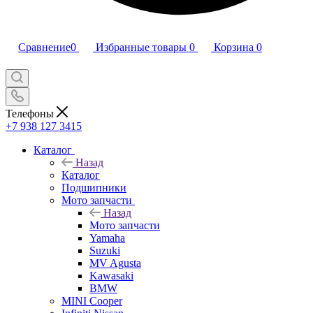
Сравнение
0
Избранные товары
0
Корзина
0
Телефоны
+7 938 127 3415
Каталог
Назад
Каталог
Подшипники
Мото запчасти
Назад
Мото запчасти
Yamaha
Suzuki
MV Agusta
Kawasaki
BMW
MINI Cooper