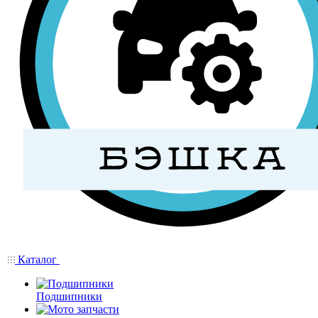
Каталог
Подшипники