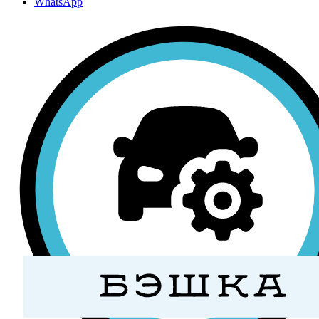
WhatsApp