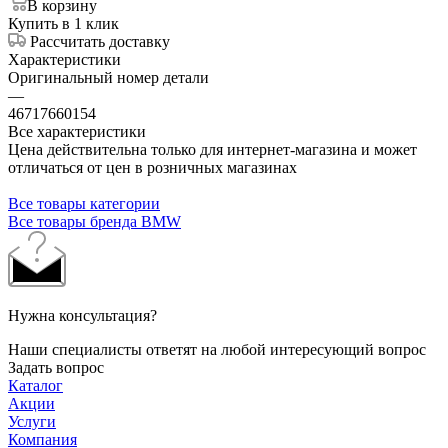
В корзину
Купить в 1 клик
Рассчитать доставку
Характеристики
Оригинальный номер детали
—
46717660154
Все характеристики
Цена действительна только для интернет-магазина и может
отличаться от цен в розничных магазинах
Все товары категории
Все товары бренда BMW
Нужна консультация?
Наши специалисты ответят на любой интересующий вопрос
Задать вопрос
Каталог
Акции
Услуги
Компания