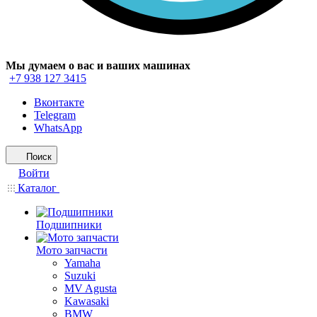
Мы думаем о вас и ваших машинах
+7 938 127 3415
Вконтакте
Telegram
WhatsApp
Поиск
Войти
Каталог
Подшипники
Мото запчасти
Yamaha
Suzuki
MV Agusta
Kawasaki
BMW