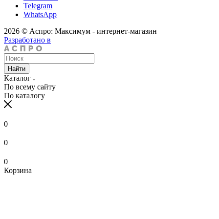
Telegram
WhatsApp
2026 © Аспро: Максимум - интернет-магазин
Разработано в
Найти
Каталог
По всему сайту
По каталогу
0
0
0
Корзина