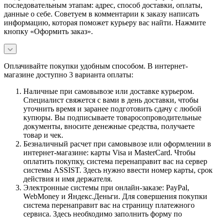
последовательным этапам: адрес, способ доставки, оплаты,
данные о себе. Советуем в комментарии к заказу написать
информацию, которая поможет курьеру вас найти. Нажмите
кнопку «Оформить заказ».
Оплачивайте покупки удобным способом. В интернет-
магазине доступно 3 варианта оплаты:
Наличные при самовывозе или доставке курьером.
Специалист свяжется с вами в день доставки, чтобы
уточнить время и заранее подготовить сдачу с любой
купюры. Вы подписываете товаросопроводительные
документы, вносите денежные средства, получаете
товар и чек.
Безналичный расчет при самовывозе или оформлении в
интернет-магазине: карты Visa и MasterCard. Чтобы
оплатить покупку, система перенаправит вас на сервер
системы ASSIST. Здесь нужно ввести номер карты, срок
действия и имя держателя.
Электронные системы при онлайн-заказе: PayPal,
WebMoney и Яндекс.Деньги. Для совершения покупки
система перенаправит вас на страницу платежного
сервиса. Здесь необходимо заполнить форму по