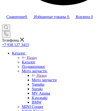
Сравнение
0
Избранные товары
0
Корзина
0
Телефоны
+7 938 127 3415
Каталог
Назад
Каталог
Подшипники
Мото запчасти
Назад
Мото запчасти
Yamaha
Suzuki
MV Agusta
Kawasaki
BMW
MINI Cooper