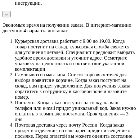
инструкции.
Экономьте время на получении заказа. В интернет-магазине
доступно 4 варианта доставки:
Курьерская доставка работает с 9.00 до 19.00. Когда
товар поступит на склад, курьерская служба свяжется
для уточнения деталей. Специалист предложит выбрать
удобное время доставки и уточнит адрес. Осмотрите
упаковку на целостность и соответствие указанной
комплектации.
Самовывоз из магазина. Список торговых точек для
выбора появится в корзине. Когда заказ поступит на
склад, вам придет уведомление. Для получения заказа
обратитесь к сотруднику в кассовой зоне и назовите
номер.
Постамат. Когда заказ поступит на точку, на ваш
телефон или e-mail придет уникальный код. Заказ нужно
оплатить в терминале постамата. Срок хранения — 3
дня.
Почтовая доставка через почту России. Когда заказ
придет в отделение, на ваш адрес придет извещение о
посылке. Перед оплатой вы можете оценить состояние