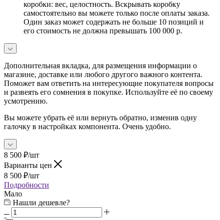
коробки: вес, целостность. Вскрывать коробку
самостоятельно вы можете только после оплаты заказа.
Один заказ может содержать не больше 10 позиций и
его стоимость не должна превышать 100 000 р.
Дополнительная вкладка, для размещения информации о
магазине, доставке или любого другого важного контента.
Поможет вам ответить на интересующие покупателя вопросы
и развеять его сомнения в покупке. Используйте её по своему
усмотрению.
Вы можете убрать её или вернуть обратно, изменив одну
галочку в настройках компонента. Очень удобно.
8 500
₽
/шт
Варианты цен
8 500
₽
/шт
Подробности
Мало
Нашли дешевле?