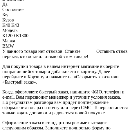
Да
Состояние
Б/y
Кузов
К40 К43
Модель
К1200 К1300
Марка
BMW
У данного товара нет отзывов. Станьте
Оставить отзыв
первым, кто оставил отзыв об этом товаре!
Для покупки товара в нашем интернет-магазине выберите
понравившийся товар и добавьте его в корзину. Далее
перейдите в Корзину и нажмите на «Оформить заказ» или
«Быстрый заказ».
Когда оформляете быстрый заказ, напишите ФИО, телефон и
e-mail. Вам перезвонит менеджер и уточнит условия заказа.
По результатам разговора вам придет подтверждение
оформления товара на почту или через СМС. Теперь останется
только ждать доставки и радоваться новой покупке.
Оформление заказа в стандартном режиме выглядит
следующим образом. Заполняете полностью форму по