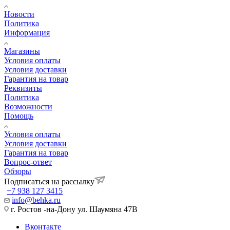
Новости
Политика
Информация
Магазины
Условия оплаты
Условия доставки
Гарантия на товар
Реквизиты
Политика
Возможности
Помощь
Условия оплаты
Условия доставки
Гарантия на товар
Вопрос-ответ
Обзоры
Подписаться на рассылку
+7 938 127 3415
info@behka.ru
г. Ростов -на-Дону ул. Шаумяна 47В
Вконтакте