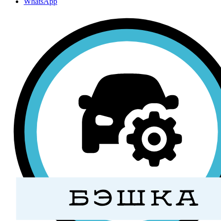
WhatsApp