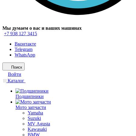
Мы думаем о вас и ваших машинах
+7 938 127 3415
Вконтакте
Telegram
WhatsApp
Поиск
Войти
Каталог
Подшипники
Мото запчасти
Yamaha
Suzuki
MV Agusta
Kawasaki
BMW