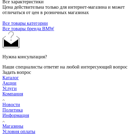
Все характеристики
Цена действительна только для интернет-магазина и может
отличаться от цен в розничных магазинах
Все товары категории
Все товары бренда BMW
Нужна консультация?
Наши специалисты ответят на любой интересующий вопрос
Задать вопрос
Каталог
Акции
Услуги
Компания
Новости
Политика
Информация
Магазины
Условия оплаты