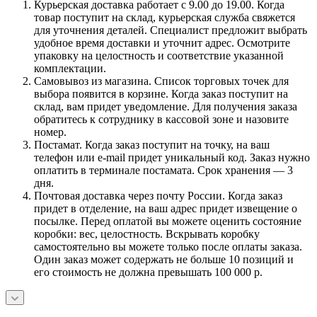
Курьерская доставка работает с 9.00 до 19.00. Когда
товар поступит на склад, курьерская служба свяжется
для уточнения деталей. Специалист предложит выбрать
удобное время доставки и уточнит адрес. Осмотрите
упаковку на целостность и соответствие указанной
комплектации.
Самовывоз из магазина. Список торговых точек для
выбора появится в корзине. Когда заказ поступит на
склад, вам придет уведомление. Для получения заказа
обратитесь к сотруднику в кассовой зоне и назовите
номер.
Постамат. Когда заказ поступит на точку, на ваш
телефон или e-mail придет уникальный код. Заказ нужно
оплатить в терминале постамата. Срок хранения — 3
дня.
Почтовая доставка через почту России. Когда заказ
придет в отделение, на ваш адрес придет извещение о
посылке. Перед оплатой вы можете оценить состояние
коробки: вес, целостность. Вскрывать коробку
самостоятельно вы можете только после оплаты заказа.
Один заказ может содержать не больше 10 позиций и
его стоимость не должна превышать 100 000 р.