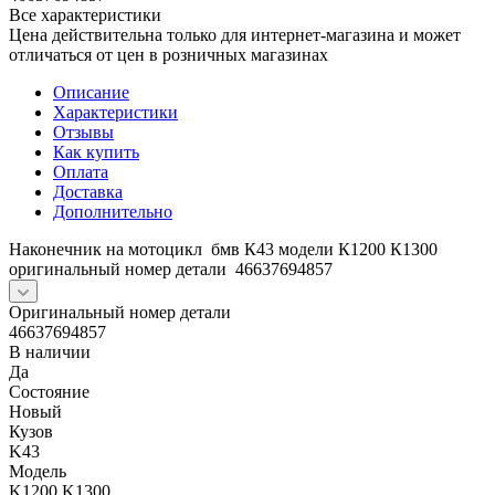
Все характеристики
Цена действительна только для интернет-магазина и может
отличаться от цен в розничных магазинах
Описание
Характеристики
Отзывы
Как купить
Оплата
Доставка
Дополнительно
Наконечник на мотоцикл бмв К43 модели К1200 К1300
оригинальный номер детали 46637694857
Оригинальный номер детали
46637694857
В наличии
Да
Состояние
Новый
Кузов
K43
Модель
K1200 K1300