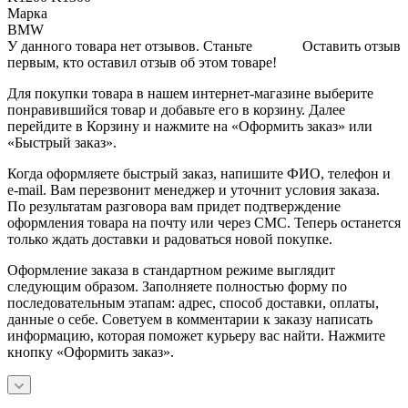
Марка
BMW
У данного товара нет отзывов. Станьте
Оставить отзыв
первым, кто оставил отзыв об этом товаре!
Для покупки товара в нашем интернет-магазине выберите
понравившийся товар и добавьте его в корзину. Далее
перейдите в Корзину и нажмите на «Оформить заказ» или
«Быстрый заказ».
Когда оформляете быстрый заказ, напишите ФИО, телефон и
e-mail. Вам перезвонит менеджер и уточнит условия заказа.
По результатам разговора вам придет подтверждение
оформления товара на почту или через СМС. Теперь останется
только ждать доставки и радоваться новой покупке.
Оформление заказа в стандартном режиме выглядит
следующим образом. Заполняете полностью форму по
последовательным этапам: адрес, способ доставки, оплаты,
данные о себе. Советуем в комментарии к заказу написать
информацию, которая поможет курьеру вас найти. Нажмите
кнопку «Оформить заказ».