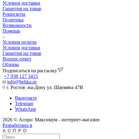
Условия доставки
Гарантия на товар
Реквизиты
Политика
Возможности
Помощь
Условия оплаты
Условия доставки
Гарантия на товар
Вопрос-ответ
Обзоры
Подписаться на рассылку
+7 938 127 3415
info@behka.ru
г. Ростов -на-Дону ул. Шаумяна 47В
Вконтакте
Telegram
WhatsApp
2026 © Аспро: Максимум - интернет-магазин
Разработано в