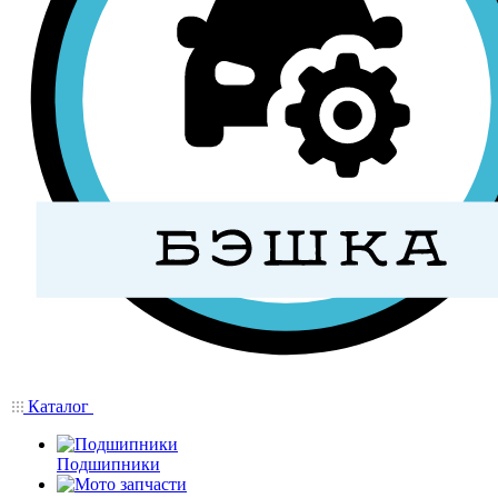
Каталог
Подшипники