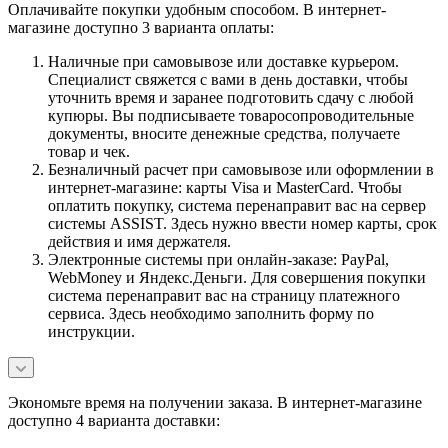
Оплачивайте покупки удобным способом. В интернет-
магазине доступно 3 варианта оплаты:
Наличные при самовывозе или доставке курьером.
Специалист свяжется с вами в день доставки, чтобы
уточнить время и заранее подготовить сдачу с любой
купюры. Вы подписываете товаросопроводительные
документы, вносите денежные средства, получаете
товар и чек.
Безналичный расчет при самовывозе или оформлении в
интернет-магазине: карты Visa и MasterCard. Чтобы
оплатить покупку, система перенаправит вас на сервер
системы ASSIST. Здесь нужно ввести номер карты, срок
действия и имя держателя.
Электронные системы при онлайн-заказе: PayPal,
WebMoney и Яндекс.Деньги. Для совершения покупки
система перенаправит вас на страницу платежного
сервиса. Здесь необходимо заполнить форму по
инструкции.
Экономьте время на получении заказа. В интернет-магазине
доступно 4 варианта доставки: