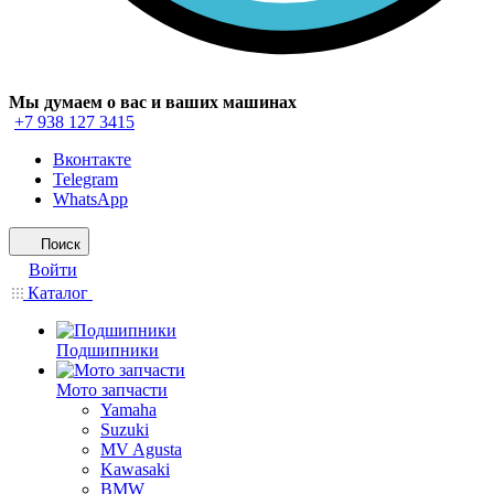
Мы думаем о вас и ваших машинах
+7 938 127 3415
Вконтакте
Telegram
WhatsApp
Поиск
Войти
Каталог
Подшипники
Мото запчасти
Yamaha
Suzuki
MV Agusta
Kawasaki
BMW