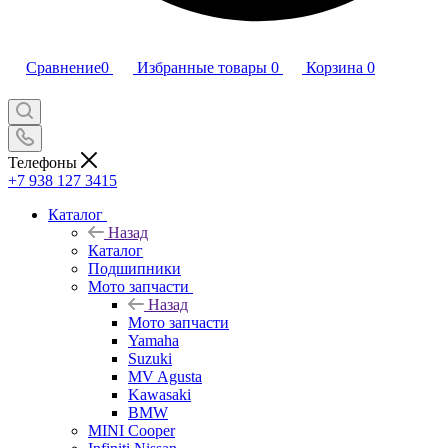
Сравнение
0
Избранные товары
0
Корзина
0
Телефоны
+7 938 127 3415
Каталог
Назад
Каталог
Подшипники
Мото запчасти
Назад
Мото запчасти
Yamaha
Suzuki
MV Agusta
Kawasaki
BMW
MINI Cooper