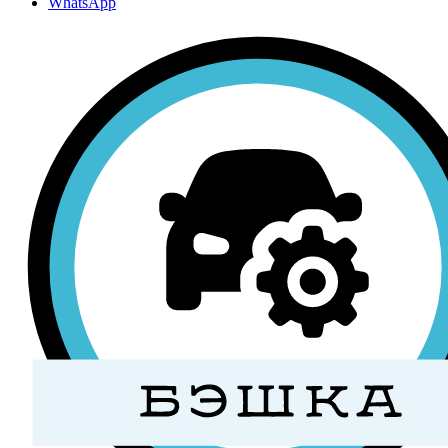
WhatsApp