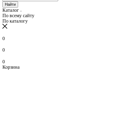
Найти
Каталог
По всему сайту
По каталогу
0
0
0
Корзина