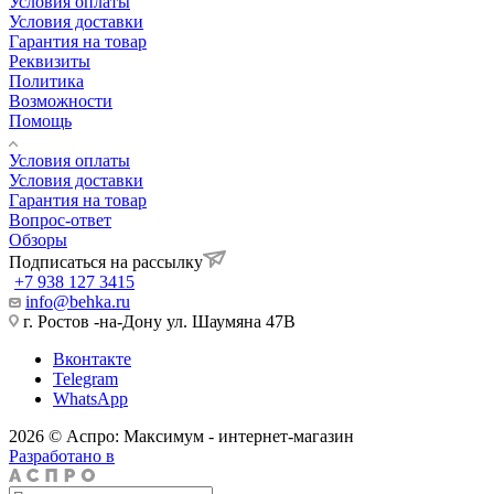
Условия оплаты
Условия доставки
Гарантия на товар
Реквизиты
Политика
Возможности
Помощь
Условия оплаты
Условия доставки
Гарантия на товар
Вопрос-ответ
Обзоры
Подписаться на рассылку
+7 938 127 3415
info@behka.ru
г. Ростов -на-Дону ул. Шаумяна 47В
Вконтакте
Telegram
WhatsApp
2026 © Аспро: Максимум - интернет-магазин
Разработано в