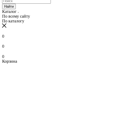
Найти
Каталог
По всему сайту
По каталогу
0
0
0
Корзина