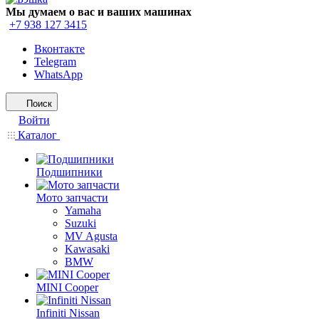
Мы думаем о вас и ваших машинах
+7 938 127 3415
Вконтакте
Telegram
WhatsApp
Поиск
Войти
Каталог
Подшипники
Мото запчасти
Yamaha
Suzuki
MV Agusta
Kawasaki
BMW
MINI Cooper
Infiniti Nissan