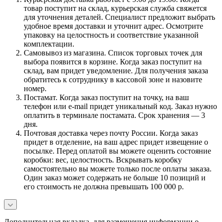
товар поступит на склад, курьерская служба свяжется
для уточнения деталей. Специалист предложит выбрать
удобное время доставки и уточнит адрес. Осмотрите
упаковку на целостность и соответствие указанной
комплектации.
Самовывоз из магазина. Список торговых точек для
выбора появится в корзине. Когда заказ поступит на
склад, вам придет уведомление. Для получения заказа
обратитесь к сотруднику в кассовой зоне и назовите
номер.
Постамат. Когда заказ поступит на точку, на ваш
телефон или e-mail придет уникальный код. Заказ нужно
оплатить в терминале постамата. Срок хранения — 3
дня.
Почтовая доставка через почту России. Когда заказ
придет в отделение, на ваш адрес придет извещение о
посылке. Перед оплатой вы можете оценить состояние
коробки: вес, целостность. Вскрывать коробку
самостоятельно вы можете только после оплаты заказа.
Один заказ может содержать не больше 10 позиций и
его стоимость не должна превышать 100 000 р.
Дополнительная вкладка, для размещения информации о