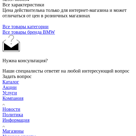
Все характеристики
Цена действительна только для интернет-магазина и может
отличаться от цен в розничных магазинах
Все товары категории
Все товары бренда BMW
Нужна консультация?
Наши специалисты ответят на любой интересующий вопрос
Задать вопрос
Каталог
Акции
Услуги
Компания
Новости
Политика
Информация
Магазины