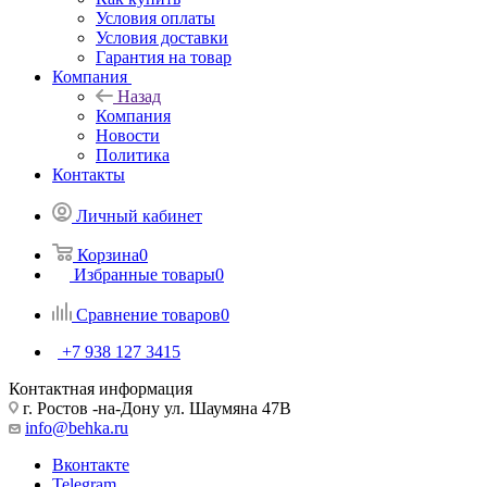
Условия оплаты
Условия доставки
Гарантия на товар
Компания
Назад
Компания
Новости
Политика
Контакты
Личный кабинет
Корзина
0
Избранные товары
0
Сравнение товаров
0
+7 938 127 3415
Контактная информация
г. Ростов -на-Дону ул. Шаумяна 47В
info@behka.ru
Вконтакте
Telegram