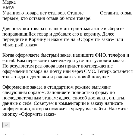
Марка
BMW
У данного товара нет отзывов. Станьте
Оставить отзыв
первым, кто оставил отзыв об этом товаре!
Для покупки товара в нашем интернет-магазине выберите
понравившийся товар и добавьте его в корзину. Далее
перейдите в Корзину и нажмите на «Оформить заказ» или
«Быстрый заказ».
Когда оформляете быстрый заказ, напишите ФИО, телефон и
e-mail. Вам перезвонит менеджер и уточнит условия заказа.
По результатам разговора вам придет подтверждение
оформления товара на почту или через СМС. Теперь останется
только ждать доставки и радоваться новой покупке.
Оформление заказа в стандартном режиме выглядит
следующим образом. Заполняете полностью форму по
последовательным этапам: адрес, способ доставки, оплаты,
данные о себе. Советуем в комментарии к заказу написать
информацию, которая поможет курьеру вас найти. Нажмите
кнопку «Оформить заказ».