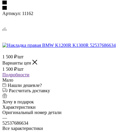
Артикул:
11162
1 500
₽
/шт
Варианты цен
1 500
₽
/шт
Подробности
Мало
Нашли дешевле?
Рассчитать доставку
Хочу в подарок
Характеристики
Оригинальный номер детали
—
52537686634
Все характеристики